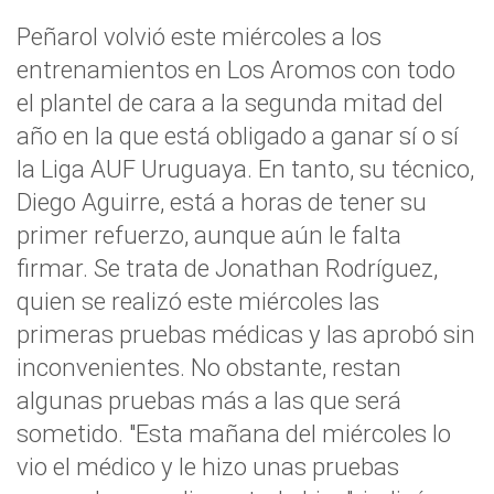
Peñarol volvió este miércoles a los
entrenamientos en Los Aromos con todo
el plantel de cara a la segunda mitad del
año en la que está obligado a ganar sí o sí
la Liga AUF Uruguaya. En tanto, su técnico,
Diego Aguirre, está a horas de tener su
primer refuerzo, aunque aún le falta
firmar. Se trata de Jonathan Rodríguez,
quien se realizó este miércoles las
primeras pruebas médicas y las aprobó sin
inconvenientes. No obstante, restan
algunas pruebas más a las que será
sometido. "Esta mañana del miércoles lo
vio el médico y le hizo unas pruebas