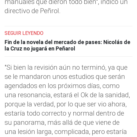
manuales que dieron todo bien", indicó un
directivo de Peñrol.
SEGUIR LEYENDO
Fin de la novela del mercado de pases: Nicolás de
la Cruz no jugará en Peñarol
"Si bien la revisión aún no terminó, ya que
se le mandaron unos estudios que serán
agendados en los próximos días, como
una resonancia, estará el Ok de la sanidad,
porque la verdad, por lo que ser vio ahora,
estaría todo correcto y normal dentro de
su panorama, más allá de que viene de
una lesión larga, complicada, pero estaría