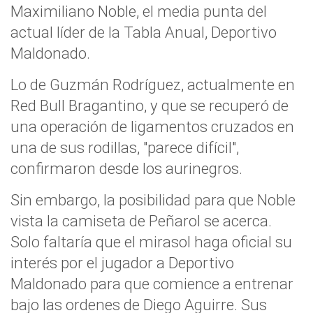
Maximiliano Noble, el media punta del
actual líder de la Tabla Anual, Deportivo
Maldonado.
Lo de Guzmán Rodríguez, actualmente en
Red Bull Bragantino, y que se recuperó de
una operación de ligamentos cruzados en
una de sus rodillas, "parece difícil",
confirmaron desde los aurinegros.
Sin embargo, la posibilidad para que Noble
vista la camiseta de Peñarol se acerca.
Solo faltaría que el mirasol haga oficial su
interés por el jugador a Deportivo
Maldonado para que comience a entrenar
bajo las ordenes de Diego Aguirre. Sus