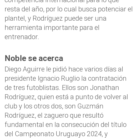
resta del año, por lo cual busca potenciar el
plantel, y Rodríguez puede ser una
herramienta importante para el
entrenador.
Noble se acerca
Diego Aguirre le pidió hace varios días al
presidente Ignacio Ruglio la contratación
de tres futoblistas. Ellos son Jonathan
Rodríguez, quien está a punto de volver al
club y los otros dos, son Guzmán
Rodríguez, el zaguero que resultó
fundamental en la consecución del título
del Campeonato Uruguayo 2024, y