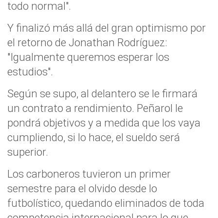
todo normal".
Y finalizó más allá del gran optimismo por
el retorno de Jonathan Rodríguez:
"Igualmente queremos esperar los
estudios".
Según se supo, al delantero se le firmará
un contrato a rendimiento. Peñarol le
pondrá objetivos y a medida que los vaya
cumpliendo, si lo hace, el sueldo será
superior.
Los carboneros tuvieron un primer
semestre para el olvido desde lo
futbolístico, quedando eliminados de toda
competencia internacional para lo que