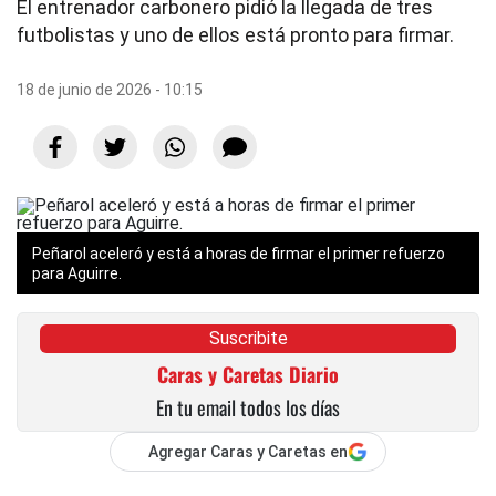
El entrenador carbonero pidió la llegada de tres
futbolistas y uno de ellos está pronto para firmar.
18 de junio de 2026 - 10:15
Peñarol aceleró y está a horas de firmar el primer refuerzo
para Aguirre.
Suscribite
Caras y Caretas Diario
En tu email todos los días
Agregar Caras y Caretas en