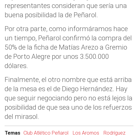
representantes consideran que sería una
buena posibilidad la de Peñarol.
Por otra parte, como informáramos hace
un tiempo, Peñarol confirmó la compra del
50% de la ficha de Matías Arezo a Gremio
de Porto Alegre por unos 3.500.000
dólares.
Finalmente, el otro nombre que está arriba
de la mesa es el de Diego Hernández. Hay
que seguir negociando pero no está lejos la
posibilidad de que sea uno de los refuerzos
del mirasol.
Temas
Club Atlético Peñarol
Los Aromos
Rodríguez