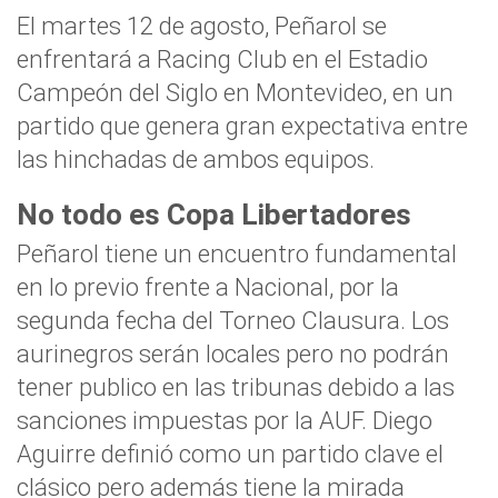
El martes 12 de agosto, Peñarol se
enfrentará a Racing Club en el Estadio
Campeón del Siglo en Montevideo, en un
partido que genera gran expectativa entre
las hinchadas de ambos equipos.
No todo es Copa Libertadores
Peñarol tiene un encuentro fundamental
en lo previo frente a Nacional, por la
segunda fecha del Torneo Clausura. Los
aurinegros serán locales pero no podrán
tener publico en las tribunas debido a las
sanciones impuestas por la AUF. Diego
Aguirre definió como un partido clave el
clásico pero además tiene la mirada