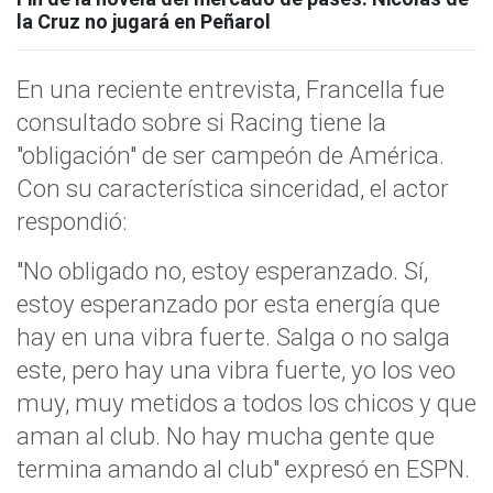
la Cruz no jugará en Peñarol
En una reciente entrevista, Francella fue
consultado sobre si Racing tiene la
"obligación" de ser campeón de América.
Con su característica sinceridad, el actor
respondió:
"No obligado no, estoy esperanzado. Sí,
estoy esperanzado por esta energía que
hay en una vibra fuerte. Salga o no salga
este, pero hay una vibra fuerte, yo los veo
muy, muy metidos a todos los chicos y que
aman al club. No hay mucha gente que
termina amando al club" expresó en ESPN.