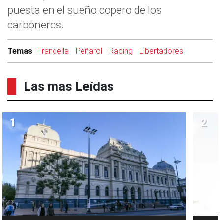
puesta en el sueño copero de los
carboneros.
Temas
Francella
Peñarol
Racing
Libertadores
Las mas Leídas