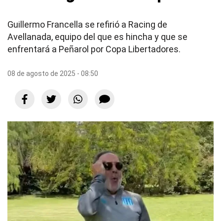
Guillermo Francella se refirió a Racing de
Avellanada, equipo del que es hincha y que se
enfrentará a Peñarol por Copa Libertadores.
08 de agosto de 2025 - 08:50