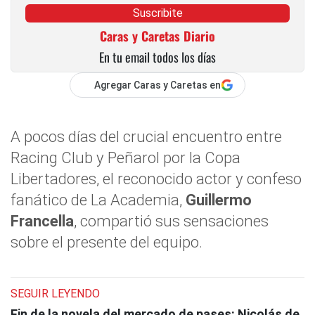
Suscribite
Caras y Caretas Diario
En tu email todos los días
Agregar Caras y Caretas en
A pocos días del crucial encuentro entre
Racing Club y Peñarol por la Copa
Libertadores, el reconocido actor y confeso
fanático de La Academia,
Guillermo
Francella
, compartió sus sensaciones
sobre el presente del equipo.
SEGUIR LEYENDO
Fin de la novela del mercado de pases: Nicolás de