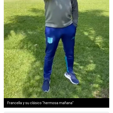
Francella y su clásico "hermosa mañana"