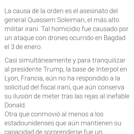
La causa de la orden es el asesinato del
general Quassem Soleiman, el más alto
militar iraní. Tal homicidio fue causado por
un ataque con drones ocurrido en Bagdad
el 3 de enero.
Casi simultáneamente y para tranquilizar
al presidente Trump, la base de Interpol en
Lyon, Francia, aún no ha respondido a la
solicitud del fiscal iraní, que aún conserva
su ilusión de meter tras las rejas al inefable
Donald.
Otra que conmovió al menos a los
estadounidenses que aún mantienen su
capacidad de sorprenderse fue un