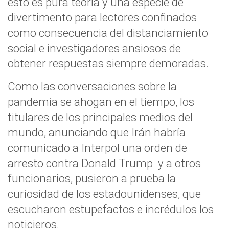
esto es pura teoría y una especie de
divertimento para lectores confinados
como consecuencia del distanciamiento
social e investigadores ansiosos de
obtener respuestas siempre demoradas.
Como las conversaciones sobre la
pandemia se ahogan en el tiempo, los
titulares de los principales medios del
mundo, anunciando que Irán habría
comunicado a Interpol una orden de
arresto contra Donald Trump y a otros
funcionarios, pusieron a prueba la
curiosidad de los estadounidenses, que
escucharon estupefactos e incrédulos los
noticieros.