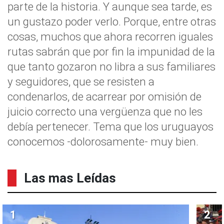
parte de la historia. Y aunque sea tarde, es
un gustazo poder verlo. Porque, entre otras
cosas, muchos que ahora recorren iguales
rutas sabrán que por fin la impunidad de la
que tanto gozaron no libra a sus familiares
y seguidores, que se resisten a
condenarlos, de acarrear por omisión de
juicio correcto una vergüenza que no les
debía pertenecer. Tema que los uruguayos
conocemos -dolorosamente- muy bien.
Las mas Leídas