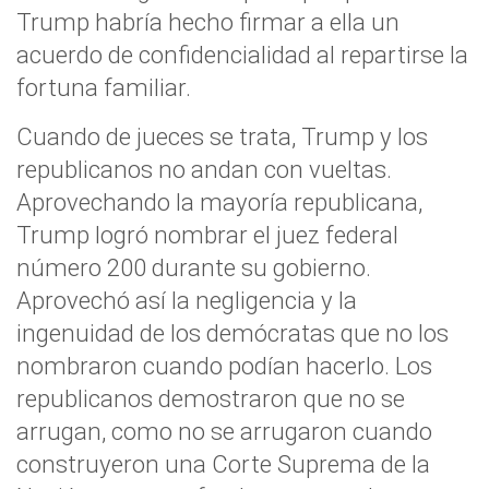
Trump habría hecho firmar a ella un
acuerdo de confidencialidad al repartirse la
fortuna familiar.
Cuando de jueces se trata, Trump y los
republicanos no andan con vueltas.
Aprovechando la mayoría republicana,
Trump logró nombrar el juez federal
número 200 durante su gobierno.
Aprovechó así la negligencia y la
ingenuidad de los demócratas que no los
nombraron cuando podían hacerlo. Los
republicanos demostraron que no se
arrugan, como no se arrugaron cuando
construyeron una Corte Suprema de la