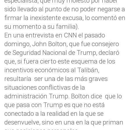
especialista, que muy molesto por haber
sido llevado al punto de no poder negarse a
firmar la inexistente excusa, lo comentó en
su momento a su familia).
En una entrevista en CNN el pasado
domingo, John Bolton, que fue consejero
de Seguridad Nacional de Trump, declaró
que, si fuera cierto este esquema de los
incentivos económicos al Talibán,
resultaría ser una de las más graves
situaciones conflictivas de la
administración Trump. Bolton dice que lo
que pasa con Trump es que no está
conectado a la realidad en la que se
desenvuelve, sino en una en la que priman