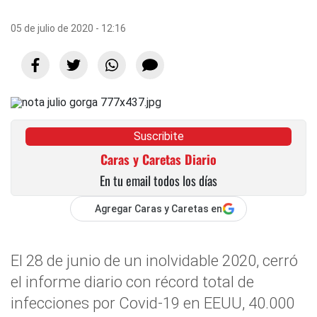
05 de julio de 2020 - 12:16
Suscribite
Caras y Caretas Diario
En tu email todos los días
Agregar Caras y Caretas en
El 28 de junio de un inolvidable 2020, cerró
el informe diario con récord total de
infecciones por Covid-19 en EEUU, 40.000