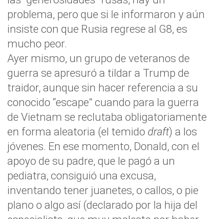
problema, pero que si le informaron y aún
insiste con que Rusia regrese al G8, es
mucho peor.
Ayer mismo, un grupo de veteranos de
guerra se apresuró a tildar a Trump de
traidor, aunque sin hacer referencia a su
conocido “escape” cuando para la guerra
de Vietnam se reclutaba obligatoriamente
en forma aleatoria (el temido
draft
) a los
jóvenes. En ese momento, Donald, con el
apoyo de su padre, que le pagó a un
pediatra, consiguió una excusa,
inventando tener juanetes, o callos, o pie
plano o algo así (declarado por la hija del