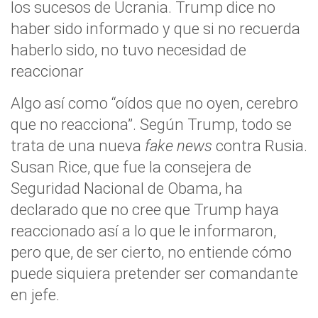
los sucesos de Ucrania. Trump dice no
haber sido informado y que si no recuerda
haberlo sido, no tuvo necesidad de
reaccionar
Algo así como “oídos que no oyen, cerebro
que no reacciona”. Según Trump, todo se
trata de una nueva
f
ake news
contra Rusia.
Susan Rice, que fue la consejera de
Seguridad Nacional de Obama, ha
declarado que no cree que Trump haya
reaccionado así a lo que le informaron,
pero que, de ser cierto, no entiende cómo
puede siquiera pretender ser comandante
en jefe.