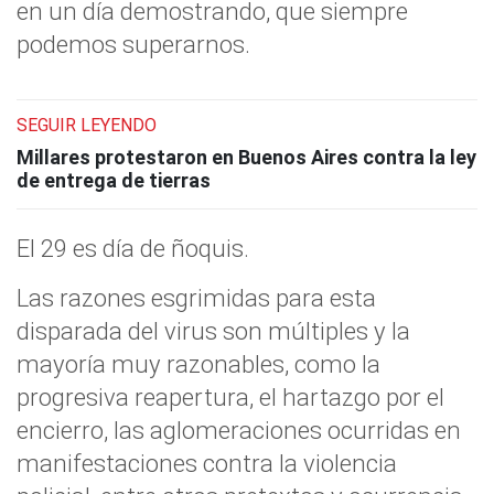
en un día demostrando, que siempre
podemos superarnos.
SEGUIR LEYENDO
Millares protestaron en Buenos Aires contra la ley
de entrega de tierras
El 29 es día de ñoquis.
Las razones esgrimidas para esta
disparada del virus son múltiples y la
mayoría muy razonables, como la
progresiva reapertura, el hartazgo por el
encierro, las aglomeraciones ocurridas en
manifestaciones contra la violencia