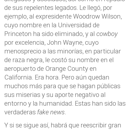
de sus repelentes legados. Le llegó, por
ejemplo, al expresidente Woodrow Wilson,
cuyo nombre en la Universidad de
Princeton ha sido eliminado, y al
cowboy
por excelencia, John Wayne, cuyo
menosprecio a las minorías, en particular
de raza negra, le costó su nombre en el
aeropuerto de Orange County en
California. Era hora. Pero aún quedan
muchos más para que se hagan públicas
sus miserias y su aporte negativo al
entorno y la humanidad. Estas han sido las
verdaderas
fake news
.
Y si se sigue así, habrá que reescribir gran