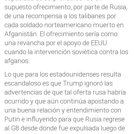
supuesto ofrecimiento, por parte de Rusia,
de una recompensa a los talibanes por
cada soldado norteamericano muerto en
Afganistán. El ofrecimiento sería como
una revancha por el apoyo de EEUU
cuando la intervención soviética contra los
afganos.
Lo que para los estadounidenses resulta
escandaloso es que Trump ignoró las
advertencias de que tal oferta rusa habría
ocurrido y que aún continúa apostando a
una buena relación y entendimiento con
Putin e influyendo para que Rusia regrese
al G8 desde donde fue expulsada luego de