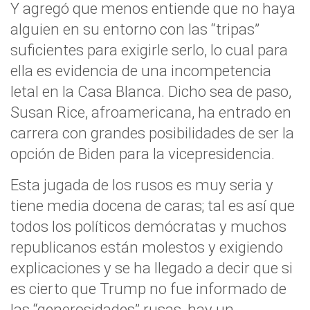
Y agregó que menos entiende que no haya
alguien en su entorno con las “tripas”
suficientes para exigirle serlo, lo cual para
ella es evidencia de una incompetencia
letal en la Casa Blanca. Dicho sea de paso,
Susan Rice, afroamericana, ha entrado en
carrera con grandes posibilidades de ser la
opción de Biden para la vicepresidencia.
Esta jugada de los rusos es muy seria y
tiene media docena de caras; tal es así que
todos los políticos demócratas y muchos
republicanos están molestos y exigiendo
explicaciones y se ha llegado a decir que si
es cierto que Trump no fue informado de
las “generosidades” rusas, hay un