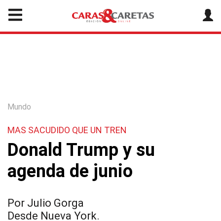
Mundo
MAS SACUDIDO QUE UN TREN
Donald Trump y su
agenda de junio
Por Julio Gorga
Desde Nueva York.