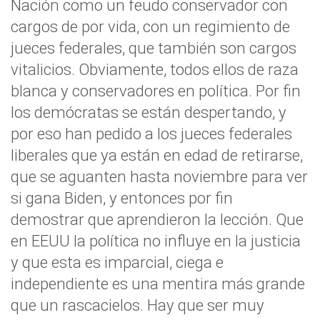
Nación como un feudo conservador con
cargos de por vida, con un regimiento de
jueces federales, que también son cargos
vitalicios. Obviamente, todos ellos de raza
blanca y conservadores en política. Por fin
los demócratas se están despertando, y
por eso han pedido a los jueces federales
liberales que ya están en edad de retirarse,
que se aguanten hasta noviembre para ver
si gana Biden, y entonces por fin
demostrar que aprendieron la lección. Que
en EEUU la política no influye en la justicia
y que esta es imparcial, ciega e
independiente es una mentira más grande
que un rascacielos. Hay que ser muy