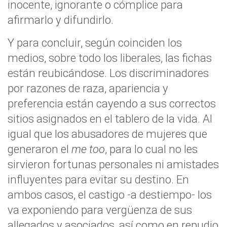
inocente, ignorante o cómplice para
afirmarlo y difundirlo.
Y para concluir, según coinciden los
medios, sobre todo los liberales, las fichas
están reubicándose. Los discriminadores
por razones de raza, apariencia y
preferencia están cayendo a sus correctos
sitios asignados en el tablero de la vida. Al
igual que los abusadores de mujeres que
generaron el
me too
, para lo cual no les
sirvieron fortunas personales ni amistades
influyentes para evitar su destino. En
ambos casos, el castigo -a destiempo- los
va exponiendo para vergüenza de sus
allegados y asociados, así como en repudio