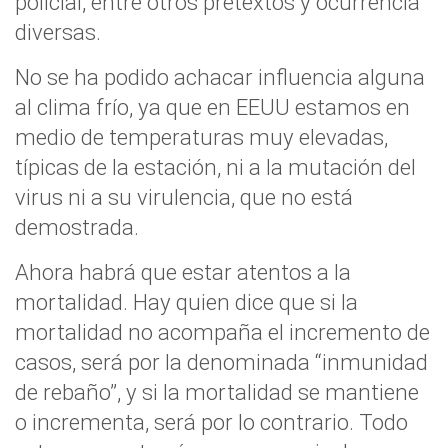
policial, entre otros pretextos y ocurrencia
diversas.
No se ha podido achacar influencia alguna
al clima frío, ya que en EEUU estamos en
medio de temperaturas muy elevadas,
típicas de la estación, ni a la mutación del
virus ni a su virulencia, que no está
demostrada.
Ahora habrá que estar atentos a la
mortalidad. Hay quien dice que si la
mortalidad no acompaña el incremento de
casos, será por la denominada “inmunidad
de rebaño”, y si la mortalidad se mantiene
o incrementa, será por lo contrario. Todo