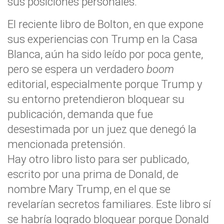
sus posiciones personales.
El reciente libro de Bolton, en que expone
sus experiencias con Trump en la Casa
Blanca, aún ha sido leído por poca gente,
pero se espera un verdadero
boom
editorial, especialmente porque Trump y
su entorno pretendieron bloquear su
publicación, demanda que fue
desestimada por un juez que denegó la
mencionada pretensión.
Hay otro libro listo para ser publicado,
escrito por una prima de Donald, de
nombre Mary Trump, en el que se
revelarían secretos familiares. Este libro sí
se habría logrado bloquear porque Donald