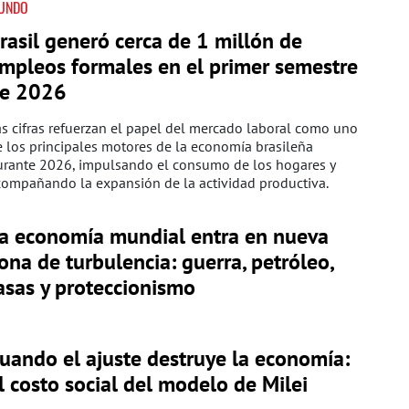
UNDO
rasil generó cerca de 1 millón de
mpleos formales en el primer semestre
e 2026
s cifras refuerzan el papel del mercado laboral como uno
 los principales motores de la economía brasileña
urante 2026, impulsando el consumo de los hogares y
compañando la expansión de la actividad productiva.
a economía mundial entra en nueva
ona de turbulencia: guerra, petróleo,
asas y proteccionismo
uando el ajuste destruye la economía:
l costo social del modelo de Milei