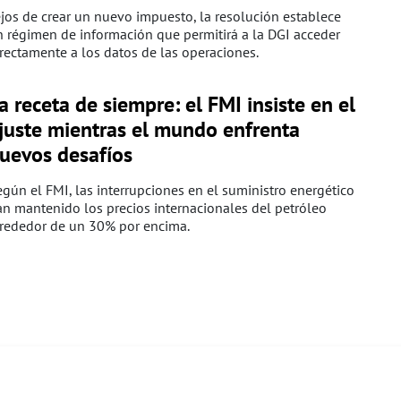
jos de crear un nuevo impuesto, la resolución establece
 régimen de información que permitirá a la DGI acceder
rectamente a los datos de las operaciones.
a receta de siempre: el FMI insiste en el
juste mientras el mundo enfrenta
uevos desafíos
gún el FMI, las interrupciones en el suministro energético
n mantenido los precios internacionales del petróleo
lrededor de un 30% por encima.