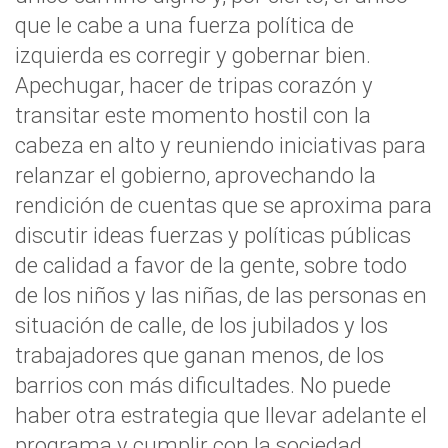
que le cabe a una fuerza política de
izquierda es corregir y gobernar bien.
Apechugar, hacer de tripas corazón y
transitar este momento hostil con la
cabeza en alto y reuniendo iniciativas para
relanzar el gobierno, aprovechando la
rendición de cuentas que se aproxima para
discutir ideas fuerzas y políticas públicas
de calidad a favor de la gente, sobre todo
de los niños y las niñas, de las personas en
situación de calle, de los jubilados y los
trabajadores que ganan menos, de los
barrios con más dificultades. No puede
haber otra estrategia que llevar adelante el
programa y cumplir con la sociedad.