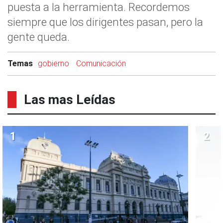
puesta a la herramienta. Recordemos
siempre que los dirigentes pasan, pero la
gente queda.
Temas
gobierno
Comunicación
Las mas Leídas