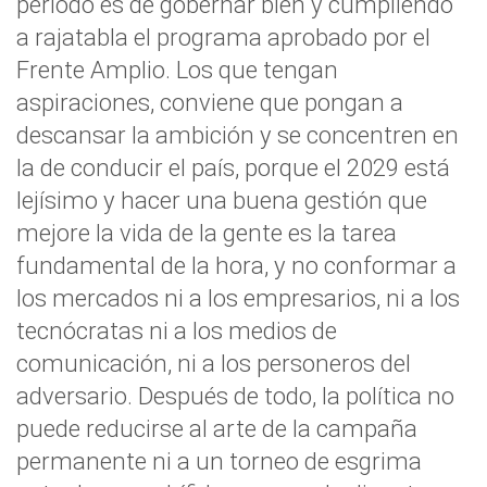
período es de gobernar bien y cumpliendo
a rajatabla el programa aprobado por el
Frente Amplio. Los que tengan
aspiraciones, conviene que pongan a
descansar la ambición y se concentren en
la de conducir el país, porque el 2029 está
lejísimo y hacer una buena gestión que
mejore la vida de la gente es la tarea
fundamental de la hora, y no conformar a
los mercados ni a los empresarios, ni a los
tecnócratas ni a los medios de
comunicación, ni a los personeros del
adversario. Después de todo, la política no
puede reducirse al arte de la campaña
permanente ni a un torneo de esgrima