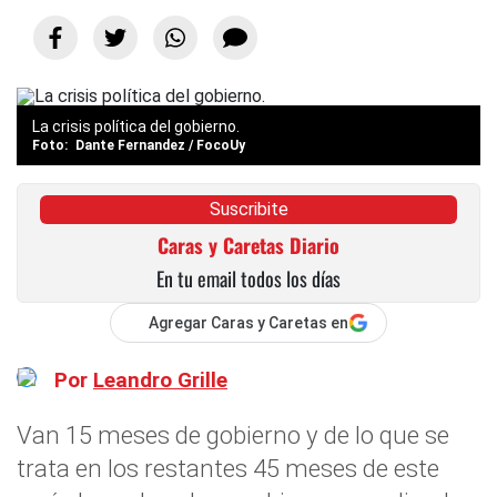
La crisis política del gobierno.
Dante Fernandez / FocoUy
Suscribite
Caras y Caretas Diario
En tu email todos los días
Agregar Caras y Caretas en
Por
Leandro Grille
Van 15 meses de gobierno y de lo que se
trata en los restantes 45 meses de este