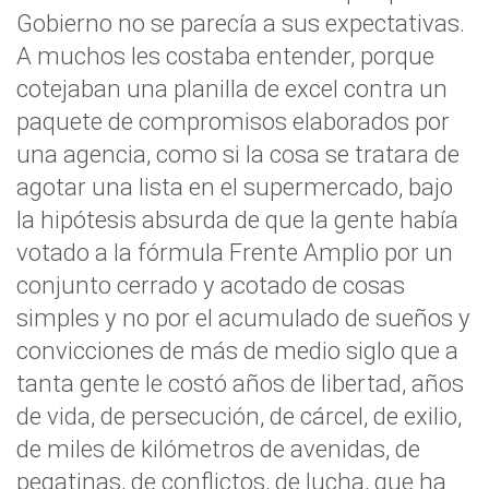
Gobierno no se parecía a sus expectativas.
A muchos les costaba entender, porque
cotejaban una planilla de excel contra un
paquete de compromisos elaborados por
una agencia, como si la cosa se tratara de
agotar una lista en el supermercado, bajo
la hipótesis absurda de que la gente había
votado a la fórmula Frente Amplio por un
conjunto cerrado y acotado de cosas
simples y no por el acumulado de sueños y
convicciones de más de medio siglo que a
tanta gente le costó años de libertad, años
de vida, de persecución, de cárcel, de exilio,
de miles de kilómetros de avenidas, de
pegatinas, de conflictos, de lucha, que ha