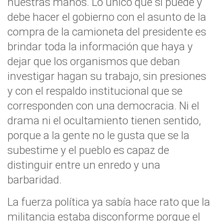
nuestras manos. Lo único que sí puede y
debe hacer el gobierno con el asunto de la
compra de la camioneta del presidente es
brindar toda la información que haya y
dejar que los organismos que deban
investigar hagan su trabajo, sin presiones
y con el respaldo institucional que se
corresponden con una democracia. Ni el
drama ni el ocultamiento tienen sentido,
porque a la gente no le gusta que se la
subestime y el pueblo es capaz de
distinguir entre un enredo y una
barbaridad.
La fuerza política ya sabía hace rato que la
militancia estaba disconforme porque el