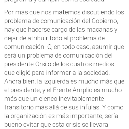
Por más que nos matemos discutiendo los
problema de comunicación del Gobierno,
hay que hacerse cargo de las macanas y
dejar de atribuir todo al problema de
comunicación. O, en todo caso, asumir que
será un problema de comunicación del
presidente Orsi o de los cuatros medios
que eligió para informar a la sociedad.
Ahora bien, la izquierda es mucho más que
el presidente, y el Frente Amplio es mucho
más que un elenco inevitablemente
transitorio más allá de sus ínfulas. Y como
la organización es más importante, sería
bueno evitar que esta crisis se llevara