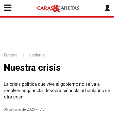
Editorial
|
gobierno
Nuestra crisis
La crisis política que vive el gobierno no se va a
resolver negándola, desconociéndola ni hablando de
otra cosa.
05 de junio de 2026 - 17:04