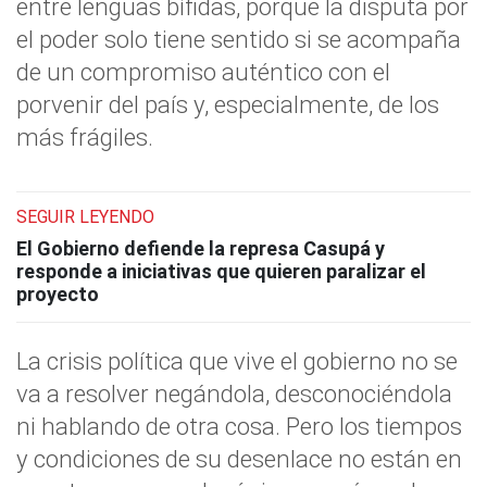
entre lenguas bífidas, porque la disputa por
el poder solo tiene sentido si se acompaña
de un compromiso auténtico con el
porvenir del país y, especialmente, de los
más frágiles.
SEGUIR LEYENDO
El Gobierno defiende la represa Casupá y
responde a iniciativas que quieren paralizar el
proyecto
La crisis política que vive el gobierno no se
va a resolver negándola, desconociéndola
ni hablando de otra cosa. Pero los tiempos
y condiciones de su desenlace no están en