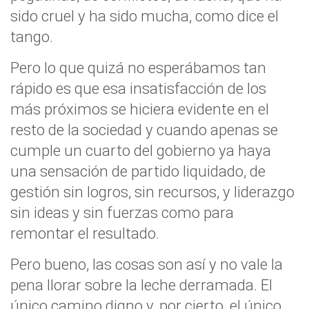
sido cruel y ha sido mucha, como dice el
tango.
Pero lo que quizá no esperábamos tan
rápido es que esa insatisfacción de los
más próximos se hiciera evidente en el
resto de la sociedad y cuando apenas se
cumple un cuarto del gobierno ya haya
una sensación de partido liquidado, de
gestión sin logros, sin recursos, y liderazgo
sin ideas y sin fuerzas como para
remontar el resultado.
Pero bueno, las cosas son así y no vale la
pena llorar sobre la leche derramada. El
único camino digno y, por cierto, el único