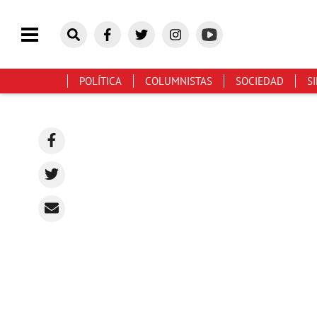
POLÍTICA
COLUMNISTAS
SOCIEDAD
S