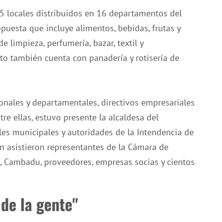
75 locales distribuidos en 16 departamentos del
puesta que incluye alimentos, bebidas, frutas y
de limpieza, perfumería, bazar, textil y
to también cuenta con panadería y rotisería de
onales y departamentales, directivos empresariales
tre ellas, estuvo presente la alcaldesa del
ales municipales y autoridades de la Intendencia de
n asistieron representantes de la Cámara de
, Cambadu, proveedores, empresas socias y cientos
de la gente"