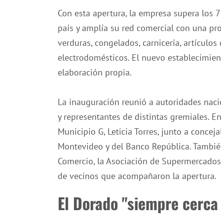
Con esta apertura, la empresa supera los 
país y amplía su red comercial con una pro
verduras, congelados, carnicería, artículos 
electrodomésticos. El nuevo establecimien
elaboración propia.
La inauguración reunió a autoridades naci
y representantes de distintas gremiales. En
Municipio G, Leticia Torres, junto a concej
Montevideo y del Banco República. Tambié
Comercio, la Asociación de Supermercados
de vecinos que acompañaron la apertura.
El Dorado "siempre cerca 