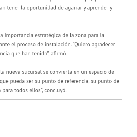
n tener la oportunidad de agarrar y aprender y
a importancia estratégica de la zona para la
nte el proceso de instalación. “Quiero agradecer
cia que han tenido”, afirmó.
 la nueva sucursal se convierta en un espacio de
que pueda ser su punto de referencia, su punto de
para todos ellos”, concluyó.