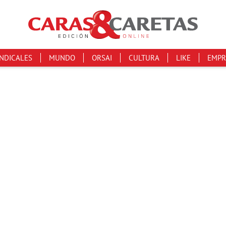
INDICALES
MUNDO
ORSAI
CULTURA
LIKE
EMPR