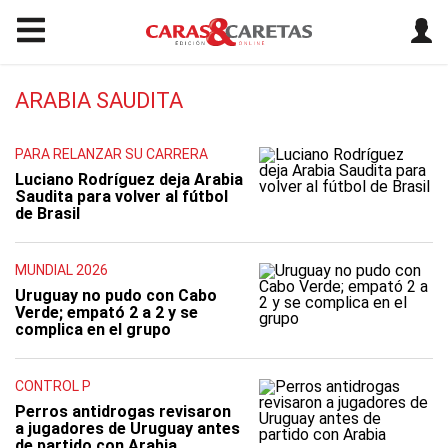
ARABIA SAUDITA
PARA RELANZAR SU CARRERA
Luciano Rodríguez deja Arabia
Saudita para volver al fútbol
de Brasil
MUNDIAL 2026
Uruguay no pudo con Cabo
Verde; empató 2 a 2 y se
complica en el grupo
CONTROL P
Perros antidrogas revisaron
a jugadores de Uruguay antes
de partido con Arabia