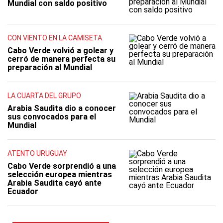
Mundial con saldo positivo
CON VIENTO EN LA CAMISETA
Cabo Verde volvió a golear y
cerró de manera perfecta su
preparación al Mundial
LA CUARTA DEL GRUPO
Arabia Saudita dio a conocer
sus convocados para el
Mundial
ATENTO URUGUAY
Cabo Verde sorprendió a una
selección europea mientras
Arabia Saudita cayó ante
Ecuador