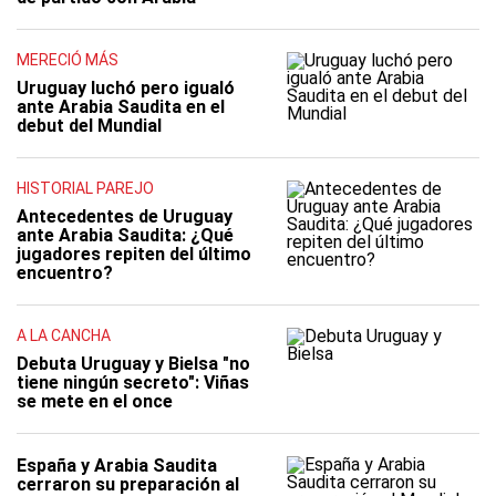
MERECIÓ MÁS
Uruguay luchó pero igualó
ante Arabia Saudita en el
debut del Mundial
HISTORIAL PAREJO
Antecedentes de Uruguay
ante Arabia Saudita: ¿Qué
jugadores repiten del último
encuentro?
A LA CANCHA
Debuta Uruguay y Bielsa "no
tiene ningún secreto": Viñas
se mete en el once
España y Arabia Saudita
cerraron su preparación al