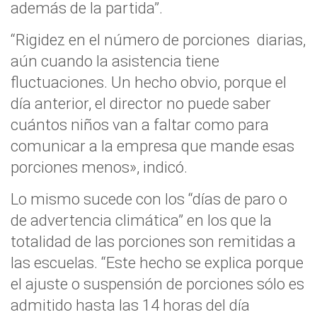
además de la partida”.
“Rigidez en el número de porciones diarias,
aún cuando la asistencia tiene
fluctuaciones. Un hecho obvio, porque el
día anterior, el director no puede saber
cuántos niños van a faltar como para
comunicar a la empresa que mande esas
porciones menos», indicó.
Lo mismo sucede con los “días de paro o
de advertencia climática” en los que la
totalidad de las porciones son remitidas a
las escuelas. “Este hecho se explica porque
el ajuste o suspensión de porciones sólo es
admitido hasta las 14 horas del día