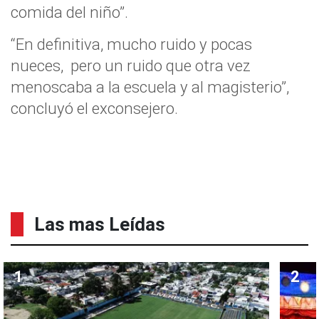
comida del niño”.
“En definitiva, mucho ruido y pocas
nueces, pero un ruido que otra vez
menoscaba a la escuela y al magisterio”,
concluyó el exconsejero.
Las mas Leídas