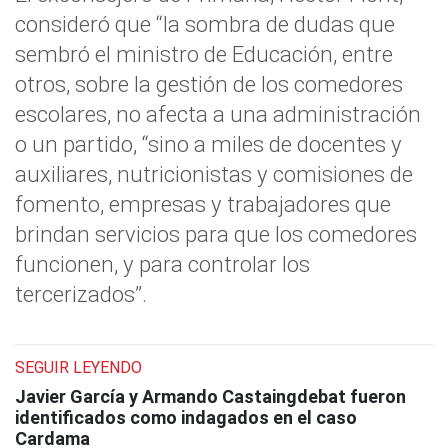
consideró que “la sombra de dudas que
sembró el ministro de Educación, entre
otros, sobre la gestión de los comedores
escolares, no afecta a una administración
o un partido, “sino a miles de docentes y
auxiliares, nutricionistas y comisiones de
fomento, empresas y trabajadores que
brindan servicios para que los comedores
funcionen, y para controlar los
tercerizados”.
SEGUIR LEYENDO
Javier García y Armando Castaingdebat fueron
identificados como indagados en el caso
Cardama