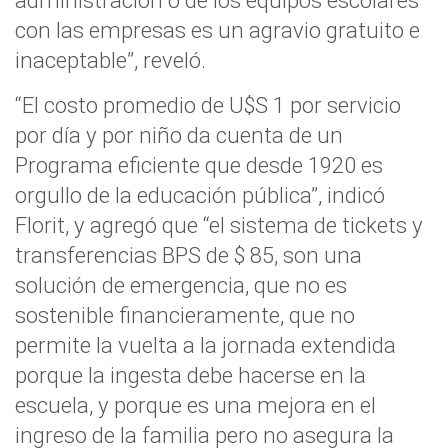
administración o de los equipos escolares
con las empresas es un agravio gratuito e
inaceptable”, reveló.
“El costo promedio de U$S 1 por servicio
por día y por niño da cuenta de un
Programa eficiente que desde 1920 es
orgullo de la educación pública”, indicó
Florit, y agregó que “el sistema de tickets y
transferencias BPS de $ 85, son una
solución de emergencia, que no es
sostenible financieramente, que no
permite la vuelta a la jornada extendida
porque la ingesta debe hacerse en la
escuela, y porque es una mejora en el
ingreso de la familia pero no asegura la