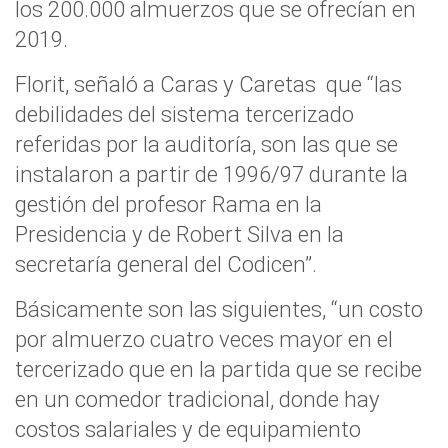
los 200.000 almuerzos que se ofrecían en
2019.
Florit, señaló a Caras y Caretas que “las
debilidades del sistema tercerizado
referidas por la auditoría, son las que se
instalaron a partir de 1996/97 durante la
gestión del profesor Rama en la
Presidencia y de Robert Silva en la
secretaría general del Codicen”.
Básicamente son las siguientes, “un costo
por almuerzo cuatro veces mayor en el
tercerizado que en la partida que se recibe
en un comedor tradicional, donde hay
costos salariales y de equipamiento