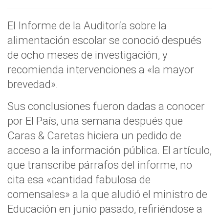
El Informe de la Auditoría sobre la
alimentación escolar se conoció después
de ocho meses de investigación, y
recomienda intervenciones a «la mayor
brevedad».
Sus conclusiones fueron dadas a conocer
por El País, una semana después que
Caras & Caretas hiciera un pedido de
acceso a la información pública. El artículo,
que transcribe párrafos del informe, no
cita esa «cantidad fabulosa de
comensales» a la que aludió el ministro de
Educación en junio pasado, refiriéndose a