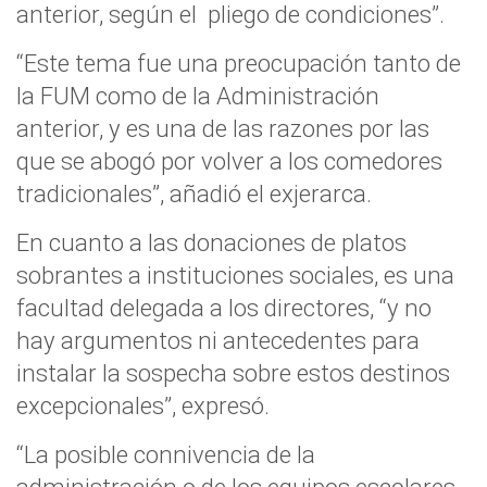
anterior, según el pliego de condiciones”.
“Este tema fue una preocupación tanto de
la FUM como de la Administración
anterior, y es una de las razones por las
que se abogó por volver a los comedores
tradicionales”, añadió el exjerarca.
En cuanto a las donaciones de platos
sobrantes a instituciones sociales, es una
facultad delegada a los directores, “y no
hay argumentos ni antecedentes para
instalar la sospecha sobre estos destinos
excepcionales”, expresó.
“La posible connivencia de la