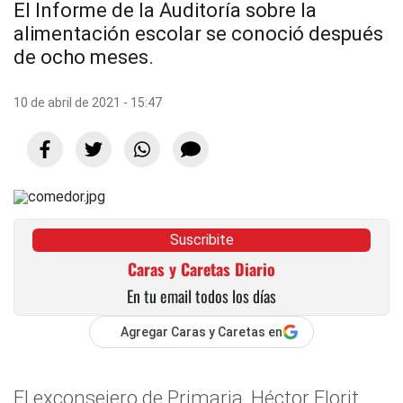
El Informe de la Auditoría sobre la
alimentación escolar se conoció después
de ocho meses.
10 de abril de 2021 - 15:47
Suscribite
Caras y Caretas Diario
En tu email todos los días
Agregar Caras y Caretas en
El exconsejero de Primaria, Héctor Florit,