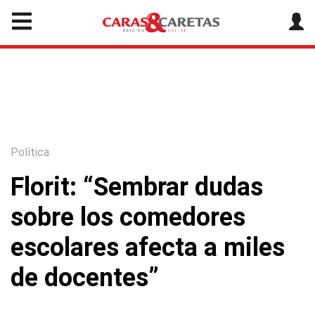
Política
Florit: “Sembrar dudas
sobre los comedores
escolares afecta a miles
de docentes”