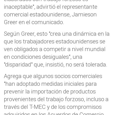
inaceptable", advirtió el representante
comercial estadounidense, Jamieson
Greer en el comunicado.
Según Greer, esto "crea una dinámica en la
que los trabajadores estadounidenses se
ven obligados a competir a nivel mundial
en condiciones desiguales", una
"disparidad" que, insistió, no será tolerada.
Agrega que algunos socios comerciales
"han adoptado medidas iniciales para
prevenir la importación de productos
provenientes del trabajo forzoso, incluso a
través del T-MEC y de los compromisos
adquiridos en los Acuerdos de Comercio