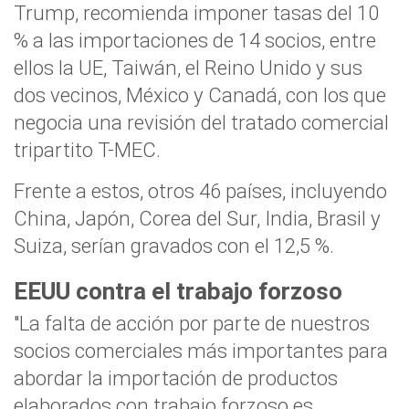
Trump, recomienda imponer tasas del 10
% a las importaciones de 14 socios, entre
ellos la UE, Taiwán, el Reino Unido y sus
dos vecinos, México y Canadá, con los que
negocia una revisión del tratado comercial
tripartito T-MEC.
Frente a estos, otros 46 países, incluyendo
China, Japón, Corea del Sur, India, Brasil y
Suiza, serían gravados con el 12,5 %.
EEUU contra el trabajo forzoso
"La falta de acción por parte de nuestros
socios comerciales más importantes para
abordar la importación de productos
elaborados con trabajo forzoso es