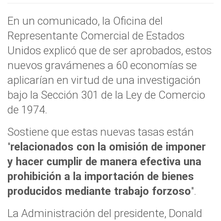
En un comunicado, la Oficina del
Representante Comercial de Estados
Unidos explicó que de ser aprobados, estos
nuevos gravámenes a 60 economías se
aplicarían en virtud de una investigación
bajo la Sección 301 de la Ley de Comercio
de 1974.
Sostiene que estas nuevas tasas están
"
relacionados con la omisión de imponer
y hacer cumplir de manera efectiva una
prohibición a la importación de bienes
producidos mediante trabajo forzoso
".
La Administración del presidente, Donald