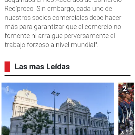
Recíproco. Sin embargo, cada uno de
nuestros socios comerciales debe hacer
más para garantizar que el comercio no
fomente ni arraigue perversamente el
trabajo forzoso a nivel mundial".
Las mas Leídas