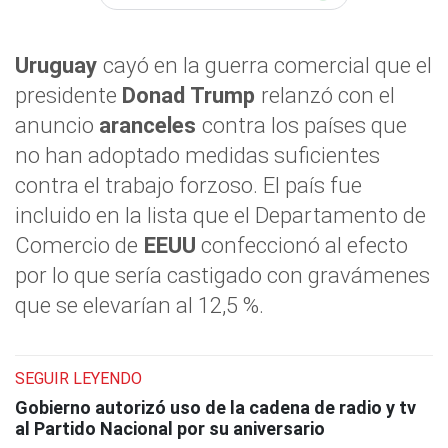
Uruguay
cayó en la guerra comercial que el
presidente
Donad Trump
relanzó con el
anuncio
aranceles
contra los países que
no han adoptado medidas suficientes
contra el trabajo forzoso. El país fue
incluido en la lista que el Departamento de
Comercio de
EEUU
confeccionó al efecto
por lo que sería castigado con gravámenes
que se elevarían al 12,5 %.
SEGUIR LEYENDO
Gobierno autorizó uso de la cadena de radio y tv
al Partido Nacional por su aniversario