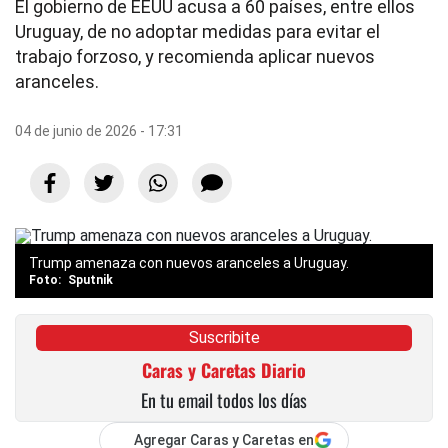
El gobierno de EEUU acusa a 60 países, entre ellos
Uruguay, de no adoptar medidas para evitar el
trabajo forzoso, y recomienda aplicar nuevos
aranceles.
04 de junio de 2026 - 17:31
Trump amenaza con nuevos aranceles a Uruguay.
Sputnik
Suscribite
Caras y Caretas Diario
En tu email todos los días
Agregar Caras y Caretas en