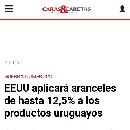
Política
GUERRA COMERCIAL
EEUU aplicará aranceles
de hasta 12,5% a los
productos uruguayos