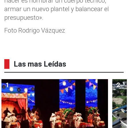
hacer es nombrar un cuerpo técnico,
armar un nuevo plantel y balancear el
presupuesto».
Foto Rodrigo Vázquez
Las mas Leídas