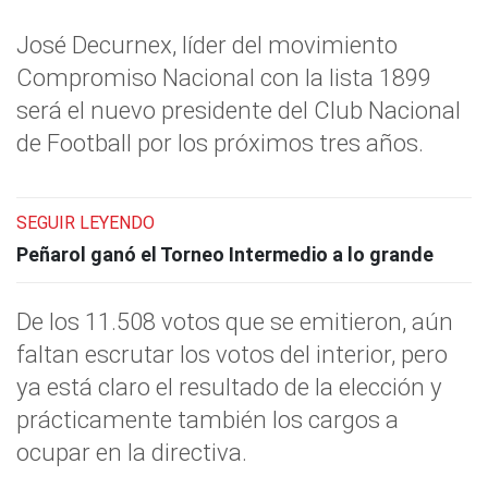
José Decurnex, líder del movimiento
Compromiso Nacional con la lista 1899
será el nuevo presidente del Club Nacional
de Football por los próximos tres años.
SEGUIR LEYENDO
Peñarol ganó el Torneo Intermedio a lo grande
De los 11.508 votos que se emitieron, aún
faltan escrutar los votos del interior, pero
ya está claro el resultado de la elección y
prácticamente también los cargos a
ocupar en la directiva.