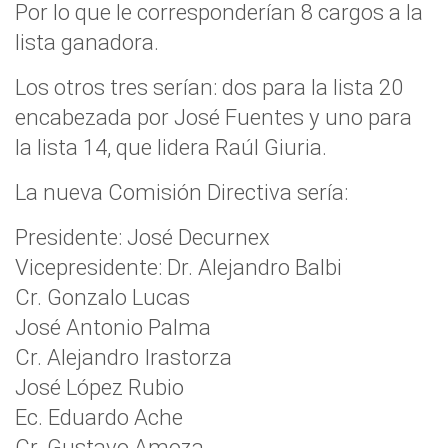
Por lo que le corresponderían 8 cargos a la
lista ganadora.
Los otros tres serían: dos para la lista 20
encabezada por José Fuentes y uno para
la lista 14, que lidera Raúl Giuria.
La nueva Comisión Directiva sería:
Presidente: José Decurnex
Vicepresidente: Dr. Alejandro Balbi
Cr. Gonzalo Lucas
José Antonio Palma
Cr. Alejandro Irastorza
José López Rubio
Ec. Eduardo Ache
Cr. Gustavo Amoza