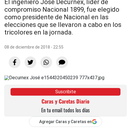
El ingeniero José Decurnex, líder de
compromiso Nacional 1899, fue elegido
como presidente de Nacional en las
elecciones que se llevaron a cabo en los
tricolores en la jornada.
08 de diciembre de 2018 - 22:55
Suscribite
Caras y Caretas Diario
En tu email todos los días
Agregar Caras y Caretas en