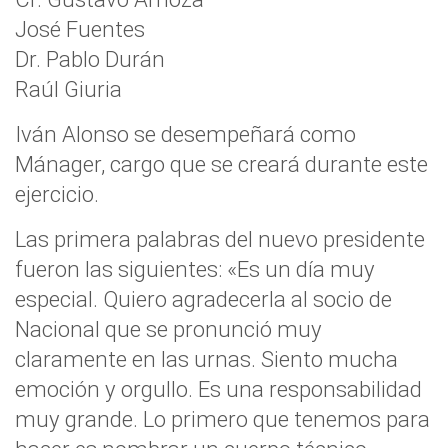
José Fuentes
Dr. Pablo Durán
Raúl Giuria
Iván Alonso se desempeñará como
Mánager, cargo que se creará durante este
ejercicio.
Las primera palabras del nuevo presidente
fueron las siguientes: «Es un día muy
especial. Quiero agradecerla al socio de
Nacional que se pronunció muy
claramente en las urnas. Siento mucha
emoción y orgullo. Es una responsabilidad
muy grande. Lo primero que tenemos para