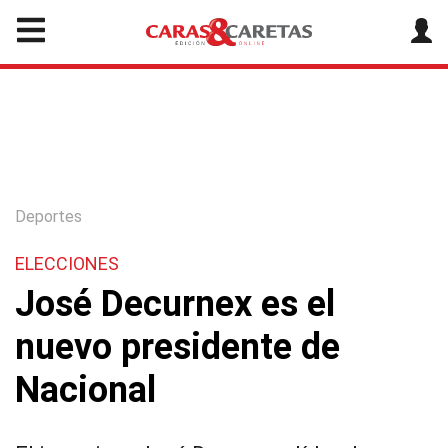
Deportes
ELECCIONES
José Decurnex es el
nuevo presidente de
Nacional