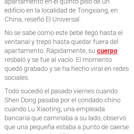
apartamento en el quinto piso de un
edificio en la localidad de Tongxiang, en
China, reseñó El Universal.
No se sabe cómo este bebé llegó hasta el
ventanal y trepó hasta quedar fuera del
apartamento. Rápidamente, su
cuerpo
resbaló y se fue al vacío. El momento
quedó grabado y se ha hecho viral en redes
sociales.
Todo sucedió el pasado viernes cuando
Shen Dong pasaba por el condado chino
cuando Lu Xiaoting, una empleada
bancaria que caminaba a su lado, observó
que una pequeña estaba a punto de caerse