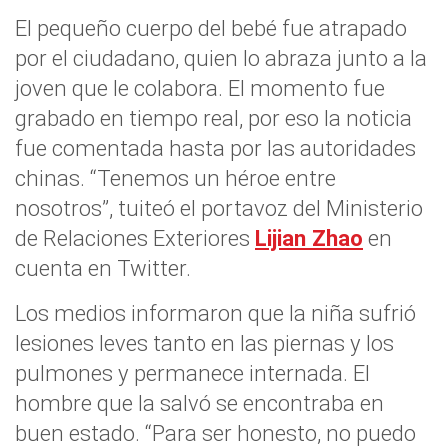
El pequeño cuerpo del bebé fue atrapado
por el ciudadano, quien lo abraza junto a la
joven que le colabora. El momento fue
grabado en tiempo real, por eso la noticia
fue comentada hasta por las autoridades
chinas. “Tenemos un héroe entre
nosotros”, tuiteó el portavoz del Ministerio
de Relaciones Exteriores
Lijian Zhao
en
cuenta en Twitter.
Los medios informaron que la niña sufrió
lesiones leves tanto en las piernas y los
pulmones y permanece internada. El
hombre que la salvó se encontraba en
buen estado. “Para ser honesto, no puedo