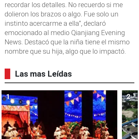
recordar los detalles. No recuerdo si me
dolieron los brazos o algo. Fue solo un
instinto acercarme a ella”, declaró
emocionado al medio Qianjiang Evening
News. Destacó que la niña tiene el mismo
nombre que su hija, algo que lo impactó.
Las mas Leídas