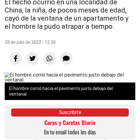
El hecho ocurrió en una localidad de
China, la niña, de pocos meses de edad,
cayó de la ventana de un apartamento y
el hombre la pudo atrapar a tiempo.
28 de julio de 2022 - 12:30
El hombre corrió hacia el pavimento justo debajo del
ventanal.
Suscribite
Caras y Caretas Diario
En tu email todos los días