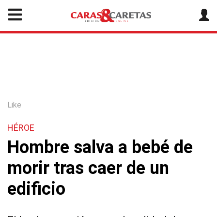
Like
HÉROE
Hombre salva a bebé de
morir tras caer de un
edificio