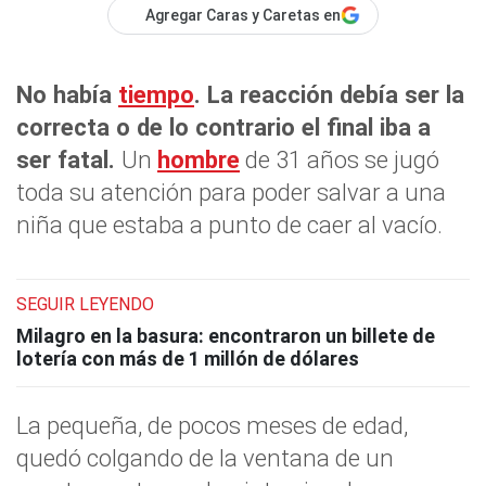
Agregar Caras y Caretas en
No había
tiempo
. La reacción debía ser la
correcta o de lo contrario el final iba a
ser fatal.
Un
hombre
de 31 años se jugó
toda su atención para poder salvar a una
niña que estaba a punto de caer al vacío.
SEGUIR LEYENDO
Milagro en la basura: encontraron un billete de
lotería con más de 1 millón de dólares
La pequeña, de pocos meses de edad,
quedó colgando de la ventana de un