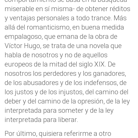
miserable en sí misma- de obtener réditos
y ventajas personales a todo trance. Más
allá del romanticismo, en buena medida
empalagoso, que emana de la obra de
Víctor Hugo, se trata de una novela que
habla de nosotros y no de aquellos
europeos de la mitad del siglo XIX. De
nosotros los perdedores y los ganadores,
de los abusadores y de los indefensos, de
los justos y de los injustos, del camino del
deber y del camino de la opresión, de la ley
interpretada para someter y de la ley
interpretada para liberar.
Por último, quisiera referirme a otro