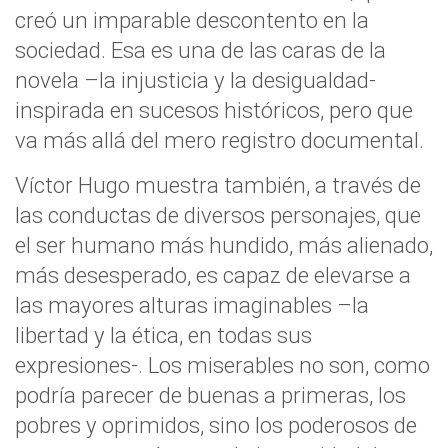
creó un imparable descontento en la
sociedad. Esa es una de las caras de la
novela –la injusticia y la desigualdad-
inspirada en sucesos históricos, pero que
va más allá del mero registro documental.
Víctor Hugo muestra también, a través de
las conductas de diversos personajes, que
el ser humano más hundido, más alienado,
más desesperado, es capaz de elevarse a
las mayores alturas imaginables –la
libertad y la ética, en todas sus
expresiones-. Los miserables no son, como
podría parecer de buenas a primeras, los
pobres y oprimidos, sino los poderosos de