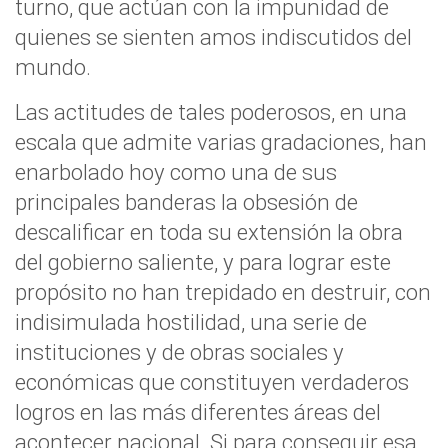
turno, que actúan con la impunidad de
quienes se sienten amos indiscutidos del
mundo.
Las actitudes de tales poderosos, en una
escala que admite varias gradaciones, han
enarbolado hoy como una de sus
principales banderas la obsesión de
descalificar en toda su extensión la obra
del gobierno saliente, y para lograr este
propósito no han trepidado en destruir, con
indisimulada hostilidad, una serie de
instituciones y de obras sociales y
económicas que constituyen verdaderos
logros en las más diferentes áreas del
acontecer nacional. Si para conseguir esa