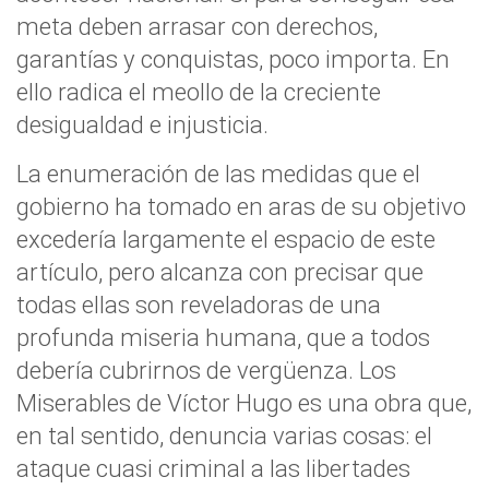
meta deben arrasar con derechos,
garantías y conquistas, poco importa. En
ello radica el meollo de la creciente
desigualdad e injusticia.
La enumeración de las medidas que el
gobierno ha tomado en aras de su objetivo
excedería largamente el espacio de este
artículo, pero alcanza con precisar que
todas ellas son reveladoras de una
profunda miseria humana, que a todos
debería cubrirnos de vergüenza. Los
Miserables de Víctor Hugo es una obra que,
en tal sentido, denuncia varias cosas: el
ataque cuasi criminal a las libertades