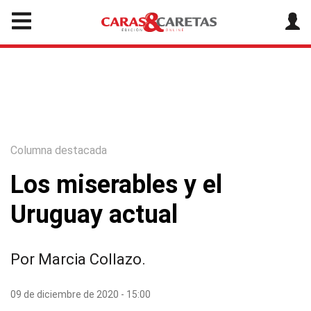
Columna destacada
Los miserables y el
Uruguay actual
Por Marcia Collazo.
09 de diciembre de 2020 - 15:00