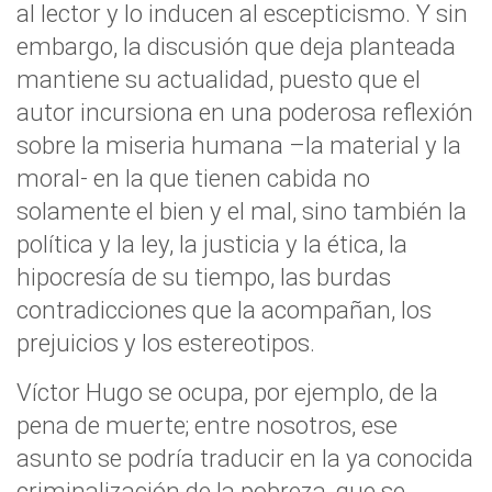
al lector y lo inducen al escepticismo. Y sin
embargo, la discusión que deja planteada
mantiene su actualidad, puesto que el
autor incursiona en una poderosa reflexión
sobre la miseria humana –la material y la
moral- en la que tienen cabida no
solamente el bien y el mal, sino también la
política y la ley, la justicia y la ética, la
hipocresía de su tiempo, las burdas
contradicciones que la acompañan, los
prejuicios y los estereotipos.
Víctor Hugo se ocupa, por ejemplo, de la
pena de muerte; entre nosotros, ese
asunto se podría traducir en la ya conocida
criminalización de la pobreza, que se