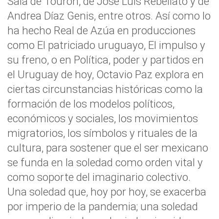
Sala de Touron, de José Luis Rebellato y de
Andrea Díaz Genis, entre otros. Así como lo
ha hecho Real de Azúa en producciones
como El patriciado uruguayo, El impulso y
su freno, o en Política, poder y partidos en
el Uruguay de hoy, Octavio Paz explora en
ciertas circunstancias históricas como la
formación de los modelos políticos,
económicos y sociales, los movimientos
migratorios, los símbolos y rituales de la
cultura, para sostener que el ser mexicano
se funda en la soledad como orden vital y
como soporte del imaginario colectivo.
Una soledad que, hoy por hoy, se exacerba
por imperio de la pandemia; una soledad