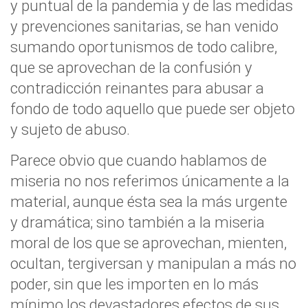
y puntual de la pandemia y de las medidas
y prevenciones sanitarias, se han venido
sumando oportunismos de todo calibre,
que se aprovechan de la confusión y
contradicción reinantes para abusar a
fondo de todo aquello que puede ser objeto
y sujeto de abuso.
Parece obvio que cuando hablamos de
miseria no nos referimos únicamente a la
material, aunque ésta sea la más urgente
y dramática; sino también a la miseria
moral de los que se aprovechan, mienten,
ocultan, tergiversan y manipulan a más no
poder, sin que les importen en lo más
mínimo los devastadores efectos de sus