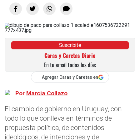
Suscribite
Caras y Caretas Diario
En tu email todos los días
Agregar Caras y Caretas en
Por
Marcia Collazo
El cambio de gobierno en Uruguay, con
todo lo que conlleva en términos de
propuesta política, de contenidos
ideológicos, de intenciones y de