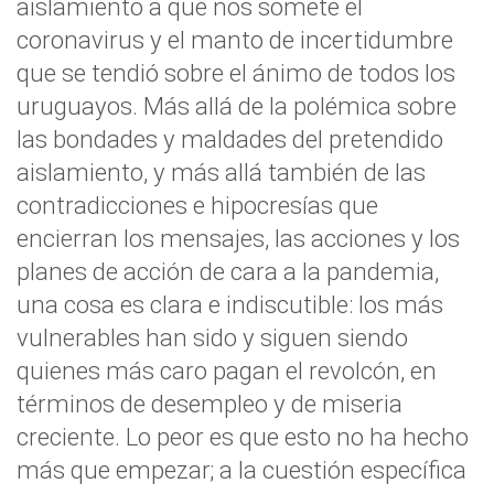
aislamiento a que nos somete el
coronavirus y el manto de incertidumbre
que se tendió sobre el ánimo de todos los
uruguayos. Más allá de la polémica sobre
las bondades y maldades del pretendido
aislamiento, y más allá también de las
contradicciones e hipocresías que
encierran los mensajes, las acciones y los
planes de acción de cara a la pandemia,
una cosa es clara e indiscutible: los más
vulnerables han sido y siguen siendo
quienes más caro pagan el revolcón, en
términos de desempleo y de miseria
creciente. Lo peor es que esto no ha hecho
más que empezar; a la cuestión específica