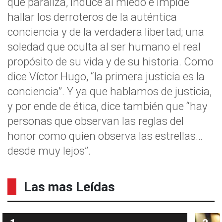
que paraliza, induce al miedo e impide
hallar los derroteros de la auténtica
conciencia y de la verdadera libertad; una
soledad que oculta al ser humano el real
propósito de su vida y de su historia. Como
dice Víctor Hugo, “la primera justicia es la
conciencia”. Y ya que hablamos de justicia,
y por ende de ética, dice también que “hay
personas que observan las reglas del
honor como quien observa las estrellas…
desde muy lejos”.
Las mas Leídas