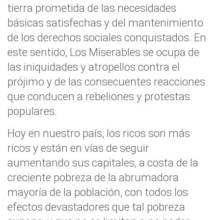
tierra prometida de las necesidades
básicas satisfechas y del mantenimiento
de los derechos sociales conquistados. En
este sentido, Los Miserables se ocupa de
las iniquidades y atropellos contra el
prójimo y de las consecuentes reacciones
que conducen a rebeliones y protestas
populares.
Hoy en nuestro país, los ricos son más
ricos y están en vías de seguir
aumentando sus capitales, a costa de la
creciente pobreza de la abrumadora
mayoría de la población, con todos los
efectos devastadores que tal pobreza