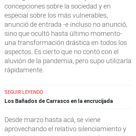
concepciones sobre la sociedad y en
especial sobre los más vulnerables,
anunció de entrada -e incluso no anunció,
sino que ocultó hasta último momento-
una transformación drástica en todos los
aspectos. Es cierto que no contó con el
aluvión de la pandemia, pero supo utilizarla
rápidamente.
SEGUIR LEYENDO
Los Bañados de Carrasco en la encrucijada
Desde marzo hasta acá, se viene
aprovechando el relativo silenciamiento y