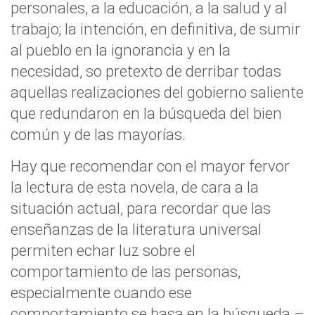
personales, a la educación, a la salud y al
trabajo; la intención, en definitiva, de sumir
al pueblo en la ignorancia y en la
necesidad, so pretexto de derribar todas
aquellas realizaciones del gobierno saliente
que redundaron en la búsqueda del bien
común y de las mayorías.
Hay que recomendar con el mayor fervor
la lectura de esta novela, de cara a la
situación actual, para recordar que las
enseñanzas de la literatura universal
permiten echar luz sobre el
comportamiento de las personas,
especialmente cuando ese
comportamiento se basa en la búsqueda –