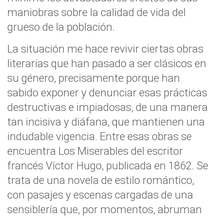
maniobras sobre la calidad de vida del
grueso de la población.
La situación me hace revivir ciertas obras
literarias que han pasado a ser clásicos en
su género, precisamente porque han
sabido exponer y denunciar esas prácticas
destructivas e impiadosas, de una manera
tan incisiva y diáfana, que mantienen una
indudable vigencia. Entre esas obras se
encuentra Los Miserables del escritor
francés Víctor Hugo, publicada en 1862. Se
trata de una novela de estilo romántico,
con pasajes y escenas cargadas de una
sensiblería que, por momentos, abruman