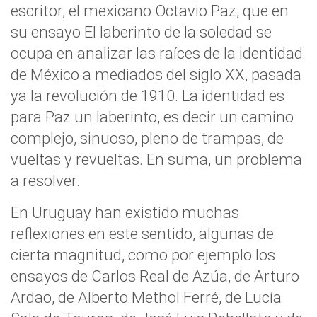
escritor, el mexicano Octavio Paz, que en
su ensayo El laberinto de la soledad se
ocupa en analizar las raíces de la identidad
de México a mediados del siglo XX, pasada
ya la revolución de 1910. La identidad es
para Paz un laberinto, es decir un camino
complejo, sinuoso, pleno de trampas, de
vueltas y revueltas. En suma, un problema
a resolver.
En Uruguay han existido muchas
reflexiones en este sentido, algunas de
cierta magnitud, como por ejemplo los
ensayos de Carlos Real de Azúa, de Arturo
Ardao, de Alberto Methol Ferré, de Lucía