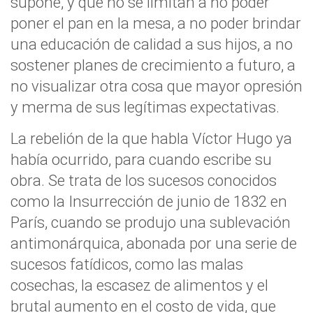
supone, y que no se limitan a no poder
poner el pan en la mesa, a no poder brindar
una educación de calidad a sus hijos, a no
sostener planes de crecimiento a futuro, a
no visualizar otra cosa que mayor opresión
y merma de sus legítimas expectativas.
La rebelión de la que habla Víctor Hugo ya
había ocurrido, para cuando escribe su
obra. Se trata de los sucesos conocidos
como la Insurrección de junio de 1832 en
París, cuando se produjo una sublevación
antimonárquica, abonada por una serie de
sucesos fatídicos, como las malas
cosechas, la escasez de alimentos y el
brutal aumento en el costo de vida, que