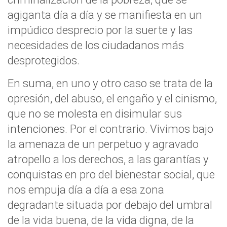
agiganta día a día y se manifiesta en un
impúdico desprecio por la suerte y las
necesidades de los ciudadanos más
desprotegidos.
En suma, en uno y otro caso se trata de la
opresión, del abuso, el engaño y el cinismo,
que no se molesta en disimular sus
intenciones. Por el contrario. Vivimos bajo
la amenaza de un perpetuo y agravado
atropello a los derechos, a las garantías y
conquistas en pro del bienestar social, que
nos empuja día a día a esa zona
degradante situada por debajo del umbral
de la vida buena, de la vida digna, de la