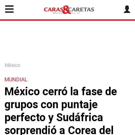
México
MUNDIAL
México cerró la fase de
grupos con puntaje
perfecto y Sudáfrica
sorprendió a Corea del