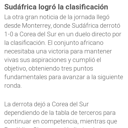
Sudáfrica logró la clasificación
La otra gran noticia de la jornada llegó
desde Monterrey, donde Sudáfrica derrotó
1-0 a Corea del Sur en un duelo directo por
la clasificación. El conjunto africano
necesitaba una victoria para mantener
vivas sus aspiraciones y cumplió el
objetivo, obteniendo tres puntos
fundamentales para avanzar a la siguiente
ronda.
La derrota dejó a Corea del Sur
dependiendo de la tabla de terceros para
continuar en competencia, mientras que