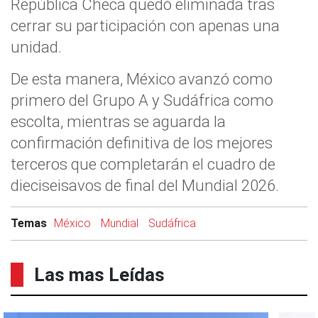
República Checa quedó eliminada tras
cerrar su participación con apenas una
unidad.
De esta manera, México avanzó como
primero del Grupo A y Sudáfrica como
escolta, mientras se aguarda la
confirmación definitiva de los mejores
terceros que completarán el cuadro de
dieciseisavos de final del Mundial 2026.
Temas
México
Mundial
Sudáfrica
Las mas Leídas