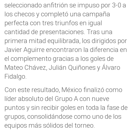
seleccionado anfitrión se impuso por 3-0 a
los checos y completó una campaña
perfecta con tres triunfos en igual
cantidad de presentaciones. Tras una
primera mitad equilibrada, los dirigidos por
Javier Aguirre encontraron la diferencia en
el complemento gracias a los goles de
Mateo Chávez, Julián Quiñones y Álvaro
Fidalgo.
Con este resultado, México finalizó como
líder absoluto del Grupo A con nueve
puntos y sin recibir goles en toda la fase de
grupos, consolidándose como uno de los
equipos más sólidos del torneo.