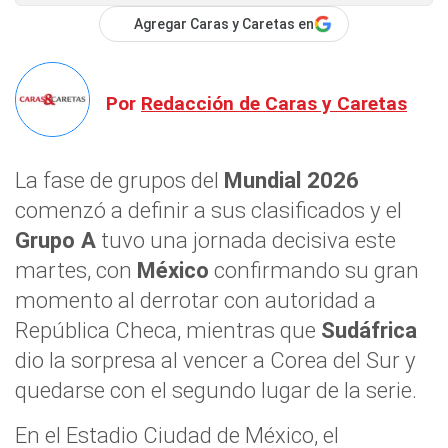
Agregar Caras y Caretas en
Por
Redacción de Caras y Caretas
La fase de grupos del
Mundial 2026
comenzó a definir a sus clasificados y el
Grupo A
tuvo una jornada decisiva este
martes, con
México
confirmando su gran
momento al derrotar con autoridad a
República Checa, mientras que
Sudáfrica
dio la sorpresa al vencer a Corea del Sur y
quedarse con el segundo lugar de la serie.
En el Estadio Ciudad de México, el