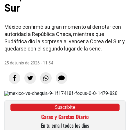
Sur
México confirmó su gran momento al derrotar con
autoridad a República Checa, mientras que
Sudáfrica dio la sorpresa al vencer a Corea del Sur y
quedarse con el segundo lugar de la serie.
25 de junio de 2026 - 11:54
Suscribite
Caras y Caretas Diario
En tu email todos los días