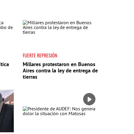
FUERTE REPRESIÓN
tica
Millares protestaron en Buenos
Aires contra la ley de entrega de
tierras