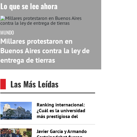
Lo que se lee ahora
MUNDO
Millares protestaron en
Buenos Aires contra la ley de
entrega de tierras
Las Más Leídas
Ranking internacional:
¿Cuál es la universidad
más prestigiosa del
Uruguay?
Javier García y Armando