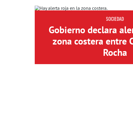
SOCIEDAD
Gobierno declara aler
zona costera entre 
Rocha