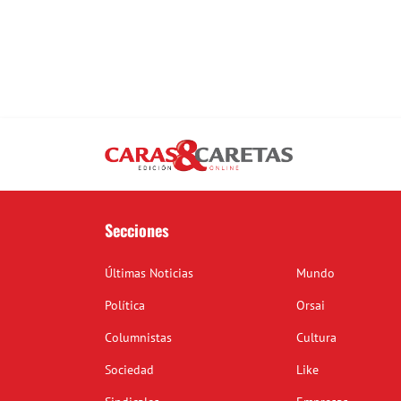
Secciones
Últimas Noticias
Mundo
Política
Orsai
Columnistas
Cultura
Sociedad
Like