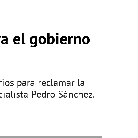
a el gobierno
ios para reclamar la
cialista Pedro Sánchez.