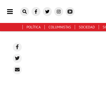
POLÍTICA
COLUMNISTAS
SOCIEDAD
S