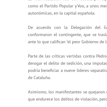
como el Partido Popular y Vox, a unos mes
autonómicas, en la capital española.
De acuerdo con la Delegación del G
conformaron el contingente, que se trasl
ante lo que califican "el peor Gobierno de la
Parte de las críticas vertidas contra Pedr
derogar el delito de sedición, una imput
podría beneficiar a nueve líderes separati
de Cataluña.
Asimismo, los manifestantes se quejaron
que endurece los delitos de violación, per