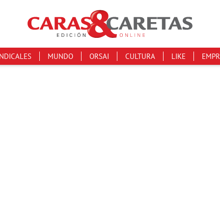
INDICALES
MUNDO
ORSAI
CULTURA
LIKE
EMPR