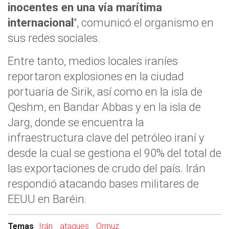
inocentes en una vía marítima
internacional
", comunicó el organismo en
sus redes sociales.
Entre tanto, medios locales iraníes
reportaron explosiones en la ciudad
portuaria de Sirik, así como en la isla de
Qeshm, en Bandar Abbas y en la isla de
Jarg, donde se encuentra la
infraestructura clave del petróleo iraní y
desde la cual se gestiona el 90% del total de
las exportaciones de crudo del país. Irán
respondió atacando bases militares de
EEUU en Baréin.
Temas
Irán
ataques
Ormuz