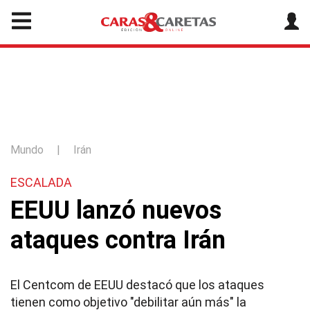
Mundo
|
Irán
ESCALADA
EEUU lanzó nuevos
ataques contra Irán
El Centcom de EEUU destacó que los ataques
tienen como objetivo "debilitar aún más" la