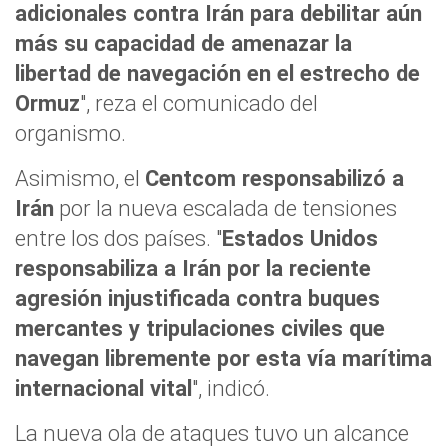
adicionales contra Irán para debilitar aún
más su capacidad de amenazar la
libertad de navegación en el estrecho de
Ormuz
", reza el comunicado del
organismo.
Asimismo, el
Centcom responsabilizó a
Irán
por la nueva escalada de tensiones
entre los dos países. "
Estados Unidos
responsabiliza a Irán por la reciente
agresión injustificada contra buques
mercantes y tripulaciones civiles que
navegan libremente por esta vía marítima
internacional vital
", indicó.
La nueva ola de ataques tuvo un alcance