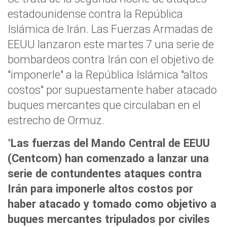
estadounidense contra la República
Islámica de Irán. Las Fuerzas Armadas de
EEUU lanzaron este martes 7 una serie de
bombardeos contra Irán con el objetivo de
"imponerle" a la República Islámica "altos
costos" por supuestamente haber atacado
buques mercantes que circulaban en el
estrecho de Ormuz.
"
Las fuerzas del Mando Central de EEUU
(Centcom) han comenzado a lanzar una
serie de contundentes ataques contra
Irán para imponerle altos costos por
haber atacado y tomado como objetivo a
buques mercantes tripulados por civiles