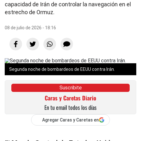
capacidad de Irán de controlar la navegación en el
estrecho de Ormuz.
08 de julio de 2026 - 18:16
Segunda noche de bombardeos de EEUU contra Irán.
Suscribite
Caras y Caretas Diario
En tu email todos los días
Agregar Caras y Caretas en