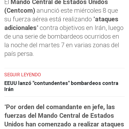
El
Mando Central de Estados Unidos
(Centcom)
anunció este miércoles 8 que
su fuerza aérea está realizando "
ataques
adicionales
" contra objetivos en Irán, luego
de una serie de bombardeos ocurridos en
la noche del martes 7 en varias zonas del
país persa.
SEGUIR LEYENDO
EEUU lanzó "contundentes" bombardeos contra
Irán
"
Por orden del comandante en jefe, las
fuerzas del Mando Central de Estados
Unidos han comenzado a realizar ataques