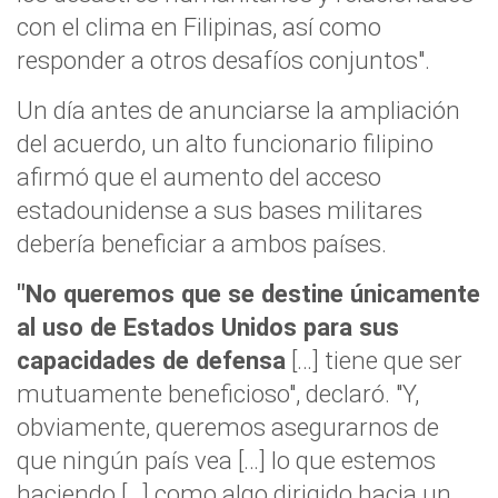
con el clima en Filipinas, así como
responder a otros desafíos conjuntos".
Un día antes de anunciarse la ampliación
del acuerdo, un alto funcionario filipino
afirmó que el aumento del acceso
estadounidense a sus bases militares
debería beneficiar a ambos países.
"No queremos que se destine únicamente
al uso de Estados Unidos para sus
capacidades de defensa
[…] tiene que ser
mutuamente beneficioso", declaró. "Y,
obviamente, queremos asegurarnos de
que ningún país vea […] lo que estemos
haciendo […] como algo dirigido hacia un