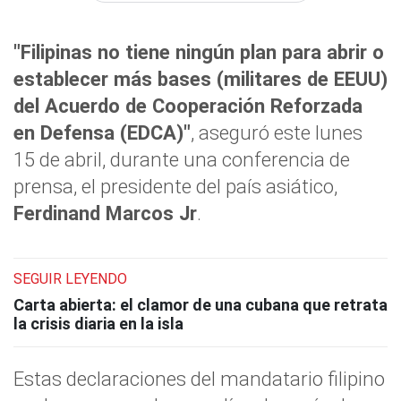
"Filipinas no tiene ningún plan para abrir o
establecer más bases (militares de EEUU)
del Acuerdo de Cooperación Reforzada
en Defensa (EDCA)"
, aseguró este lunes
15 de abril, durante una conferencia de
prensa, el presidente del país asiático,
Ferdinand Marcos Jr
.
SEGUIR LEYENDO
Carta abierta: el clamor de una cubana que retrata
la crisis diaria en la isla
Estas declaraciones del mandatario filipino