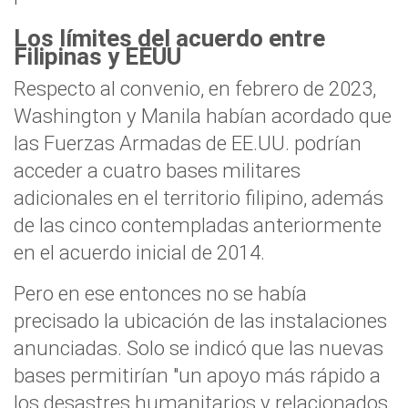
Los límites del acuerdo entre
Filipinas y EEUU
Respecto al convenio, en febrero de 2023,
Washington y Manila habían acordado que
las Fuerzas Armadas de EE.UU. podrían
acceder a cuatro bases militares
adicionales en el territorio filipino, además
de las cinco contempladas anteriormente
en el acuerdo inicial de 2014.
Pero en ese entonces no se había
precisado la ubicación de las instalaciones
anunciadas. Solo se indicó que las nuevas
bases permitirían "un apoyo más rápido a
los desastres humanitarios y relacionados