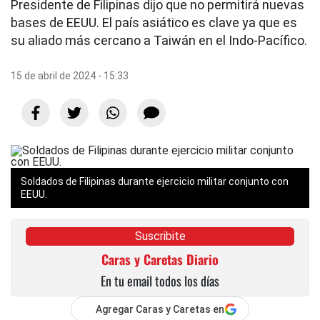
Presidente de Filipinas dijo que no permitirá nuevas
bases de EEUU. El país asiático es clave ya que es
su aliado más cercano a Taiwán en el Indo-Pacífico.
15 de abril de 2024 - 15:33
Soldados de Filipinas durante ejercicio militar conjunto con
EEUU.
Suscribite
Caras y Caretas Diario
En tu email todos los días
Agregar Caras y Caretas en