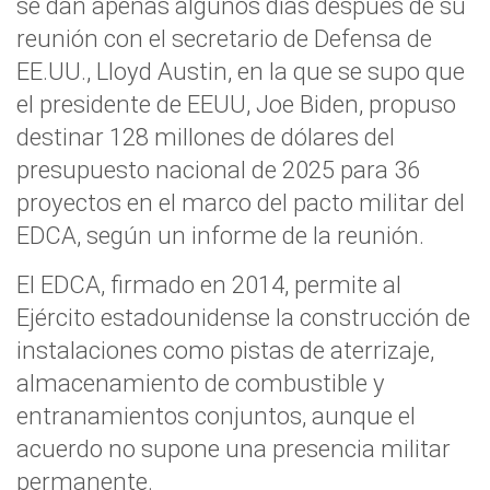
se dan apenas algunos días después de su
reunión con el secretario de Defensa de
EE.UU., Lloyd Austin, en la que se supo que
el presidente de EEUU, Joe Biden, propuso
destinar 128 millones de dólares del
presupuesto nacional de 2025 para 36
proyectos en el marco del pacto militar del
EDCA, según un informe de la reunión.
El EDCA, firmado en 2014, permite al
Ejército estadounidense la construcción de
instalaciones como pistas de aterrizaje,
almacenamiento de combustible y
entranamientos conjuntos, aunque el
acuerdo no supone una presencia militar
permanente.