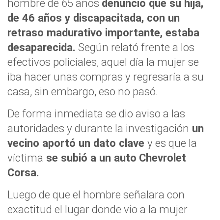
hombre de 65 años
denunció que su hija,
de 46 años y discapacitada, con un
retraso madurativo importante, estaba
desaparecida.
Según relató frente a los
efectivos policiales, aquel día la mujer se
iba hacer unas compras y regresaría a su
casa, sin embargo, eso no pasó.
De forma inmediata se dio aviso a las
autoridades y durante la investigación
un
vecino aportó un dato clave
y es que la
víctima
se subió a un
auto
Chevrolet
Corsa.
Luego de que el hombre señalara con
exactitud el lugar donde vio a la mujer