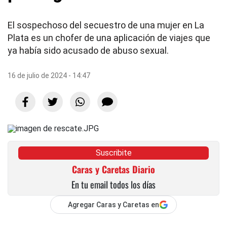
El sospechoso del secuestro de una mujer en La
Plata es un chofer de una aplicación de viajes que
ya había sido acusado de abuso sexual.
16 de julio de 2024 - 14:47
Suscribite
Caras y Caretas Diario
En tu email todos los días
Agregar Caras y Caretas en