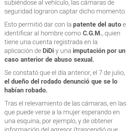
subiéndose al vehículo, las cámaras de
seguridad lograron captar dicho momento.
Esto permitió dar con la
patente del auto
e
identificar al hombre como
C.G.M.
, quien
tiene una cuenta registrada en la
aplicación de
DiDi
y una
imputación por un
caso anterior de abuso sexual.
Se constató que el día anterior, el 7 de julio,
el dueño del rodado denunció que se lo
habían robado.
Tras el relevamiento de las cámaras, en las
que puede verse a la mujer esperando en
una esquina, por ejemplo, y de obtener
información del agresor (trascendió que