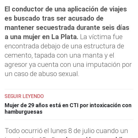
El conductor de una aplicación de viajes
es buscado tras ser acusado de
mantener secuestrada durante seis días
a una mujer en La Plata.
La víctima fue
encontrada debajo de una estructura de
cemento, tapada con una manta y el
agresor ya cuenta con una imputación por
un caso de abuso sexual.
SEGUIR LEYENDO
Mujer de 29 años está en CTI por intoxicación con
hamburguesas
Todo ocurrió el lunes 8 de julio cuando un