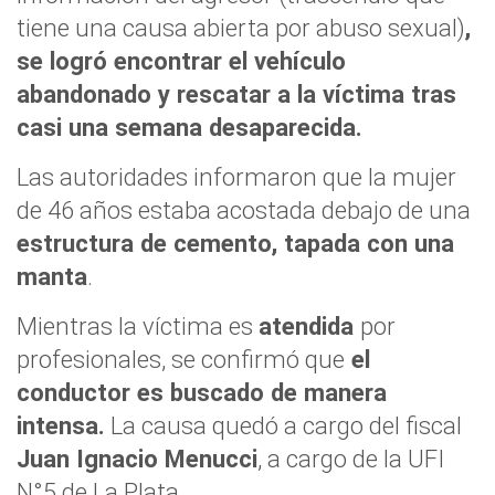
tiene una causa abierta por abuso sexual)
,
se logró encontrar el vehículo
abandonado y rescatar a la víctima tras
casi una semana desaparecida.
Las autoridades informaron que la mujer
de 46 años estaba acostada debajo de una
estructura de cemento, tapada con una
manta
.
Mientras la víctima es
atendida
por
profesionales, se confirmó que
el
conductor es buscado de manera
intensa.
La causa quedó a cargo del fiscal
Juan Ignacio Menucci
, a cargo de la UFI
N°5 de La Plata.