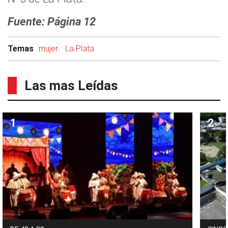
Fuente: Página 12
Temas
mujer
La Plata
Las mas Leídas