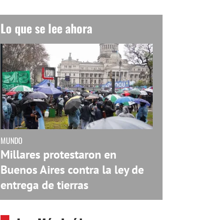
Lo que se lee ahora
MUNDO
Millares protestaron en
Buenos Aires contra la ley de
entrega de tierras