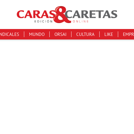
INDICALES
MUNDO
ORSAI
CULTURA
LIKE
EMPR