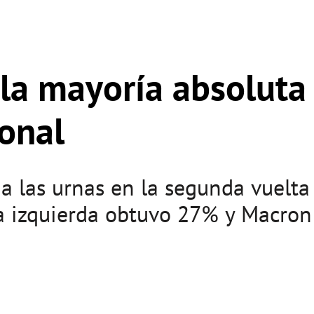
la mayoría absoluta 
onal
a las urnas en la segunda vuelta
a izquierda obtuvo 27% y Macron