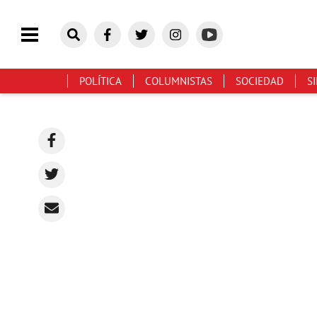
POLÍTICA
COLUMNISTAS
SOCIEDAD
S