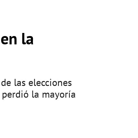
en la
 de las elecciones
 perdió la mayoría