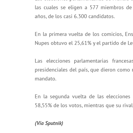
las cuales se eligen a 577 miembros de
años, de los casi 6.300 candidatos.
En la primera vuelta de los comicios, E
Nupes obtuvo el 25,61% y el partido de Le
Las elecciones parlamentarias france
presidenciales del país, que dieron como
mandato.
En la segunda vuelta de las elecciones 
58,55% de los votos, mientras que su rival
(Vía Sputnik)