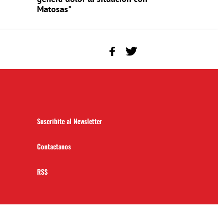
Matosas"
Suscribite al Newsletter
Contactanos
RSS