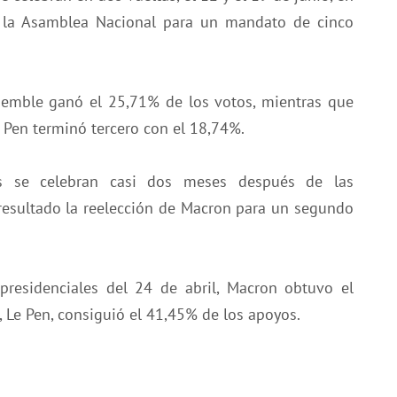
 la Asamblea Nacional para un mandato de cinco
nsemble ganó el 25,71% de los votos, mientras que
 Pen terminó tercero con el 18,74%.
sas se celebran casi dos meses después de las
 resultado la reelección de Macron para un segundo
presidenciales del 24 de abril, Macron obtuvo el
, Le Pen, consiguió el 41,45% de los apoyos.