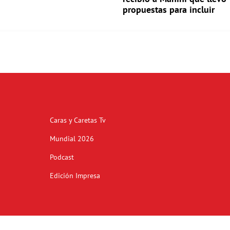
propuestas para incluir
Caras y Caretas Tv
Mundial 2026
Podcast
Edición Impresa