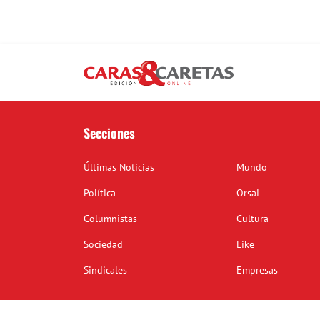
Secciones
Últimas Noticias
Mundo
Política
Orsai
Columnistas
Cultura
Sociedad
Like
Sindicales
Empresas