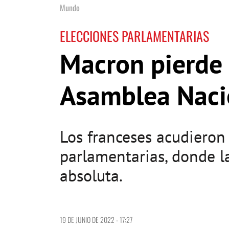
Mundo
ELECCIONES PARLAMENTARIAS
Macron pierde 
Asamblea Naci
Los franceses acudieron 
parlamentarias, donde l
absoluta.
19 DE JUNIO DE 2022 - 17:27