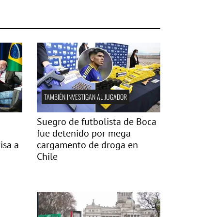
TAMBIÉN INVESTIGAN AL JUGADOR
Suegro de futbolista de Boca
fue detenido por mega
isa a
cargamento de droga en
Chile