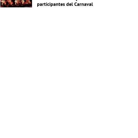
participantes del Carnaval
2027