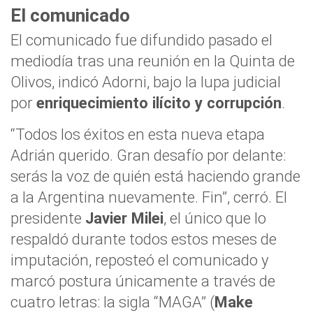
El comunicado
El comunicado fue difundido pasado el
mediodía tras una reunión en la Quinta de
Olivos, indicó Adorni, bajo la lupa judicial
por
enriquecimiento ilícito y corrupción
.
“Todos los éxitos en esta nueva etapa
Adrián querido. Gran desafío por delante:
serás la voz de quién está haciendo grande
a la Argentina nuevamente. Fin”, cerró. El
presidente
Javier Milei
, el único que lo
respaldó durante todos estos meses de
imputación, reposteó el comunicado y
marcó postura únicamente a través de
cuatro letras: la sigla “MAGA” (
Make