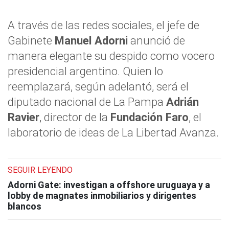
A través de las redes sociales, el jefe de
Gabinete
Manuel Adorni
anunció de
manera elegante su despido como vocero
presidencial argentino. Quien lo
reemplazará, según adelantó, será el
diputado nacional de La Pampa
Adrián
Ravier
, director de la
Fundación Faro
, el
laboratorio de ideas de La Libertad Avanza.
SEGUIR LEYENDO
Adorni Gate: investigan a offshore uruguaya y a
lobby de magnates inmobiliarios y dirigentes
blancos