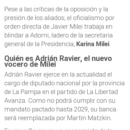
Pese a las críticas de la oposición y la
presión de los aliados, el oficialismo por
orden directa de Javier Milei trabaja en
blindar a Adorni, ladero de la secretaria
general de la Presidencia,
Karina Milei
.
Quién es Adrián Ravier, el nuevo
vocero de Milei
Adrián Ravier ejerce en la actualidad el
cargo de diputado nacional por la provincia
de La Pampa en el partido de La Libertad
Avanza. Como no podrá cumplir con su
mandato pactado hasta 2029, su banca
será reemplazada por Martín Matzkin.