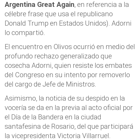
Argentina Great Again
, en referencia a la
célebre frase que usa el republicano
Donald Trump en Estados Unidos). Adorni
lo compartió.
El encuentro en Olivos ocurrió en medio del
profundo rechazo generalizado que
cosecha Adorni, quien resiste los embates
del Congreso en su intento por removerlo
del cargo de Jefe de Ministros.
Asimismo, la noticia de su despido en la
vocería se da en la previa al acto oficial por
el Día de la Bandera en la ciudad
santafesina de Rosario, del que participará
la vicepresidenta Victoria Villarruel.