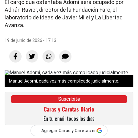
El cargo que ostentaba Adorni será ocupado por
Adrián Ravier, director de la Fundación Faro, el
laboratorio de ideas de Javier Milei y La Libertad
Avanza.
19 de junio de 2026 - 17:13
Manuel Adorni, cada vez más complicado judicialmente.
Suscribite
Caras y Caretas Diario
En tu email todos los días
Agregar Caras y Caretas en