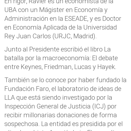
En rigor, Ravier es un economista de la
UBA con un Mágister en Economía y
Administración en la ESEADE, y es Doctor
en Economía Aplicada de la Universidad
Rey Juan Carlos (URJC, Madrid).
Junto al Presidente escribió el libro La
batalla por la macroeconomía: El debate
entre Keynes, Friedman, Lucas y Hayek.
También se lo conoce por haber fundado la
Fundación Faro, el laboratorio de ideas de
LLA que está siendo investigado por la
Inspección General de Justicia (ICJ) por
recibir millonarias donaciones de forma
sospechosa. La entidad es presidida por el