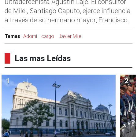
ultraderechista Agustín Laje. El consultor
de Milei, Santiago Caputo, ejerce influencia
a través de su hermano mayor, Francisco.
Temas
Adorni
cargo
Javier Milei
Las mas Leídas