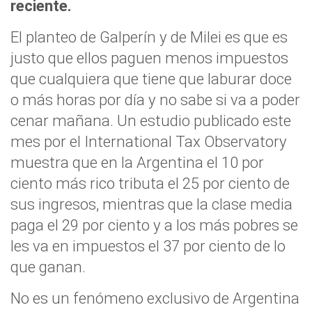
reciente.
El planteo de Galperín y de Milei es que es
justo que ellos paguen menos impuestos
que cualquiera que tiene que laburar doce
o más horas por día y no sabe si va a poder
cenar mañana. Un estudio publicado este
mes por el International Tax Observatory
muestra que en la Argentina el 10 por
ciento más rico tributa el 25 por ciento de
sus ingresos, mientras que la clase media
paga el 29 por ciento y a los más pobres se
les va en impuestos el 37 por ciento de lo
que ganan.
No es un fenómeno exclusivo de Argentina