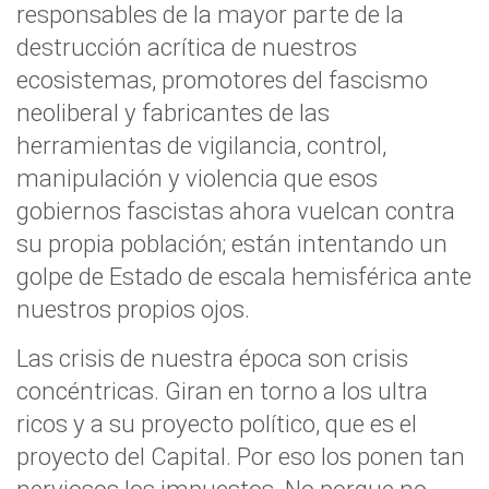
responsables de la mayor parte de la
destrucción acrítica de nuestros
ecosistemas, promotores del fascismo
neoliberal y fabricantes de las
herramientas de vigilancia, control,
manipulación y violencia que esos
gobiernos fascistas ahora vuelcan contra
su propia población; están intentando un
golpe de Estado de escala hemisférica ante
nuestros propios ojos.
Las crisis de nuestra época son crisis
concéntricas. Giran en torno a los ultra
ricos y a su proyecto político, que es el
proyecto del Capital. Por eso los ponen tan