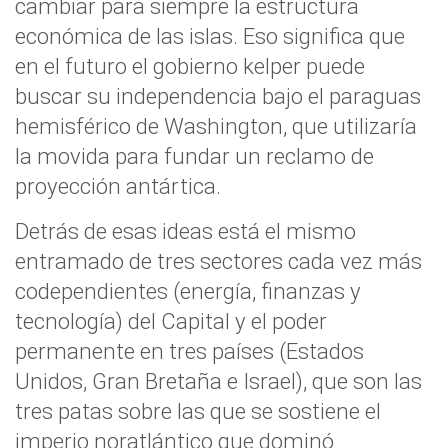
cambiar para siempre la estructura
económica de las islas. Eso significa que
en el futuro el gobierno kelper puede
buscar su independencia bajo el paraguas
hemisférico de Washington, que utilizaría
la movida para fundar un reclamo de
proyección antártica.
Detrás de esas ideas está el mismo
entramado de tres sectores cada vez más
codependientes (energía, finanzas y
tecnología) del Capital y el poder
permanente en tres países (Estados
Unidos, Gran Bretaña e Israel), que son las
tres patas sobre las que se sostiene el
imperio noratlántico que dominó