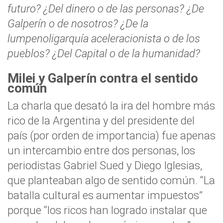
futuro? ¿Del dinero o de las personas? ¿De
Galperín o de nosotros? ¿De la
lumpenoligarquía aceleracionista o de los
pueblos? ¿Del Capital o de la humanidad?
Milei y Galperín contra el sentido
común
La charla que desató la ira del hombre más
rico de la Argentina y del presidente del
país (por orden de importancia) fue apenas
un intercambio entre dos personas, los
periodistas Gabriel Sued y Diego Iglesias,
que planteaban algo de sentido común. “La
batalla cultural es aumentar impuestos”
porque “los ricos han logrado instalar que