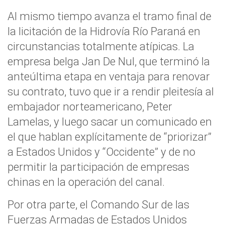
Al mismo tiempo avanza el tramo final de
la licitación de la Hidrovía Río Paraná en
circunstancias totalmente atípicas. La
empresa belga Jan De Nul, que terminó la
anteúltima etapa en ventaja para renovar
su contrato, tuvo que ir a rendir pleitesía al
embajador norteamericano, Peter
Lamelas, y luego sacar un comunicado en
el que hablan explícitamente de “priorizar”
a Estados Unidos y “Occidente” y de no
permitir la participación de empresas
chinas en la operación del canal.
Por otra parte, el Comando Sur de las
Fuerzas Armadas de Estados Unidos