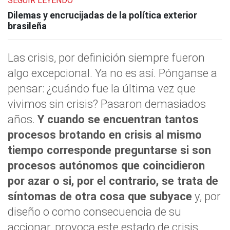
SEGUIR LEYENDO
Dilemas y encrucijadas de la política exterior
brasileña
Las crisis, por definición siempre fueron
algo excepcional. Ya no es así. Pónganse a
pensar: ¿cuándo fue la última vez que
vivimos sin crisis? Pasaron demasiados
años.
Y cuando se encuentran tantos
procesos brotando en crisis al mismo
tiempo corresponde preguntarse si son
procesos autónomos que coincidieron
por azar o si, por el contrario, se trata de
síntomas de otra cosa que subyace
y, por
diseño o como consecuencia de su
accionar, provoca este estado de crisis