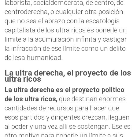
laborista, socialdemócrata, de centro, de
centroderecha, o cualquier otra posición
que no sea el abrazo con la escatología
capitalista de los ultra ricos es ponerle un
límite a la acumulación infinita y castigar
la infracción de ese límite como un delito
de lesa humanidad.
La ultra derecha, el proyecto de los
ultra ricos
La ultra derecha es el proyecto político
de los ultra ricos,
que destinan enormes
cantidades de recursos para hacer que
esos partidos y dirigentes crezcan, lleguen
al poder y una vez allí se sostengan. Ese es
otro motivo para ponerle un límite a sus