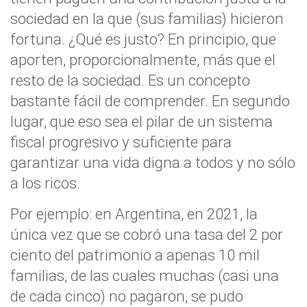
sociedad en la que (sus familias) hicieron
fortuna. ¿Qué es justo? En principio, que
aporten, proporcionalmente, más que el
resto de la sociedad. Es un concepto
bastante fácil de comprender. En segundo
lugar, que eso sea el pilar de un sistema
fiscal progresivo y suficiente para
garantizar una vida digna a todos y no sólo
a los ricos.
Por ejemplo: en Argentina, en 2021, la
única vez que se cobró una tasa del 2 por
ciento del patrimonio a apenas 10 mil
familias, de las cuales muchas (casi una
de cada cinco) no pagaron, se pudo