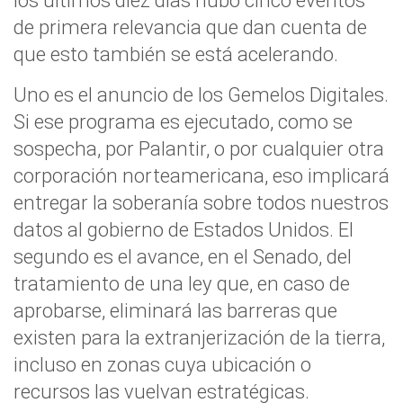
los últimos diez días hubo cinco eventos
de primera relevancia que dan cuenta de
que esto también se está acelerando.
Uno es el anuncio de los Gemelos Digitales.
Si ese programa es ejecutado, como se
sospecha, por Palantir, o por cualquier otra
corporación norteamericana, eso implicará
entregar la soberanía sobre todos nuestros
datos al gobierno de Estados Unidos. El
segundo es el avance, en el Senado, del
tratamiento de una ley que, en caso de
aprobarse, eliminará las barreras que
existen para la extranjerización de la tierra,
incluso en zonas cuya ubicación o
recursos las vuelvan estratégicas.