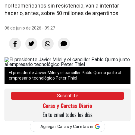
norteamericanos sin resistencia, van a intentar
hacerlo, antes, sobre 50 millones de argentinos.
06 de junio de 2026 - 09:27
El presidente Javier Milei y el canciller Pablo Quirno junto al
empresario tecnológico Peter Thiel
Suscribite
Caras y Caretas Diario
En tu email todos los días
Agregar Caras y Caretas en