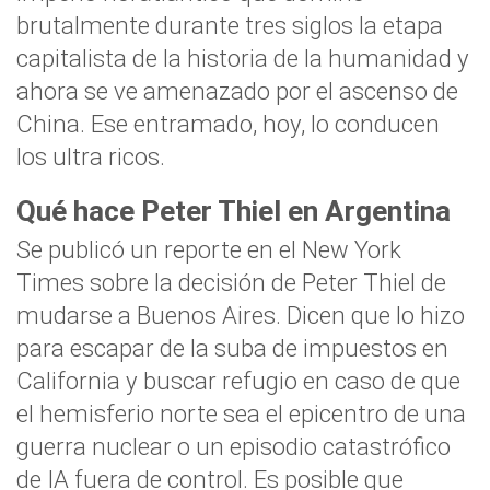
brutalmente durante tres siglos la etapa
capitalista de la historia de la humanidad y
ahora se ve amenazado por el ascenso de
China. Ese entramado, hoy, lo conducen
los ultra ricos.
Qué hace Peter Thiel en Argentina
Se publicó un reporte en el New York
Times sobre la decisión de Peter Thiel de
mudarse a Buenos Aires. Dicen que lo hizo
para escapar de la suba de impuestos en
California y buscar refugio en caso de que
el hemisferio norte sea el epicentro de una
guerra nuclear o un episodio catastrófico
de IA fuera de control. Es posible que