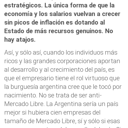
estratégicos. La única forma de que la
economía y los salarios vuelvan a crecer
sin picos de inflación es dotando al
Estado de más recursos genuinos. No
hay atajos.
Así, y sólo así, cuando los individuos más
ricos y las grandes corporaciones aportan
al desarrollo y al crecimiento del país, es
que el empresario tiene el rol virtuoso que
la burguesía argentina cree que le tocó por
nacimiento. No se trata de ser anti-
Mercado Libre. La Argentina sería un país
mejor si hubiera cien empresas del
tamaño de Mercado Libre, sí y sólo si esas