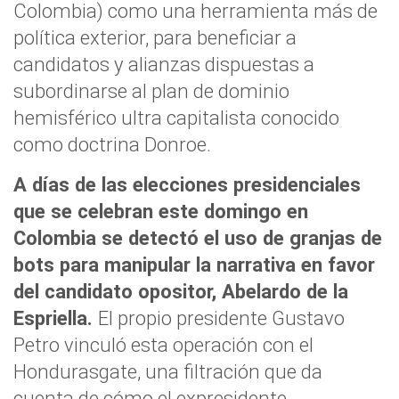
Colombia) como una herramienta más de
política exterior, para beneficiar a
candidatos y alianzas dispuestas a
subordinarse al plan de dominio
hemisférico ultra capitalista conocido
como doctrina Donroe.
A días de las elecciones presidenciales
que se celebran este domingo en
Colombia se detectó el uso de granjas de
bots para manipular la narrativa en favor
del candidato opositor, Abelardo de la
Espriella.
El propio presidente Gustavo
Petro vinculó esta operación con el
Hondurasgate, una filtración que da
cuenta de cómo el expresidente