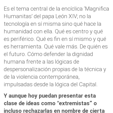
Es el tema central de la encíclica ‘Magnifica
Humanitas’ del papa León XIV; no la
tecnología en sí misma sino qué hace la
humanidad con ella. Qué es centro y qué
es periférico. Qué es fin en sí mismo y qué
es herramienta. Qué vale más. De quién es
el futuro. Cómo defender la dignidad
humana frente a las lógicas de
despersonalización propias de la técnica y
de la violencia contemporánea,
impulsadas desde la lógica del Capital.
Y aunque hoy puedan presentar esta
clase de ideas como “extremistas” o
incluso rechazarlas en nombre de cierta