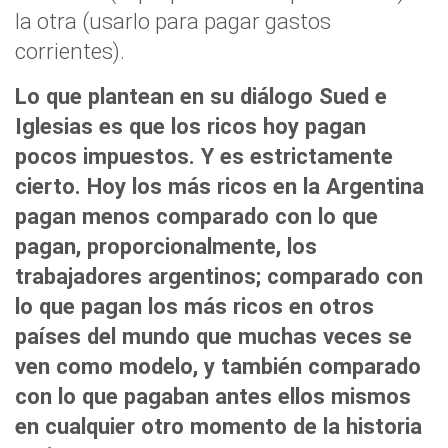
la otra (usarlo para pagar gastos
corrientes).
Lo que plantean en su diálogo Sued e
Iglesias es que los ricos hoy pagan
pocos impuestos. Y es estrictamente
cierto. Hoy los más ricos en la Argentina
pagan menos comparado con lo que
pagan, proporcionalmente, los
trabajadores argentinos; comparado con
lo que pagan los más ricos en otros
países del mundo que muchas veces se
ven como modelo, y también comparado
con lo que pagaban antes ellos mismos
en cualquier otro momento de la historia