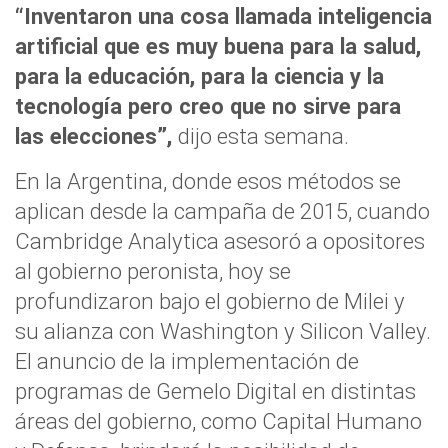
“Inventaron una cosa llamada inteligencia
artificial que es muy buena para la salud,
para la educación, para la ciencia y la
tecnología pero creo que no sirve para
las elecciones”,
dijo esta semana.
En la Argentina, donde esos métodos se
aplican desde la campaña de 2015, cuando
Cambridge Analytica asesoró a opositores
al gobierno peronista, hoy se
profundizaron bajo el gobierno de Milei y
su alianza con Washington y Silicon Valley.
El anuncio de la implementación de
programas de Gemelo Digital en distintas
áreas del gobierno, como Capital Humano