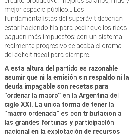
crédito productivo, mejores salarios, más y
mejor espacio público… Los
fundamentalistas del superávit deberían
estar haciendo fila para pedir que los ricos
paguen más impuestos: con un sistema
realmente progresivo se acaba el drama
del déficit fiscal para siempre.
A esta altura del partido es razonable
asumir que ni la emisión sin respaldo ni la
deuda impagable son recetas para
“ordenar la macro” en la Argentina del
siglo XXI. La única forma de tener la
“macro ordenada” es con tributación a
las grandes fortunas y participación
nacional en la explotación de recursos