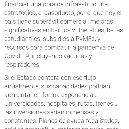
financiar una obra de infraestructura
estratégica, el gasoducto, por el que hoy el
país tiene superávit comercial; mejoras
significativas en barrios vulnerables, becas
estudiantiles, subsidios a PyMEs, y
recursos para combatir la pandemia de
Covid-19, incluyendo vacunas y
respiradores.
Si el Estado contara con ese flujo
anualmente, sus capacidades podrían
aumentar en forma exponencial.
Universidades, hospitales, rutas, trenes…
las inversiones serían inmensas y
constantes. Planes de ayuda focalizados,