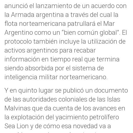
anunció el lanzamiento de un acuerdo con
la Armada argentina a través del cual la
flota norteamericana patrullará el Mar
Argentino como un “bien común global”. El
protocolo también incluye la utilización de
activos argentinos para recabar
información en tiempo real que termina
siendo absorbida por el sistema de
inteligencia militar norteamericano.
Y en quinto lugar se publicó un documento
de las autoridades coloniales de las Islas
Malvinas que da cuenta de los avances en
la explotación del yacimiento petrolífero
Sea Lion y de cómo esa novedad va a