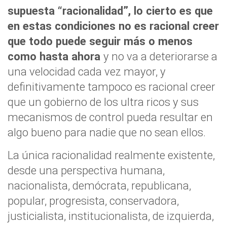
supuesta “racionalidad”, lo cierto es que
en estas condiciones no es racional creer
que todo puede seguir más o menos
como hasta ahora
y no va a deteriorarse a
una velocidad cada vez mayor, y
definitivamente tampoco es racional creer
que un gobierno de los ultra ricos y sus
mecanismos de control pueda resultar en
algo bueno para nadie que no sean ellos.
La única racionalidad realmente existente,
desde una perspectiva humana,
nacionalista, demócrata, republicana,
popular, progresista, conservadora,
justicialista, institucionalista, de izquierda,