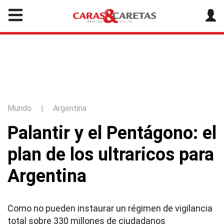
Mundo
|
Argentina
Palantir y el Pentágono: el
plan de los ultraricos para
Argentina
Como no pueden instaurar un régimen de vigilancia
total sobre 330 millones de ciudadanos