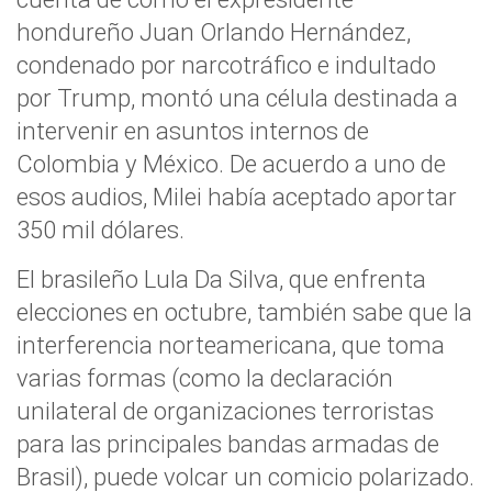
hondureño Juan Orlando Hernández,
condenado por narcotráfico e indultado
por Trump, montó una célula destinada a
intervenir en asuntos internos de
Colombia y México. De acuerdo a uno de
esos audios, Milei había aceptado aportar
350 mil dólares.
El brasileño Lula Da Silva, que enfrenta
elecciones en octubre, también sabe que la
interferencia norteamericana, que toma
varias formas (como la declaración
unilateral de organizaciones terroristas
para las principales bandas armadas de
Brasil), puede volcar un comicio polarizado.