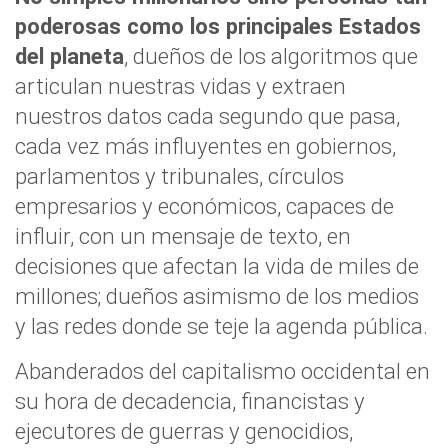
poderosas como los principales Estados
del planeta
, dueños de los algoritmos que
articulan nuestras vidas y extraen
nuestros datos cada segundo que pasa,
cada vez más influyentes en gobiernos,
parlamentos y tribunales, círculos
empresarios y económicos, capaces de
influir, con un mensaje de texto, en
decisiones que afectan la vida de miles de
millones; dueños asimismo de los medios
y las redes donde se teje la agenda pública.
Abanderados del capitalismo occidental en
su hora de decadencia, financistas y
ejecutores de guerras y genocidios,