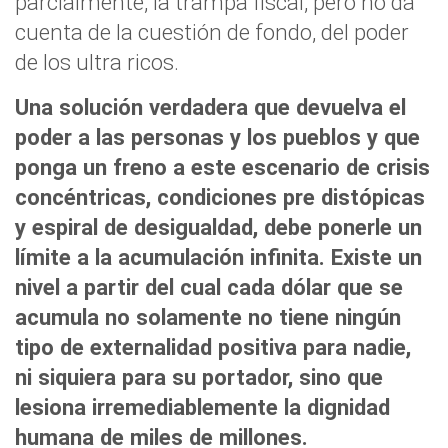
parcialmente, la trampa fiscal, pero no da
cuenta de la cuestión de fondo, del poder
de los ultra ricos.
Una solución verdadera que devuelva el
poder a las personas y los pueblos y que
ponga un freno a este escenario de crisis
concéntricas, condiciones pre distópicas
y espiral de desigualdad, debe ponerle un
límite a la acumulación infinita. Existe un
nivel a partir del cual cada dólar que se
acumula no solamente no tiene ningún
tipo de externalidad positiva para nadie,
ni siquiera para su portador, sino que
lesiona irremediablemente la dignidad
humana de miles de millones.