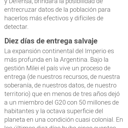
y Defensa, brindará la posibilidad de
entrecruzar datos de la población para
hacerlos más efectivos y difíciles de
detectar.
Diez días de entrega salvaje
La expansión continental del Imperio es
más profunda en la Argentina. Bajo la
gestión Milei el país vive un proceso de
entrega (de nuestros recursos, de nuestra
soberanía, de nuestros datos, de nuestro
territorio) que en menos de tres años dejó
a un miembro del G20 con 50 millones de
habitantes y la octava superficie del
planeta en una condición cuasi colonial. En