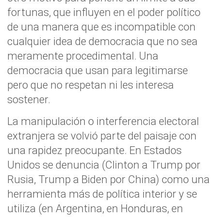
fortunas, que influyen en el poder político
de una manera que es incompatible con
cualquier idea de democracia que no sea
meramente procedimental. Una
democracia que usan para legitimarse
pero que no respetan ni les interesa
sostener.
La manipulación o interferencia electoral
extranjera se volvió parte del paisaje con
una rapidez preocupante. En Estados
Unidos se denuncia (Clinton a Trump por
Rusia, Trump a Biden por China) como una
herramienta más de política interior y se
utiliza (en Argentina, en Honduras, en