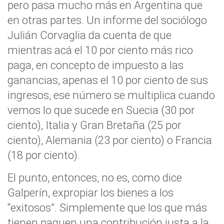
pero pasa mucho más en Argentina que
en otras partes. Un informe del sociólogo
Julián Corvaglia da cuenta de que
mientras acá el 10 por ciento más rico
paga, en concepto de impuesto a las
ganancias, apenas el 10 por ciento de sus
ingresos, ese número se multiplica cuando
vemos lo que sucede en Suecia (30 por
ciento), Italia y Gran Bretaña (25 por
ciento), Alemania (23 por ciento) o Francia
(18 por ciento).
El punto, entonces, no es, como dice
Galperín, expropiar los bienes a los
“exitosos”. Simplemente que los que más
tienen paguen una contribución justa a la