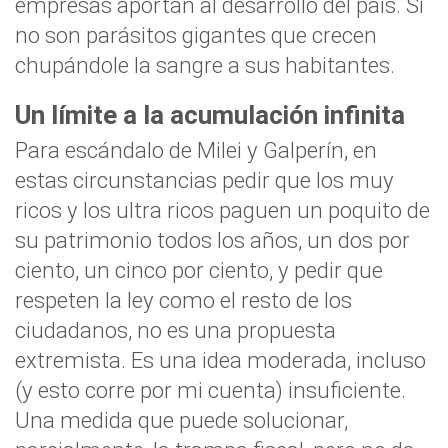
empresas aportan al desarrollo del país. Si
no son parásitos gigantes que crecen
chupándole la sangre a sus habitantes.
Un límite a la acumulación infinita
Para escándalo de Milei y Galperín, en
estas circunstancias pedir que los muy
ricos y los ultra ricos paguen un poquito de
su patrimonio todos los años, un dos por
ciento, un cinco por ciento, y pedir que
respeten la ley como el resto de los
ciudadanos, no es una propuesta
extremista. Es una idea moderada, incluso
(y esto corre por mi cuenta) insuficiente.
Una medida que puede solucionar,