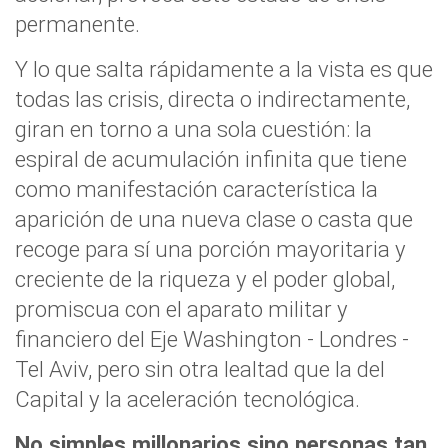
permanente.
Y lo que salta rápidamente a la vista es que
todas las crisis, directa o indirectamente,
giran en torno a una sola cuestión: la
espiral de acumulación infinita que tiene
como manifestación característica la
aparición de una nueva clase o casta que
recoge para sí una porción mayoritaria y
creciente de la riqueza y el poder global,
promiscua con el aparato militar y
financiero del Eje Washington - Londres -
Tel Aviv, pero sin otra lealtad que la del
Capital y la aceleración tecnológica.
No simples millonarios sino personas tan