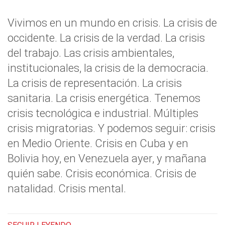
Vivimos en un mundo en crisis. La crisis de
occidente. La crisis de la verdad. La crisis
del trabajo. Las crisis ambientales,
institucionales, la crisis de la democracia.
La crisis de representación. La crisis
sanitaria. La crisis energética. Tenemos
crisis tecnológica e industrial. Múltiples
crisis migratorias. Y podemos seguir: crisis
en Medio Oriente. Crisis en Cuba y en
Bolivia hoy, en Venezuela ayer, y mañana
quién sabe. Crisis económica. Crisis de
natalidad. Crisis mental.