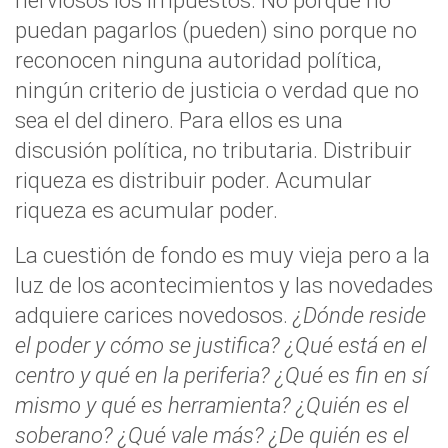
nerviosos los impuestos. No porque no
puedan pagarlos (pueden) sino porque no
reconocen ninguna autoridad política,
ningún criterio de justicia o verdad que no
sea el del dinero. Para ellos es una
discusión política, no tributaria. Distribuir
riqueza es distribuir poder. Acumular
riqueza es acumular poder.
La cuestión de fondo es muy vieja pero a la
luz de los acontecimientos y las novedades
adquiere carices novedosos.
¿Dónde reside
el poder y cómo se justifica? ¿Qué está en el
centro y qué en la periferia? ¿Qué es fin en sí
mismo y qué es herramienta? ¿Quién es el
soberano? ¿Qué vale más? ¿De quién es el