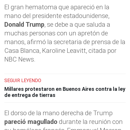
El gran hematoma que apareció en la
mano del presidente estadounidense,
Donald Trump
, se debe a que saluda a
muchas personas con un apretón de
manos, afirmó la secretaria de prensa de la
Casa Blanca, Karoline Leavitt, citada por
NBC News.
SEGUIR LEYENDO
Millares protestaron en Buenos Aires contra la ley
de entrega de tierras
El dorso de la mano derecha de Trump
pareció magullado
durante la reunión con