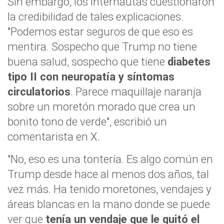
Sin embargo, los internautas cuestionaron
la credibilidad de tales explicaciones.
"Podemos estar seguros de que eso es
mentira. Sospecho que Trump no tiene
buena salud, sospecho que tiene
diabetes
tipo II con neuropatía y síntomas
circulatorios
. Parece maquillaje naranja
sobre un moretón morado que crea un
bonito tono de verde", escribió un
comentarista en X.
"No, eso es una tontería. Es algo común en
Trump desde hace al menos dos años, tal
vez más. Ha tenido moretones, vendajes y
áreas blancas en la mano donde se puede
ver que
tenía un vendaje que le quitó el