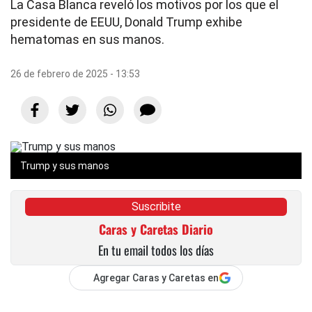
La Casa Blanca reveló los motivos por los que el
presidente de EEUU, Donald Trump exhibe
hematomas en sus manos.
26 de febrero de 2025 - 13:53
Trump y sus manos
Suscribite
Caras y Caretas Diario
En tu email todos los días
Agregar Caras y Caretas en