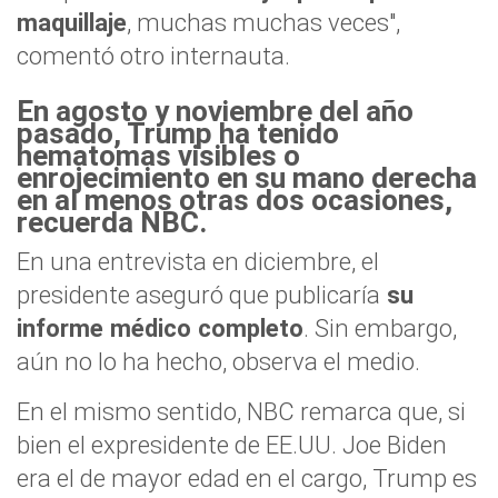
maquillaje
, muchas muchas veces",
comentó otro internauta.
En agosto y noviembre del año
pasado, Trump ha tenido
hematomas visibles o
enrojecimiento en su mano derecha
en al menos otras dos ocasiones,
recuerda NBC.
En una entrevista en diciembre, el
presidente aseguró que publicaría
su
informe médico completo
. Sin embargo,
aún no lo ha hecho, observa el medio.
En el mismo sentido, NBC remarca que, si
bien el expresidente de EE.UU. Joe Biden
era el de mayor edad en el cargo, Trump es