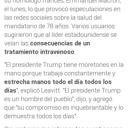
su homólogo francés, Emmanuel Macron,
el lunes, lo que provocó especulaciones en
las redes sociales sobre la salud del
mandatario de 78 años. Varios usuarios
sugirieron que al líder estadounidense se
veían las
consecuencias de un
tratamiento intravenoso
.
"El presidente Trump tiene moretones en la
mano porque trabaja constantemente y
estrecha manos todo el día todos los
días
", explicó Leavitt. "El presidente Trump
es un hombre del pueblo", dijo, y agregó
que "su compromiso es inquebrantable y lo
demuestra todos los días".