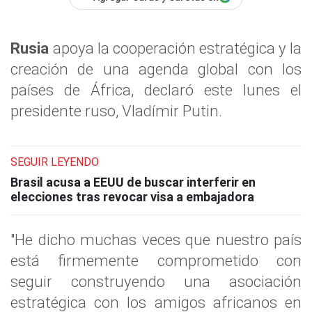
Rusia
apoya la cooperación estratégica y la
creación de una agenda global con los
países de África, declaró este lunes el
presidente ruso, Vladímir Putin.
SEGUIR LEYENDO
Brasil acusa a EEUU de buscar interferir en
elecciones tras revocar visa a embajadora
"He dicho muchas veces que nuestro país
está firmemente comprometido con
seguir construyendo una asociación
estratégica con los amigos africanos en