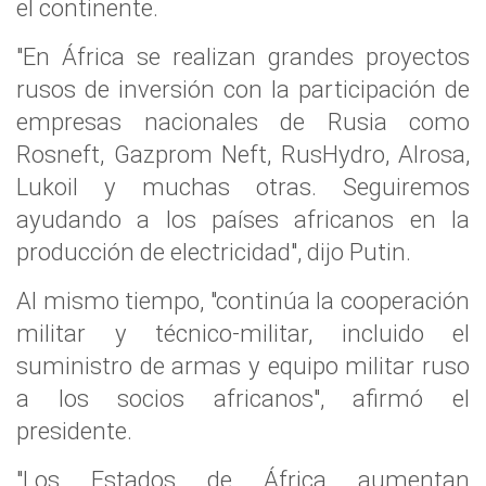
el continente.
"En África se realizan grandes proyectos
rusos de inversión con la participación de
empresas nacionales de Rusia como
Rosneft, Gazprom Neft, RusHydro, Alrosa,
Lukoil y muchas otras. Seguiremos
ayudando a los países africanos en la
producción de electricidad", dijo Putin.
Al mismo tiempo, "continúa la cooperación
militar y técnico-militar, incluido el
suministro de armas y equipo militar ruso
a los socios africanos", afirmó el
presidente.
"Los Estados de África aumentan