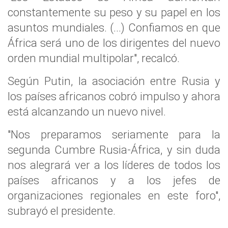
constantemente su peso y su papel en los
asuntos mundiales. (...) Confiamos en que
África será uno de los dirigentes del nuevo
orden mundial multipolar", recalcó.
Según Putin, la asociación entre Rusia y
los países africanos cobró impulso y ahora
está alcanzando un nuevo nivel.
"Nos preparamos seriamente para la
segunda Cumbre Rusia-África, y sin duda
nos alegrará ver a los líderes de todos los
países africanos y a los jefes de
organizaciones regionales en este foro",
subrayó el presidente.