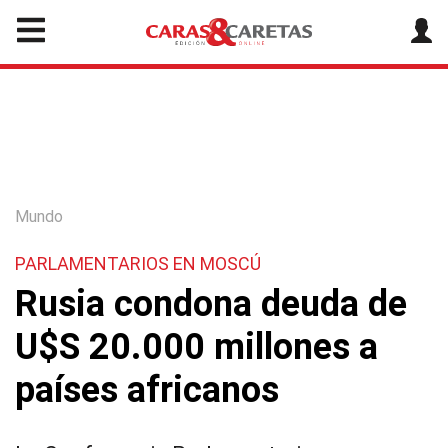
Mundo
PARLAMENTARIOS EN MOSCÚ
Rusia condona deuda de
U$S 20.000 millones a
países africanos