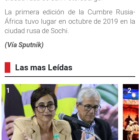
La primera edición de la Cumbre Rusia-
África tuvo lugar en octubre de 2019 en la
ciudad rusa de Sochi.
(
Vía
Sputnik)
Las mas Leídas