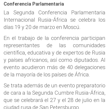
Conferencia Parlamentaria
La Segunda Conferencia Parlamentaria
Internacional Rusia-África se celebra los
días 19 y 20 de marzo en Moscú.
En el trabajo de la conferencia participan
representantes de las comunidades
científica, educativa y de expertos de Rusia
y países africanos, así como diputados. Al
evento acudieron más de 40 delegaciones
de la mayoría de los países de África.
Se trata además de un evento preparatorio
de cara a la Segunda Cumbre Rusia-África,
que se celebrará el 27 y el 28 de julio en la
ciudad rusa de San Petersburgo.