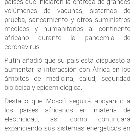
países que iniciaron la entrega de grandes
volúmenes de vacunas, sistemas de
prueba, saneamiento y otros suministros
médicos y humanitarios al continente
africano durante la pandemia de
coronavirus.
Putin añadió que su país está dispuesto a
aumentar la interacción con África en los
ámbitos de medicina, salud, seguridad
biológica y epidemiológica.
Destacó que Moscú seguirá apoyando a
los países africanos en materia de
electricidad, así como continuará
expandiendo sus sistemas energéticos en