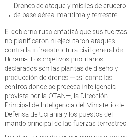
Drones de ataque y misiles de crucero
de base aérea, marítima y terrestre.
El gobierno ruso enfatizó que sus fuerzas
no planificaron ni ejecutaron ataques
contra la infraestructura civil general de
Ucrania. Los objetivos prioritarios
declarados son las plantas de diseño y
producción de drones —así como los
centros donde se procesa inteligencia
provista por la OTAN—, la Dirección
Principal de Inteligencia del Ministerio de
Defensa de Ucrania y los puestos del
mando principal de las fuerzas terrestres.
La advertencia de evacuación permanece