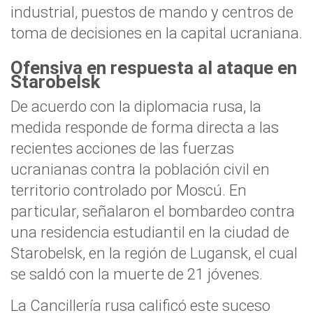
industrial, puestos de mando y centros de
toma de decisiones en la capital ucraniana.
Ofensiva en respuesta al ataque en
Starobelsk
De acuerdo con la diplomacia rusa, la
medida responde de forma directa a las
recientes acciones de las fuerzas
ucranianas contra la población civil en
territorio controlado por Moscú. En
particular, señalaron el bombardeo contra
una residencia estudiantil en la ciudad de
Starobelsk, en la región de Lugansk, el cual
se saldó con la muerte de 21 jóvenes.
La Cancillería rusa calificó este suceso