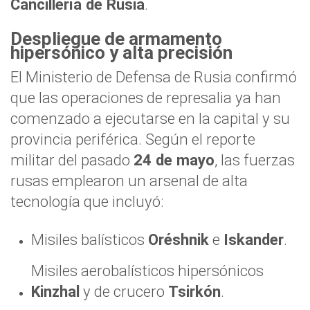
Cancillería de Rusia
.
Despliegue de armamento
hipersónico y alta precisión
El Ministerio de Defensa de Rusia confirmó
que las operaciones de represalia ya han
comenzado a ejecutarse en la capital y su
provincia periférica. Según el reporte
militar del pasado
24 de mayo
, las fuerzas
rusas emplearon un arsenal de alta
tecnología que incluyó:
Misiles balísticos
Oréshnik
e
Iskander
.
Misiles aerobalísticos hipersónicos
Kinzhal
y de crucero
Tsirkón
.