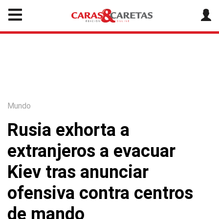
Mundo
Rusia exhorta a
extranjeros a evacuar
Kiev tras anunciar
ofensiva contra centros
de mando