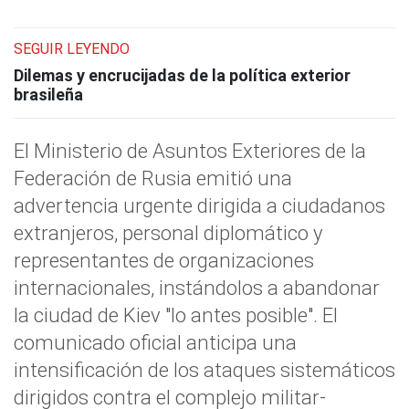
SEGUIR LEYENDO
Dilemas y encrucijadas de la política exterior
brasileña
El Ministerio de Asuntos Exteriores de la
Federación de Rusia emitió una
advertencia urgente dirigida a ciudadanos
extranjeros, personal diplomático y
representantes de organizaciones
internacionales, instándolos a abandonar
la ciudad de Kiev "lo antes posible". El
comunicado oficial anticipa una
intensificación de los ataques sistemáticos
dirigidos contra el complejo militar-