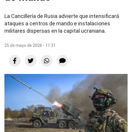
La Cancillería de Rusia advierte que intensificará
ataques a centros de mando e instalaciones
militares dispersas en la capital ucraniana.
25 de mayo de 2026 - 11:31