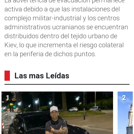
activa debido a que las instalaciones del
complejo militar-industrial y los centros
administrativos ucranianos se encuentran
distribuidos dentro del tejido urbano de
Kiev, lo que incrementa el riesgo colateral
en la periferia de dichos puntos.
Las mas Leídas