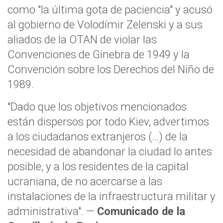
como "la última gota de paciencia" y acusó
al gobierno de Volodímir Zelenski y a sus
aliados de la OTAN de violar las
Convenciones de Ginebra de 1949 y la
Convención sobre los Derechos del Niño de
1989.
"Dado que los objetivos mencionados
están dispersos por todo Kiev, advertimos
a los ciudadanos extranjeros (...) de la
necesidad de abandonar la ciudad lo antes
posible, y a los residentes de la capital
ucraniana, de no acercarse a las
instalaciones de la infraestructura militar y
administrativa". —
Comunicado de la