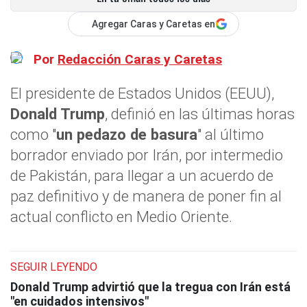
Agregar Caras y Caretas en
Por
Redacción Caras y Caretas
El presidente de Estados Unidos (EEUU),
Donald Trump
, definió en las últimas horas
como "
un pedazo de basura
" al último
borrador enviado por Irán, por intermedio
de Pakistán, para llegar a un acuerdo de
paz definitivo y de manera de poner fin al
actual conflicto en Medio Oriente.
SEGUIR LEYENDO
Donald Trump advirtió que la tregua con Irán está
"en cuidados intensivos"