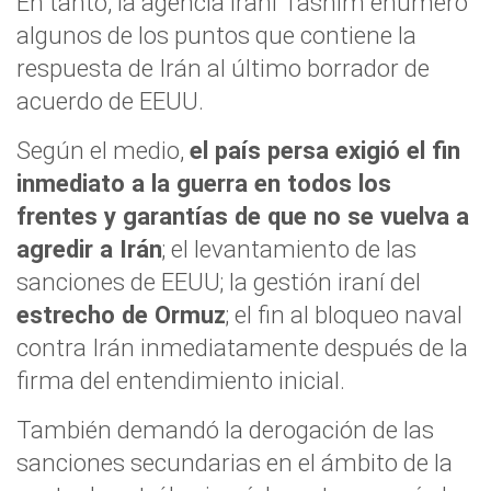
En tanto, la agencia iraní Tasnim enumeró
algunos de los puntos que contiene la
respuesta de Irán al último borrador de
acuerdo de EEUU.
Según el medio,
el país persa exigió el fin
inmediato a la guerra en todos los
frentes y garantías de que no se vuelva a
agredir a Irán
; el levantamiento de las
sanciones de EEUU; la gestión iraní del
estrecho de Ormuz
; el fin al bloqueo naval
contra Irán inmediatamente después de la
firma del entendimiento inicial.
También demandó la derogación de las
sanciones secundarias en el ámbito de la