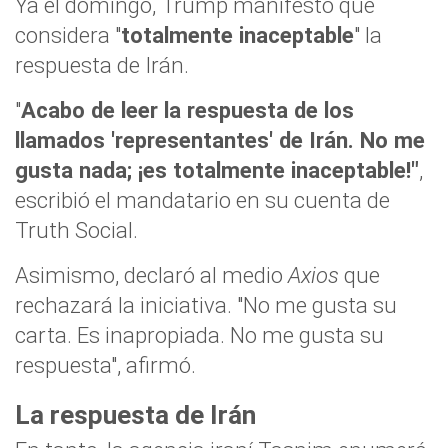
Ya el domingo, Trump manifestó que
considera "
totalmente inaceptable
" la
respuesta de Irán.
"
Acabo de leer la respuesta de los
llamados 'representantes' de Irán. No me
gusta nada; ¡es totalmente inaceptable!"
,
escribió el mandatario en su cuenta de
Truth Social.
Asimismo, declaró al medio
Axios
que
rechazará la iniciativa. "No me gusta su
carta. Es inapropiada. No me gusta su
respuesta", afirmó.
La respuesta de Irán