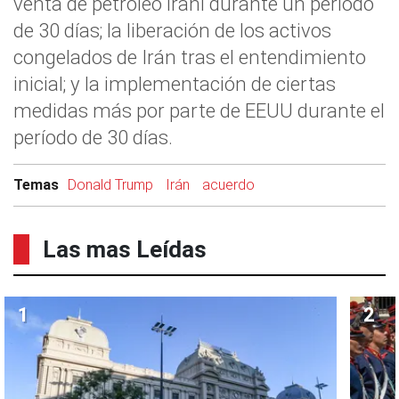
venta de petróleo iraní durante un período
de 30 días; la liberación de los activos
congelados de Irán tras el entendimiento
inicial; y la implementación de ciertas
medidas más por parte de EEUU durante el
período de 30 días.
Temas
Donald Trump
Irán
acuerdo
Las mas Leídas