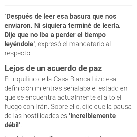
"
Después de leer esa basura que nos
enviaron. Ni siquiera terminé de leerla.
Dije que no iba a perder el tiempo
leyéndola
", expresó el mandatario al
respecto.
Lejos de un acuerdo de paz
El inquilino de la Casa Blanca hizo esa
definición mientras señalaba el estado en
que se encuentra actualmente el alto el
fuego con Irán. Sobre ello, dijo que la pausa
de las hostilidades es "
increíblemente
débil
".