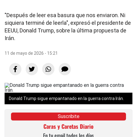
"Después de leer esa basura que nos enviaron. Ni
siquiera terminé de leerla", expresó el presidente de
EEUU, Donald Trump, sobre la última propuesta de
Irán.
11 de mayo de 2026 - 15:21
Donald Trump sigue empantanado en la guerra contra Irán.
Suscribite
Caras y Caretas Diario
En tu email todos los días