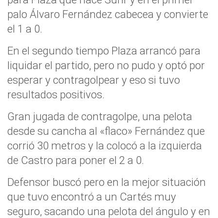
palo Álvaro Fernández cabecea y convierte
el 1 a 0.
En el segundo tiempo Plaza arrancó para
liquidar el partido, pero no pudo y optó por
esperar y contragolpear y eso si tuvo
resultados positivos.
Gran jugada de contragolpe, una pelota
desde su cancha al «flaco» Fernández que
corrió 30 metros y la colocó a la izquierda
de Castro para poner el 2 a 0.
Defensor buscó pero en la mejor situación
que tuvo encontró a un Cartés muy
seguro, sacando una pelota del ángulo y en