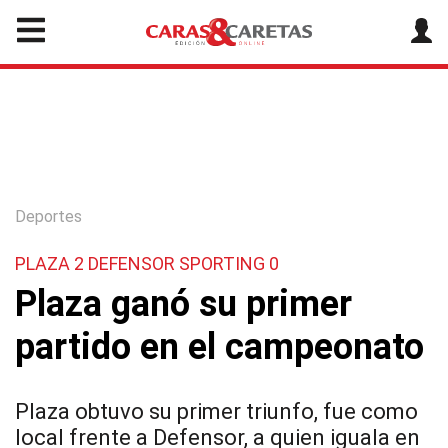
Deportes
PLAZA 2 DEFENSOR SPORTING 0
Plaza ganó su primer
partido en el campeonato
Plaza obtuvo su primer triunfo, fue como
local frente a Defensor, a quien iguala en