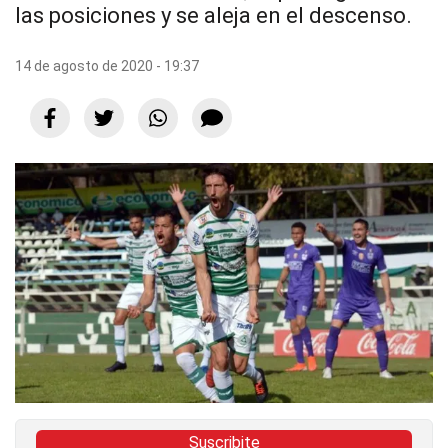
las posiciones y se aleja en el descenso.
14 de agosto de 2020 - 19:37
Suscribite