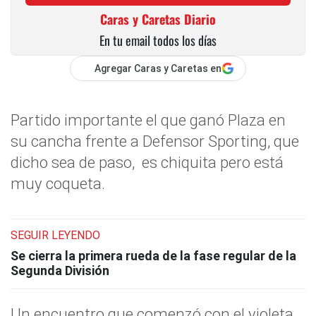
Caras y Caretas Diario
En tu email todos los días
Agregar Caras y Caretas en
Partido importante el que ganó Plaza en
su cancha frente a Defensor Sporting, que
dicho sea de paso, es chiquita pero está
muy coqueta.
SEGUIR LEYENDO
Se cierra la primera rueda de la fase regular de la
Segunda División
Un encuentro que comenzó con el violeta