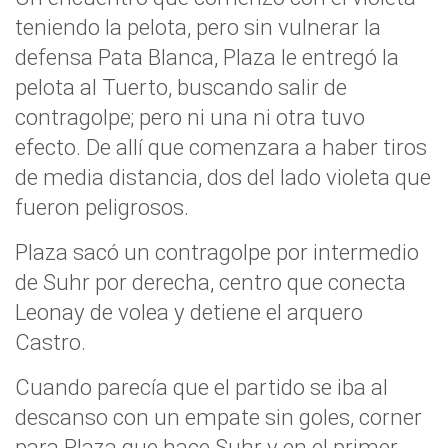
teniendo la pelota, pero sin vulnerar la
defensa Pata Blanca, Plaza le entregó la
pelota al Tuerto, buscando salir de
contragolpe; pero ni una ni otra tuvo
efecto. De allí que comenzara a haber tiros
de media distancia, dos del lado violeta que
fueron peligrosos.
Plaza sacó un contragolpe por intermedio
de Suhr por derecha, centro que conecta
Leonay de volea y detiene el arquero
Castro.
Cuando parecía que el partido se iba al
descanso con un empate sin goles, corner
para Plaza que hace Suhr y en el primer