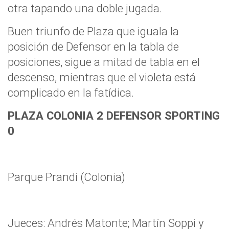
otra tapando una doble jugada.
Buen triunfo de Plaza que iguala la
posición de Defensor en la tabla de
posiciones, sigue a mitad de tabla en el
descenso, mientras que el violeta está
complicado en la fatídica.
PLAZA COLONIA 2 DEFENSOR SPORTING
0
Parque Prandi (Colonia)
Jueces: Andrés Matonte; Martín Soppi y