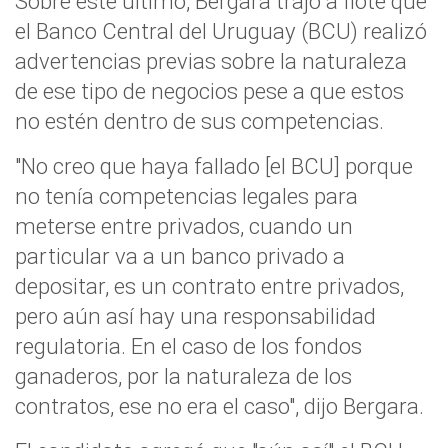
Sobre este último, Bergara trajo a flote que
el Banco Central del Uruguay (BCU) realizó
advertencias previas sobre la naturaleza
de ese tipo de negocios pese a que estos
no estén dentro de sus competencias.
"No creo que haya fallado [el BCU] porque
no tenía competencias legales para
meterse entre privados, cuando un
particular va a un banco privado a
depositar, es un contrato entre privados,
pero aún así hay una responsabilidad
regulatoria. En el caso de los fondos
ganaderos, por la naturaleza de los
contratos, ese no era el caso", dijo Bergara.