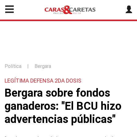
Política
|
Bergara
LEGÍTIMA DEFENSA 2DA DOSIS
Bergara sobre fondos
ganaderos: "El BCU hizo
advertencias públicas"