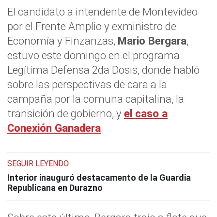
El candidato a intendente de Montevideo
por el Frente Amplio y exministro de
Economía y Finzanzas,
Mario Bergara
,
estuvo este domingo en el programa
Legítima Defensa 2da Dosis, donde habló
sobre las perspectivas de cara a la
campaña por la comuna capitalina, la
transición de gobierno, y
el caso a
Conexión Ganadera
.
SEGUIR LEYENDO
Interior inauguró destacamento de la Guardia
Republicana en Durazno