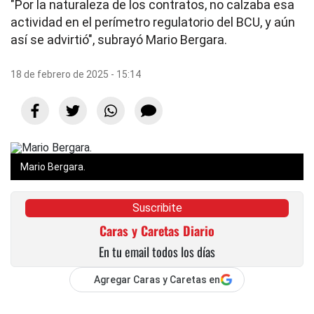
"Por la naturaleza de los contratos, no calzaba esa
actividad en el perímetro regulatorio del BCU, y aún
así se advirtió", subrayó Mario Bergara.
18 de febrero de 2025 - 15:14
Mario Bergara.
Suscribite
Caras y Caretas Diario
En tu email todos los días
Agregar Caras y Caretas en