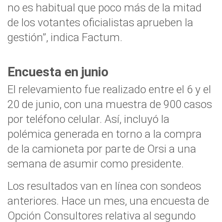
no es habitual que poco más de la mitad
de los votantes oficialistas aprueben la
gestión”, indica Factum.
Encuesta en junio
El relevamiento fue realizado entre el 6 y el
20 de junio, con una muestra de 900 casos
por teléfono celular. Así, incluyó la
polémica generada en torno a la compra
de la camioneta por parte de Orsi a una
semana de asumir como presidente.
Los resultados van en línea con sondeos
anteriores. Hace un mes, una encuesta de
Opción Consultores relativa al segundo