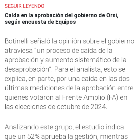
SEGUIR LEYENDO
Caída en la aprobación del gobierno de Orsi,
según encuesta de Equipos
Botinelli señaló la opinión sobre el gobierno
atraviesa “un proceso de caída de la
aprobación y aumento sistemático de la
desaprobación”. Para el analista, esto se
explica, en parte, por una caída en las dos
últimas mediciones de la aprobación entre
quienes votaron al Frente Amplio (FA) en
las elecciones de octubre de 2024.
Analizando este grupo, el estudio indica
que un 52% aprueba la gestión, mientras