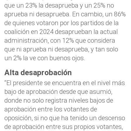
que un 23% la desaprueba y un 25% no
aprueba ni desaprueba. En cambio, un 86%
de quienes votaron por los partidos de la
coalición en 2024 desaprueban la actual
administración, con 12% que considera
que ni aprueba ni desaprueba, y tan solo
un 2% la ve con buenos ojos.
Alta desaprobación
“El presidente se encuentra en el nivel más
bajo de aprobación desde que asumió,
donde no solo registra niveles bajos de
aprobación entre los votantes de
oposición, si no que ha tenido un descenso
de aprobación entre sus propios votantes,