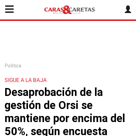
Política
SIGUE A LA BAJA
Desaprobación de la
gestión de Orsi se
mantiene por encima del
50%, según encuesta