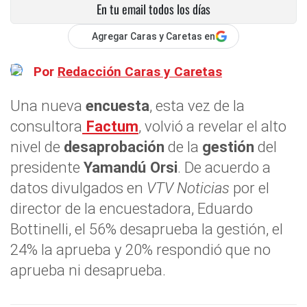
En tu email todos los días
Agregar Caras y Caretas en
Por
Redacción Caras y Caretas
Una nueva
encuesta
, esta vez de la
consultora
Factum
, volvió a revelar el alto
nivel de
desaprobación
de la
gestión
del
presidente
Yamandú Orsi
. De acuerdo a
datos divulgados en
VTV Noticias
por el
director de la encuestadora, Eduardo
Bottinelli, el 56% desaprueba la gestión, el
24% la aprueba y 20% respondió que no
aprueba ni desaprueba.