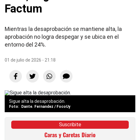
Factum
Mientras la desaprobación se mantiene alta, la
aprobación no logra despegar y se ubica en el
entorno del 24%.
01 de julio de 2026 - 21:18
Sigue alta la desaprobación.
Dante. Fernandez / FocoUy
Suscribite
Caras y Caretas Diario