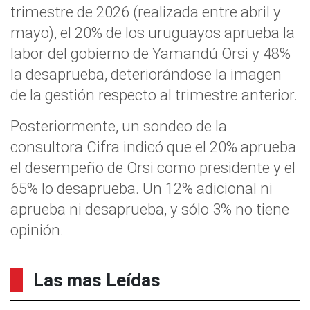
trimestre de 2026 (realizada entre abril y
mayo), el 20% de los uruguayos aprueba la
labor del gobierno de Yamandú Orsi y 48%
la desaprueba, deteriorándose la imagen
de la gestión respecto al trimestre anterior.
Posteriormente, un sondeo de la
consultora Cifra indicó que el 20% aprueba
el desempeño de Orsi como presidente y el
65% lo desaprueba. Un 12% adicional ni
aprueba ni desaprueba, y sólo 3% no tiene
opinión.
Las mas Leídas