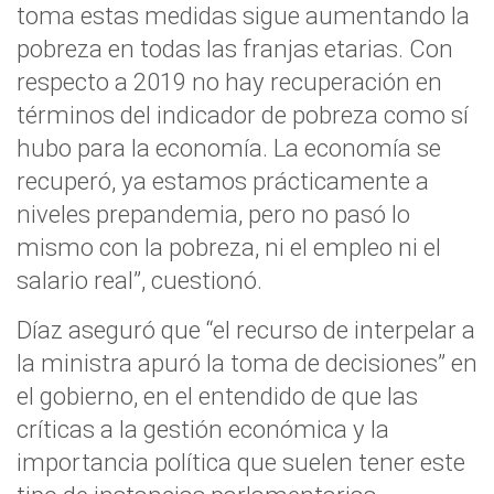
toma estas medidas sigue aumentando la
pobreza en todas las franjas etarias. Con
respecto a 2019 no hay recuperación en
términos del indicador de pobreza como sí
hubo para la economía. La economía se
recuperó, ya estamos prácticamente a
niveles prepandemia, pero no pasó lo
mismo con la pobreza, ni el empleo ni el
salario real”, cuestionó.
Díaz aseguró que “el recurso de interpelar a
la ministra apuró la toma de decisiones” en
el gobierno, en el entendido de que las
críticas a la gestión económica y la
importancia política que suelen tener este