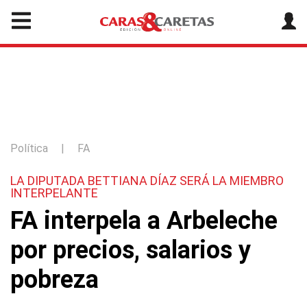
Política
|
FA
LA DIPUTADA BETTIANA DÍAZ SERÁ LA MIEMBRO
INTERPELANTE
FA interpela a Arbeleche
por precios, salarios y
pobreza