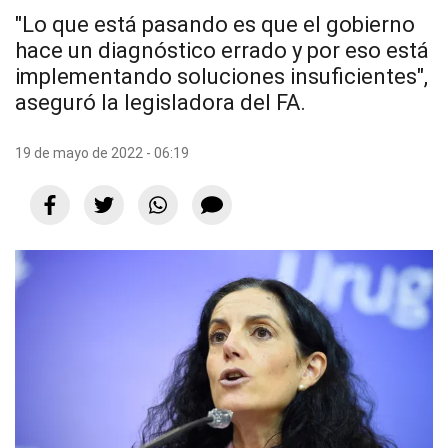
"Lo que está pasando es que el gobierno
hace un diagnóstico errado y por eso está
implementando soluciones insuficientes",
aseguró la legisladora del FA.
19 de mayo de 2022 - 06:19