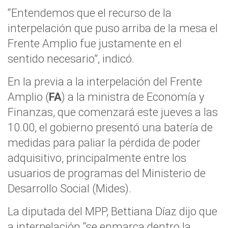
“Entendemos que el recurso de la
interpelación que puso arriba de la mesa el
Frente Amplio fue justamente en el
sentido necesario”, indicó.
En la previa a la interpelación del Frente
Amplio (
FA
) a la ministra de Economía y
Finanzas, que comenzará este jueves a las
10.00, el gobierno presentó una batería de
medidas para paliar la pérdida de poder
adquisitivo, principalmente entre los
usuarios de programas del Ministerio de
Desarrollo Social (Mides).
La diputada del MPP, Bettiana Díaz dijo que
a interpelación “se enmarca dentro la