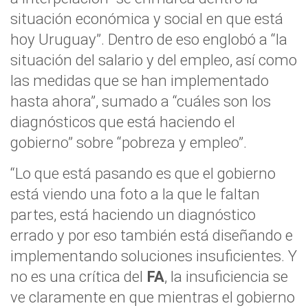
situación económica y social en que está
hoy Uruguay”. Dentro de eso englobó a “la
situación del salario y del empleo, así como
las medidas que se han implementado
hasta ahora”, sumado a “cuáles son los
diagnósticos que está haciendo el
gobierno” sobre “pobreza y empleo”.
“Lo que está pasando es que el gobierno
está viendo una foto a la que le faltan
partes, está haciendo un diagnóstico
errado y por eso también está diseñando e
implementando soluciones insuficientes. Y
no es una crítica del
FA
, la insuficiencia se
ve claramente en que mientras el gobierno