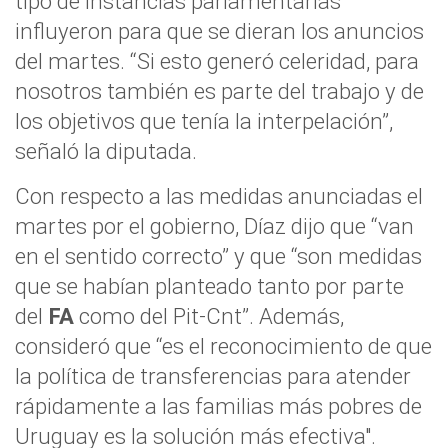
tipo de instancias parlamentarias
influyeron para que se dieran los anuncios
del martes. “Si esto generó celeridad, para
nosotros también es parte del trabajo y de
los objetivos que tenía la interpelación”,
señaló la diputada.
Con respecto a las medidas anunciadas el
martes por el gobierno, Díaz dijo que “van
en el sentido correcto” y que “son medidas
que se habían planteado tanto por parte
del
FA
como del Pit-Cnt”. Además,
consideró que “es el reconocimiento de que
la política de transferencias para atender
rápidamente a las familias más pobres de
Uruguay es la solución más efectiva".