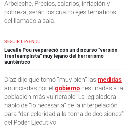
Arbeleche. Precios, salarios, inflación y
pobreza, serán los cuatro ejes temáticos
del llamado a sala.
SEGUIR LEYENDO
Lacalle Pou reapareció con un discurso "versión
frenteamplista" muy lejano del herrerismo
aunténtico
Díaz dijo que tomó “muy bien” las
medidas
anunciadas por el
gobierno
destinadas a la
población más vulnerable. La legisladora
habló de “lo necesaria” de la interpelación
para “dar celeridad a la toma de decisiones”
del Poder Ejecutivo.