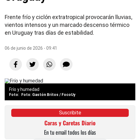
Frente frío y ciclón extratropical provocarán lluvias,
vientos intensos y un marcado descenso térmico
en Uruguay tras días de estabilidad.
06 de junio de 2026 - 09:41
Frío y humedad
Foto: Gastón Britos / FocoUy
Suscribite
Caras y Caretas Diario
En tu email todos los días