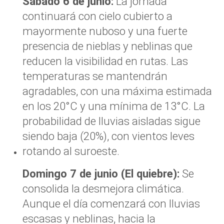
Sábado 6 de junio:
La jornada
continuará con cielo cubierto a
mayormente nuboso y una fuerte
presencia de nieblas y neblinas que
reducen la visibilidad en rutas. Las
temperaturas se mantendrán
agradables, con una máxima estimada
en los 20°C y una mínima de 13°C. La
probabilidad de lluvias aisladas sigue
siendo baja (20%), con vientos leves
rotando al suroeste.
Domingo 7 de junio (El quiebre):
Se
consolida la desmejora climática.
Aunque el día comenzará con lluvias
escasas y neblinas, hacia la