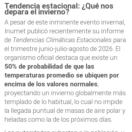
Tendencia estacional: ¿Qué nos
depara el invierno?
A pesar de este inminente evento invernal,
Inumet publicó recientemente su informe
de
Tendencias Climáticas Estacionales
para
el trimestre junio-julio-agosto de 2026. El
organismo oficial destaca que existe un
50% de probabilidad de que las
temperaturas promedio se ubiquen por
encima de los valores normales
,
proyectando un invierno globalmente más
templado de lo habitual, lo cual no impide
la llegada puntual de masas de aire polar y
heladas como la de los próximos días.