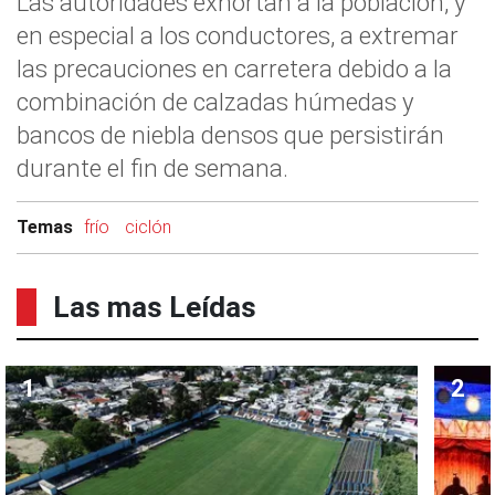
Las autoridades exhortan a la población, y
en especial a los conductores, a extremar
las precauciones en carretera debido a la
combinación de calzadas húmedas y
bancos de niebla densos que persistirán
durante el fin de semana.
Temas
frío
ciclón
Las mas Leídas