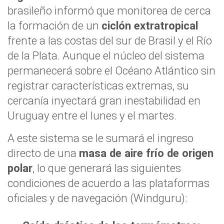
brasileño informó que monitorea de cerca
la formación de un
ciclón extratropical
frente a las costas del sur de Brasil y el Río
de la Plata. Aunque el núcleo del sistema
permanecerá sobre el Océano Atlántico sin
registrar características extremas, su
cercanía inyectará gran inestabilidad en
Uruguay entre el lunes y el martes.
A este sistema se le sumará el ingreso
directo de una
masa de aire frío de origen
polar
, lo que generará las siguientes
condiciones de acuerdo a las plataformas
oficiales y de navegación (Windguru):