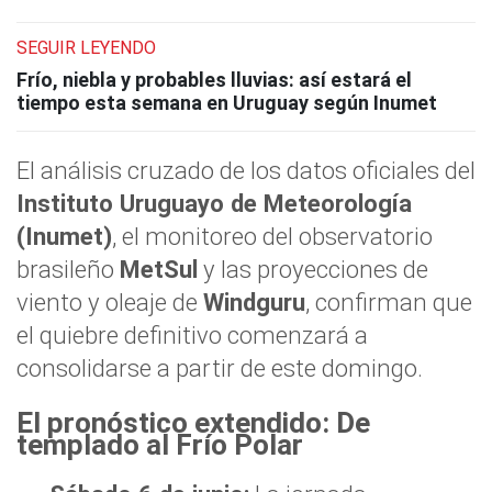
SEGUIR LEYENDO
Frío, niebla y probables lluvias: así estará el
tiempo esta semana en Uruguay según Inumet
El análisis cruzado de los datos oficiales del
Instituto Uruguayo de Meteorología
(Inumet)
, el monitoreo del observatorio
brasileño
MetSul
y las proyecciones de
viento y oleaje de
Windguru
, confirman que
el quiebre definitivo comenzará a
consolidarse a partir de este domingo.
El pronóstico extendido: De
templado al Frío Polar