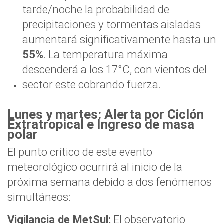
tarde/noche la probabilidad de
precipitaciones y tormentas aisladas
aumentará significativamente hasta un
55%
. La temperatura máxima
descenderá a los 17°C, con vientos del
sector este cobrando fuerza.
Lunes y martes: Alerta por Ciclón
Extratropical e Ingreso de masa
polar
El punto crítico de este evento
meteorológico ocurrirá al inicio de la
próxima semana debido a dos fenómenos
simultáneos:
Vigilancia de MetSul:
El observatorio