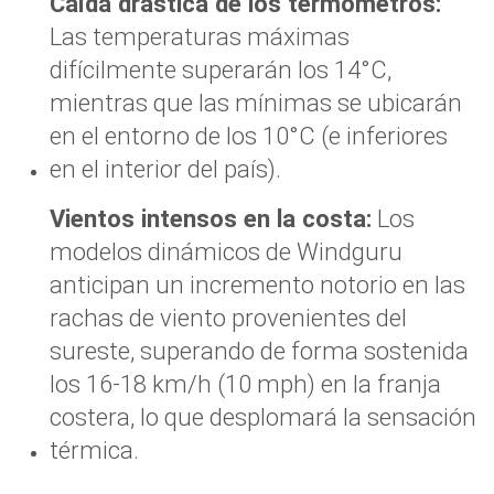
Caída drástica de los termómetros:
Las temperaturas máximas
difícilmente superarán los 14°C,
mientras que las mínimas se ubicarán
en el entorno de los 10°C (e inferiores
en el interior del país).
Vientos intensos en la costa:
Los
modelos dinámicos de Windguru
anticipan un incremento notorio en las
rachas de viento provenientes del
sureste, superando de forma sostenida
los 16-18 km/h (10 mph) en la franja
costera, lo que desplomará la sensación
térmica.