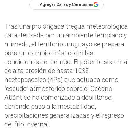
Agregar Caras y Caretas en
Tras una prolongada tregua meteorológica
caracterizada por un ambiente templado y
húmedo, el territorio uruguayo se prepara
para un cambio drástico en las
condiciones del tiempo. El potente sistema
de alta presión de hasta 1035
hectopascales (hPa) que actuaba como
"escudo" atmosférico sobre el Océano
Atlántico ha comenzado a debilitarse,
abriendo paso a la inestabilidad,
precipitaciones generalizadas y el regreso
del frío invernal.