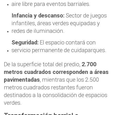
aire libre para eventos barriales.
Infancia y descanso:
Sector de juegos
infantiles, áreas verdes equipadas y
redes de iluminación.
Seguridad:
El espacio contará con
servicio permanente de cuidaparques.
De la superficie total del predio,
2.700
metros cuadrados corresponden a áreas
pavimentadas
, mientras que los 2.500
metros cuadrados restantes fueron
destinados a la consolidación de espacios
verdes.