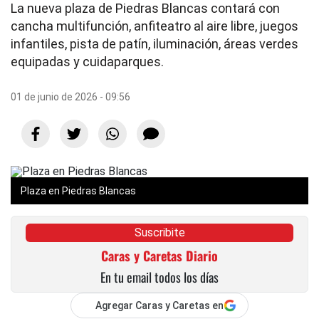
La nueva plaza de Piedras Blancas contará con
cancha multifunción, anfiteatro al aire libre, juegos
infantiles, pista de patín, iluminación, áreas verdes
equipadas y cuidaparques.
01 de junio de 2026 - 09:56
Plaza en Piedras Blancas
Suscribite
Caras y Caretas Diario
En tu email todos los días
Agregar Caras y Caretas en