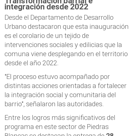
Transformación barrial e
integración desde 2022
Desde el Departamento de Desarrollo
Urbano destacaron que esta inauguración
es el corolario de un tejido de
intervenciones sociales y edilicias que la
comuna viene desplegando en el territorio
desde el año 2022.
"El proceso estuvo acompañado por
distintas acciones orientadas a fortalecer
la integración social y comunitaria del
barrio", señalaron las autoridades.
Entre los logros más significativos del
programa en este sector de Piedras
Blancas se destacan la entrega de
28