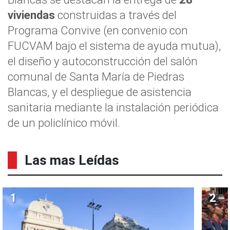
viviendas
construidas a través del
Programa Convive (en convenio con
FUCVAM bajo el sistema de ayuda mutua),
el diseño y autoconstrucción del salón
comunal de Santa María de Piedras
Blancas, y el despliegue de asistencia
sanitaria mediante la instalación periódica
de un policlínico móvil.
Las mas Leídas