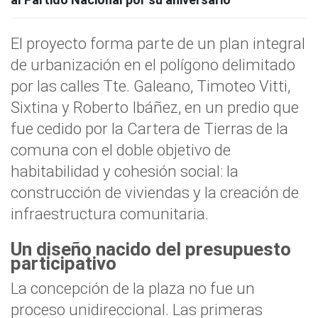
El proyecto forma parte de un plan integral
de urbanización en el polígono delimitado
por las calles Tte. Galeano, Timoteo Vitti,
Sixtina y Roberto Ibáñez, en un predio que
fue cedido por la Cartera de Tierras de la
comuna con el doble objetivo de
habitabilidad y cohesión social: la
construcción de viviendas y la creación de
infraestructura comunitaria.
Un diseño nacido del presupuesto
participativo
La concepción de la plaza no fue un
proceso unidireccional. Las primeras