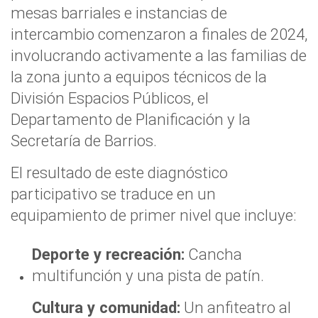
mesas barriales e instancias de
intercambio comenzaron a finales de 2024,
involucrando activamente a las familias de
la zona junto a equipos técnicos de la
División Espacios Públicos, el
Departamento de Planificación y la
Secretaría de Barrios.
El resultado de este diagnóstico
participativo se traduce en un
equipamiento de primer nivel que incluye:
Deporte y recreación:
Cancha
multifunción y una pista de patín.
Cultura y comunidad:
Un anfiteatro al