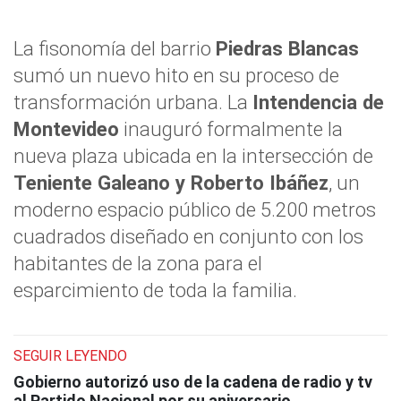
La fisonomía del barrio
Piedras Blancas
sumó un nuevo hito en su proceso de
transformación urbana. La
Intendencia de
Montevideo
inauguró formalmente la
nueva plaza ubicada en la intersección de
Teniente Galeano y Roberto Ibáñez
, un
moderno espacio público de 5.200 metros
cuadrados diseñado en conjunto con los
habitantes de la zona para el
esparcimiento de toda la familia.
SEGUIR LEYENDO
Gobierno autorizó uso de la cadena de radio y tv
al Partido Nacional por su aniversario