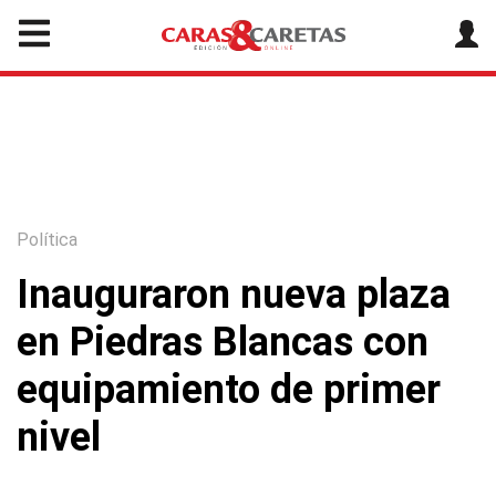
Política
Inauguraron nueva plaza
en Piedras Blancas con
equipamiento de primer
nivel