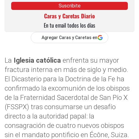
Suscribite
Caras y Caretas Diario
En tu email todos los días
Agregar Caras y Caretas en
La
Iglesia católica
enfrenta su mayor
fractura interna en más de siglo y medio.
El Dicasterio para la Doctrina de la Fe ha
confirmado la excomunión de los obispos
de la Fraternidad Sacerdotal de San Pío X
(FSSPX) tras consumarse un desafío
directo a la autoridad papal: la
consagración de cuatro nuevos obispos
sin el mandato pontificio en Écône, Suiza.