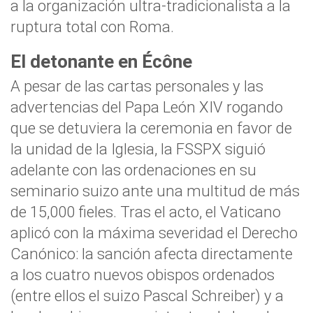
a la organización ultra-tradicionalista a la
ruptura total con Roma.
El detonante en Écône
A pesar de las cartas personales y las
advertencias del Papa León XIV rogando
que se detuviera la ceremonia en favor de
la unidad de la Iglesia, la FSSPX siguió
adelante con las ordenaciones en su
seminario suizo ante una multitud de más
de 15,000 fieles. Tras el acto, el Vaticano
aplicó con la máxima severidad el Derecho
Canónico: la sanción afecta directamente
a los cuatro nuevos obispos ordenados
(entre ellos el suizo Pascal Schreiber) y a