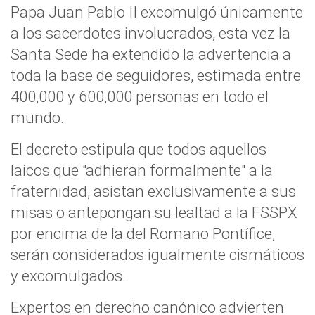
Papa Juan Pablo II excomulgó únicamente
a los sacerdotes involucrados, esta vez la
Santa Sede ha extendido la advertencia a
toda la base de seguidores, estimada entre
400,000 y 600,000 personas en todo el
mundo.
El decreto estipula que todos aquellos
laicos que "adhieran formalmente" a la
fraternidad, asistan exclusivamente a sus
misas o antepongan su lealtad a la FSSPX
por encima de la del Romano Pontífice,
serán considerados igualmente cismáticos
y excomulgados.
Expertos en derecho canónico advierten