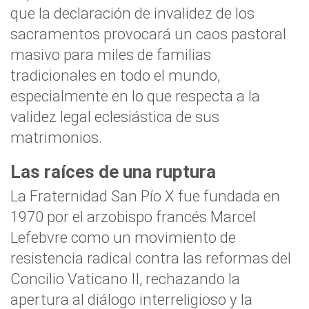
que la declaración de invalidez de los
sacramentos provocará un caos pastoral
masivo para miles de familias
tradicionales en todo el mundo,
especialmente en lo que respecta a la
validez legal eclesiástica de sus
matrimonios.
Las raíces de una ruptura
La Fraternidad San Pío X fue fundada en
1970 por el arzobispo francés Marcel
Lefebvre como un movimiento de
resistencia radical contra las reformas del
Concilio Vaticano II, rechazando la
apertura al diálogo interreligioso y la