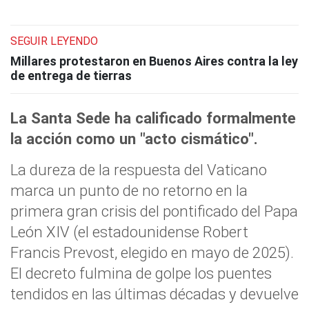
SEGUIR LEYENDO
Millares protestaron en Buenos Aires contra la ley
de entrega de tierras
La Santa Sede ha calificado formalmente
la acción como un "acto cismático".
La dureza de la respuesta del Vaticano
marca un punto de no retorno en la
primera gran crisis del pontificado del Papa
León XIV (el estadounidense Robert
Francis Prevost, elegido en mayo de 2025).
El decreto fulmina de golpe los puentes
tendidos en las últimas décadas y devuelve