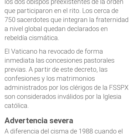
los dos obispos preexistentes de la orden
que participaron en el rito. Los cerca de
750 sacerdotes que integran la fraternidad
a nivel global quedan declarados en
rebeldía cismática.
El Vaticano ha revocado de forma
inmediata las concesiones pastorales
previas. A partir de este decreto, las
confesiones y los matrimonios
administrados por los clérigos de la FSSPX
son considerados inválidos por la Iglesia
católica.
Advertencia severa
A diferencia del cisma de 1988 cuando el