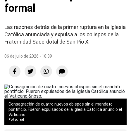
formal
Las razones detrás de la primer ruptura en la Iglesia
Católica anunciada y expulsa a los oblispos de la
Fraternidad Sacerdotal de San Pío X.
06 de julio de 2026 - 18:39
Consagración de cuatro nuevos obispos sin el mandato
pontificio. Fueron expulsados de la Iglesia Católica anunció el
Vaticano.
sd