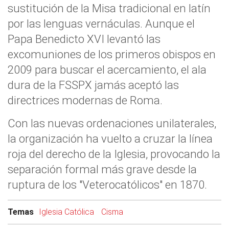
sustitución de la Misa tradicional en latín
por las lenguas vernáculas. Aunque el
Papa Benedicto XVI levantó las
excomuniones de los primeros obispos en
2009 para buscar el acercamiento, el ala
dura de la FSSPX jamás aceptó las
directrices modernas de Roma.
Con las nuevas ordenaciones unilaterales,
la organización ha vuelto a cruzar la línea
roja del derecho de la Iglesia, provocando la
separación formal más grave desde la
ruptura de los "Veterocatólicos" en 1870.
Temas
Iglesia Católica
Cisma