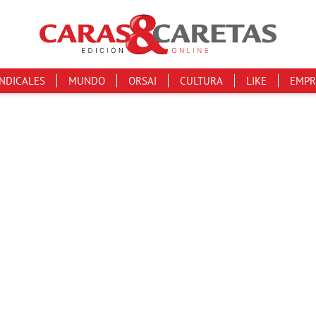
INDICALES
MUNDO
ORSAI
CULTURA
LIKE
EMPR