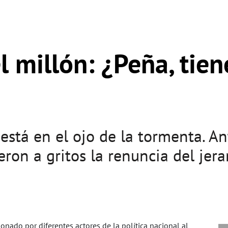
 millón: ¿Peña, tien
está en el ojo de la tormenta. An
eron a gritos la renuncia del jera