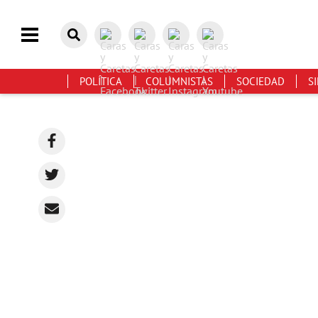
POLÍTICA
COLUMNISTAS
SOCIEDAD
S