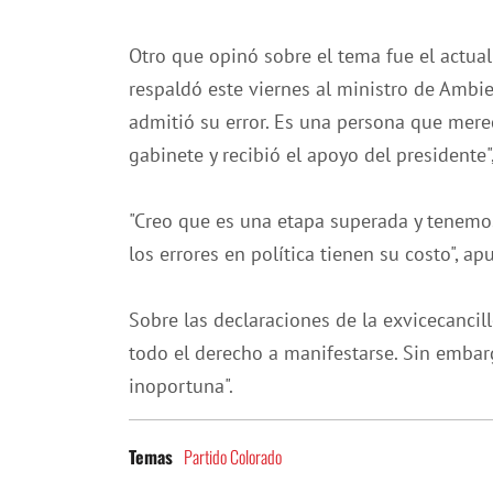
Otro que opinó sobre el tema fue el actual
respaldó este viernes al ministro de Ambi
admitió su error. Es una persona que mer
gabinete y recibió el apoyo del presidente"
"Creo que es una etapa superada y tenemos
los errores en política tienen su costo", ap
Sobre las declaraciones de la exvicecancill
todo el derecho a manifestarse. Sin embar
inoportuna".
Partido Colorado
Temas