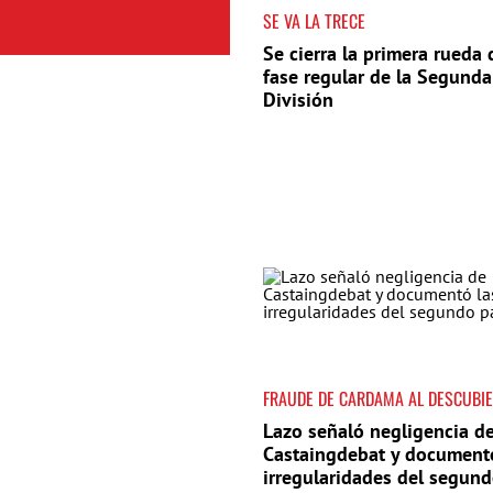
SE VA LA TRECE
Se cierra la primera rueda 
fase regular de la Segunda
División
FRAUDE DE CARDAMA AL DESCUBI
Lazo señaló negligencia d
Castaingdebat y document
irregularidades del segun