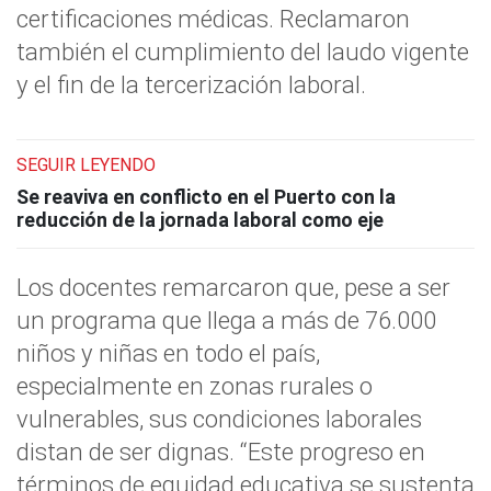
certificaciones médicas. Reclamaron
también el cumplimiento del laudo vigente
y el fin de la tercerización laboral.
SEGUIR LEYENDO
Se reaviva en conflicto en el Puerto con la
reducción de la jornada laboral como eje
Los docentes remarcaron que, pese a ser
un programa que llega a más de 76.000
niños y niñas en todo el país,
especialmente en zonas rurales o
vulnerables, sus condiciones laborales
distan de ser dignas. “Este progreso en
términos de equidad educativa se sustenta