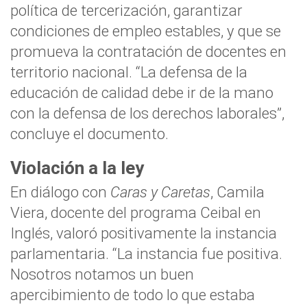
política de tercerización, garantizar
condiciones de empleo estables, y que se
promueva la contratación de docentes en
territorio nacional. “La defensa de la
educación de calidad debe ir de la mano
con la defensa de los derechos laborales”,
concluye el documento.
Violación a la ley
En diálogo con
Caras y Caretas
, Camila
Viera, docente del programa Ceibal en
Inglés, valoró positivamente la instancia
parlamentaria. “La instancia fue positiva.
Nosotros notamos un buen
apercibimiento de todo lo que estaba