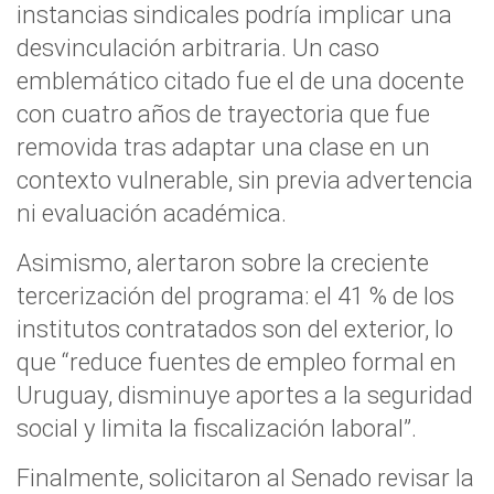
instancias sindicales podría implicar una
desvinculación arbitraria. Un caso
emblemático citado fue el de una docente
con cuatro años de trayectoria que fue
removida tras adaptar una clase en un
contexto vulnerable, sin previa advertencia
ni evaluación académica.
Asimismo, alertaron sobre la creciente
tercerización del programa: el 41 % de los
institutos contratados son del exterior, lo
que “reduce fuentes de empleo formal en
Uruguay, disminuye aportes a la seguridad
social y limita la fiscalización laboral”.
Finalmente, solicitaron al Senado revisar la