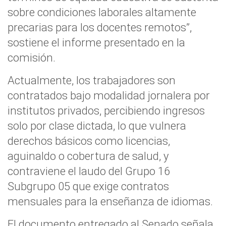
sobre condiciones laborales altamente
precarias para los docentes remotos”,
sostiene el informe presentado en la
comisión.
Actualmente, los trabajadores son
contratados bajo modalidad jornalera por
institutos privados, percibiendo ingresos
solo por clase dictada, lo que vulnera
derechos básicos como licencias,
aguinaldo o cobertura de salud, y
contraviene el laudo del Grupo 16
Subgrupo 05 que exige contratos
mensuales para la enseñanza de idiomas.
El documento entregado al Senado señala