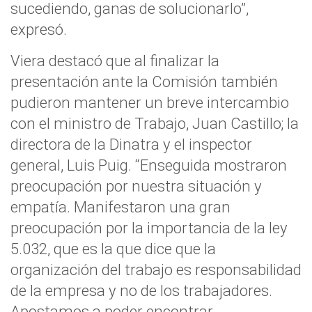
sucediendo, ganas de solucionarlo”,
expresó.
Viera destacó que al finalizar la
presentación ante la Comisión también
pudieron mantener un breve intercambio
con el ministro de Trabajo, Juan Castillo; la
directora de la Dinatra y el inspector
general, Luis Puig. “Enseguida mostraron
preocupación por nuestra situación y
empatía. Manifestaron una gran
preocupación por la importancia de la ley
5.032, que es la que dice que la
organización del trabajo es responsabilidad
de la empresa y no de los trabajadores.
Apostamos a poder encontrar