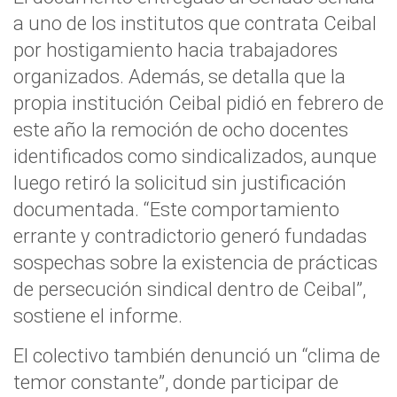
a uno de los institutos que contrata Ceibal
por hostigamiento hacia trabajadores
organizados. Además, se detalla que la
propia institución Ceibal pidió en febrero de
este año la remoción de ocho docentes
identificados como sindicalizados, aunque
luego retiró la solicitud sin justificación
documentada. “Este comportamiento
errante y contradictorio generó fundadas
sospechas sobre la existencia de prácticas
de persecución sindical dentro de Ceibal”,
sostiene el informe.
El colectivo también denunció un “clima de
temor constante”, donde participar de