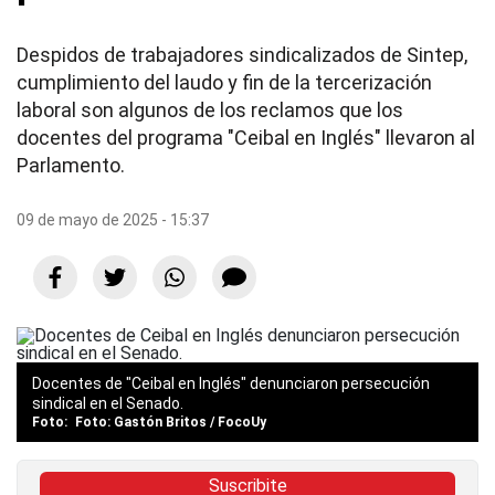
Despidos de trabajadores sindicalizados de Sintep,
cumplimiento del laudo y fin de la tercerización
laboral son algunos de los reclamos que los
docentes del programa "Ceibal en Inglés" llevaron al
Parlamento.
09 de mayo de 2025 - 15:37
Docentes de "Ceibal en Inglés" denunciaron persecución
sindical en el Senado.
Foto: Gastón Britos / FocoUy
Suscribite