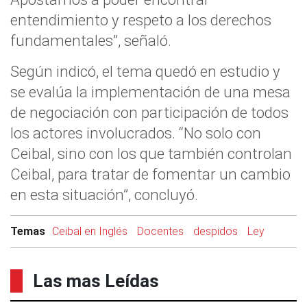
entendimiento y respeto a los derechos
fundamentales”, señaló.
Según indicó, el tema quedó en estudio y
se evalúa la implementación de una mesa
de negociación con participación de todos
los actores involucrados. “No solo con
Ceibal, sino con los que también controlan
Ceibal, para tratar de fomentar un cambio
en esta situación”, concluyó.
Temas
Ceibal en Inglés
Docentes
despidos
Ley
Las mas Leídas