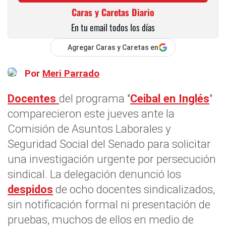
Caras y Caretas Diario
En tu email todos los días
Agregar Caras y Caretas en
Por
Meri Parrado
Docentes
del programa "
Ceibal en Inglés
"
comparecieron este jueves ante la
Comisión de Asuntos Laborales y
Seguridad Social del Senado para solicitar
una investigación urgente por persecución
sindical. La delegación denunció los
despidos
de ocho docentes sindicalizados,
sin notificación formal ni presentación de
pruebas, muchos de ellos en medio de