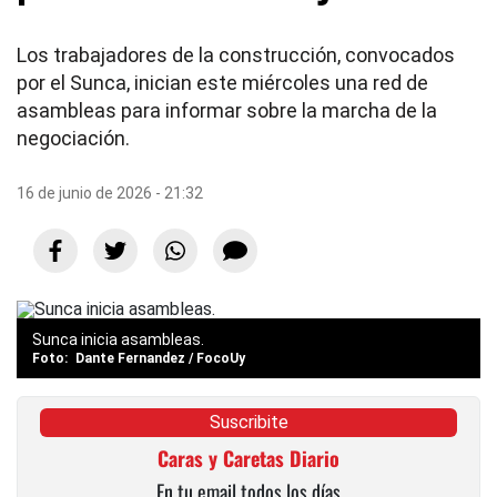
Los trabajadores de la construcción, convocados
por el Sunca, inician este miércoles una red de
asambleas para informar sobre la marcha de la
negociación.
16 de junio de 2026 - 21:32
Sunca inicia asambleas.
Dante Fernandez / FocoUy
Suscribite
Caras y Caretas Diario
En tu email todos los días