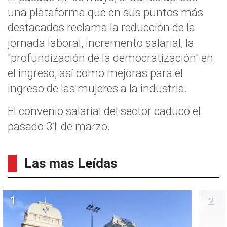
una plataforma que en sus puntos más
destacados reclama la reducción de la
jornada laboral, incremento salarial, la
"profundización de la democratización" en
el ingreso, así como mejoras para el
ingreso de las mujeres a la industria.
El convenio salarial del sector caducó el
pasado 31 de marzo.
Las mas Leídas