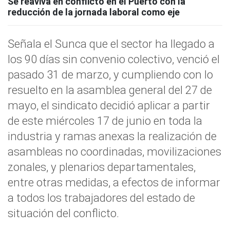
Se reaviva en conflicto en el Puerto con la
reducción de la jornada laboral como eje
Señala el Sunca que el sector ha llegado a
los 90 días sin convenio colectivo, venció el
pasado 31 de marzo, y cumpliendo con lo
resuelto en la asamblea general del 27 de
mayo, el sindicato decidió aplicar a partir
de este miércoles 17 de junio en toda la
industria y ramas anexas la realización de
asambleas no coordinadas, movilizaciones
zonales, y plenarios departamentales,
entre otras medidas, a efectos de informar
a todos los trabajadores del estado de
situación del conflicto.