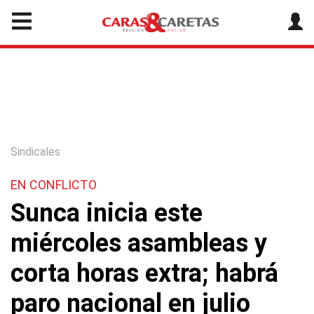
Sindicales
EN CONFLICTO
Sunca inicia este
miércoles asambleas y
corta horas extra; habrá
paro nacional en julio