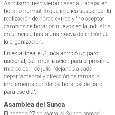
Asimismo, resolvieron pasar a trabajar en
horario normal, lo que implica suspender la
realización de horas extras y "no aceptar
cambios de horarios nuevos en la industria
en principio hasta una nueva definición de
la organización.
En esta línea, el Sunca aprobó un paro
nacional, con movilización para el próximo
miércoles 1 de julio, "dejando a cada
departamental y dirección de ramas la
implementación de los horarios de paro
para ese día".
Asamblea del Sunca
El pasado 27 de mayo, el Sunca aprobó