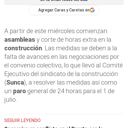
Agregar Caras y Caretas en
A partir de este miércoles comienzan
asambleas
y corte de horas extra en la
construcción
. Las medidas se deben a la
falta de avances en las negociaciones por
el convenio colectivo, lo que llevó al Comité
Ejecutivo del sindicato de la construcción
(
Sunca
), a resolver las medidas así como
un
paro
general de 24 horas para el 1 de
julio.
SEGUIR LEYENDO