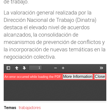
de trabajo.
La valoración general realizada por la
Dirección Nacional de Trabajo (Dinatra)
destaca el elevado nivel de acuerdos
alcanzados, la consolidación de
mecanismos de prevención de conflictos y
la incorporación de nuevas temáticas en la
negociación colectiva.
Temas
trabajadores