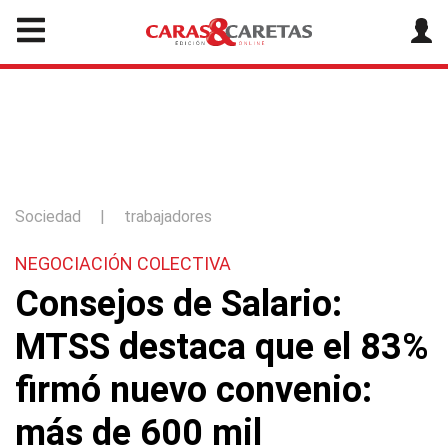
Sociedad
|
trabajadores
NEGOCIACIÓN COLECTIVA
Consejos de Salario:
MTSS destaca que el 83%
firmó nuevo convenio:
más de 600 mil