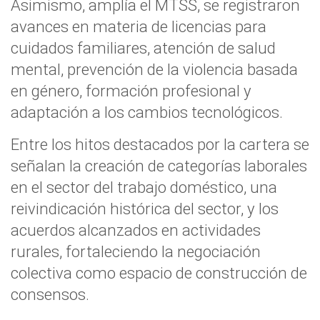
Asimismo, amplía el MTSS, se registraron
avances en materia de licencias para
cuidados familiares, atención de salud
mental, prevención de la violencia basada
en género, formación profesional y
adaptación a los cambios tecnológicos.
Entre los hitos destacados por la cartera se
señalan la creación de categorías laborales
en el sector del trabajo doméstico, una
reivindicación histórica del sector, y los
acuerdos alcanzados en actividades
rurales, fortaleciendo la negociación
colectiva como espacio de construcción de
consensos.