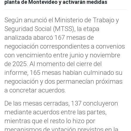
planta de Montevideo y activarán medidas
Según anunció el Ministerio de Trabajo y
Seguridad Social (MTSS), la etapa
analizada abarcó 167 mesas de
negociación correspondientes a convenios
con vencimiento entre junio y noviembre
de 2025. Al momento del cierre del
informe, 165 mesas habían culminado su
negociación y dos permanecían próximas
a concretar acuerdos.
De las mesas cerradas, 137 concluyeron
mediante acuerdos entre las partes,
mientras que el resto lo hizo por
mecanismos de votación previstos en la