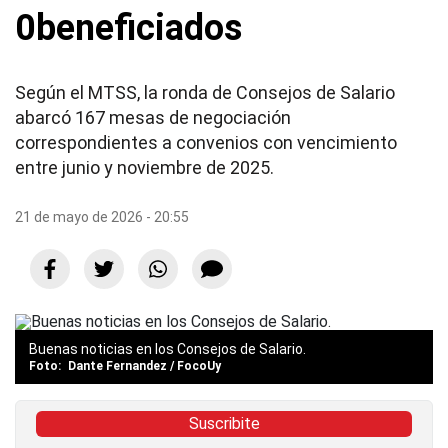
0beneficiados
Según el MTSS, la ronda de Consejos de Salario
abarcó 167 mesas de negociación
correspondientes a convenios con vencimiento
entre junio y noviembre de 2025.
21 de mayo de 2026 - 20:55
Buenas noticias en los Consejos de Salario.
Dante Fernandez / FocoUy
Suscribite