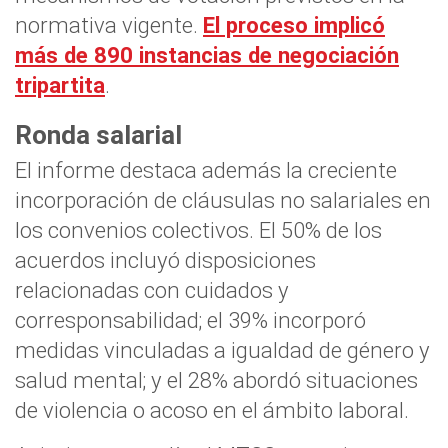
normativa vigente.
El proceso implicó
más de 890 instancias de negociación
tripartita
.
Ronda salarial
El informe destaca además la creciente
incorporación de cláusulas no salariales en
los convenios colectivos. El 50% de los
acuerdos incluyó disposiciones
relacionadas con cuidados y
corresponsabilidad; el 39% incorporó
medidas vinculadas a igualdad de género y
salud mental; y el 28% abordó situaciones
de violencia o acoso en el ámbito laboral.