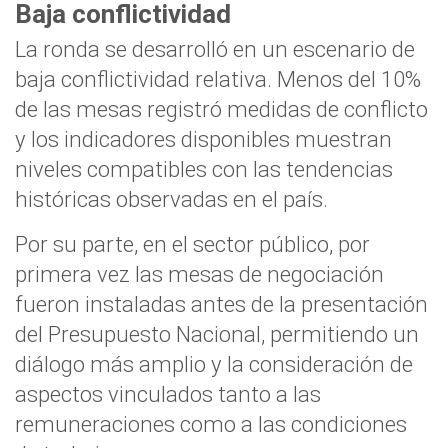
Baja conflictividad
La ronda se desarrolló en un escenario de
baja conflictividad relativa. Menos del 10%
de las mesas registró medidas de conflicto
y los indicadores disponibles muestran
niveles compatibles con las tendencias
históricas observadas en el país.
Por su parte, en el sector público, por
primera vez las mesas de negociación
fueron instaladas antes de la presentación
del Presupuesto Nacional, permitiendo un
diálogo más amplio y la consideración de
aspectos vinculados tanto a las
remuneraciones como a las condiciones