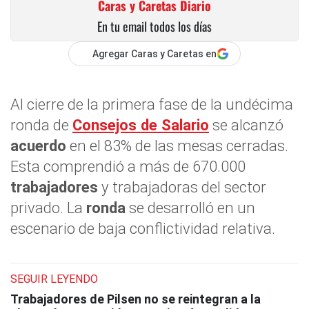
Caras y Caretas Diario
En tu email todos los días
Agregar Caras y Caretas en
Al cierre de la primera fase de la undécima
ronda de
Consejos de Salario
se alcanzó
acuerdo
en el 83% de las mesas cerradas.
Esta comprendió a más de 670.000
trabajadores
y trabajadoras del sector
privado. La
ronda
se desarrolló en un
escenario de baja conflictividad relativa.
SEGUIR LEYENDO
Trabajadores de Pilsen no se reintegran a la