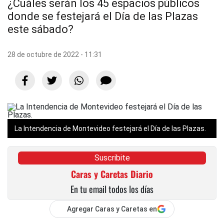
¿Cuáles serán los 45 espacios públicos
donde se festejará el Día de las Plazas
este sábado?
28 de octubre de 2022 - 11:31
La Intendencia de Montevideo festejará el Día de las Plazas.
Suscribite
Caras y Caretas Diario
En tu email todos los días
Agregar Caras y Caretas en