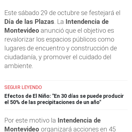
Este sábado 29 de octubre se festejará el
Día de las Plazas
. La
Intendencia de
Montevideo
anunció que el objetivo es
revalorizar los espacios públicos como
lugares de encuentro y construcción de
ciudadanía, y promover el cuidado del
ambiente.
SEGUIR LEYENDO
Efectos de El Niño: "En 30 días se puede producir
el 50% de las precipitaciones de un año"
Por este motivo la
Intendencia de
Montevideo
organizará acciones en 45