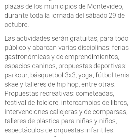
plazas de los municipios de Montevideo,
durante toda la jornada del sábado 29 de
octubre.
Las actividades serán gratuitas, para todo
público y abarcan varias disciplinas: ferias
gastronómicas y de emprendimientos,
espacios caninos, propuestas deportivas:
parkour, básquetbol 3x3, yoga, fútbol tenis,
skae y talleres de hip hop, entre otras.
Propuestas recreativas: cometeadas,
festival de folclore, intercambios de libros,
intervenciones callejeras y de comparsas,
talleres de plástica para niñas y niños,
espectáculos de orquestas infantiles.