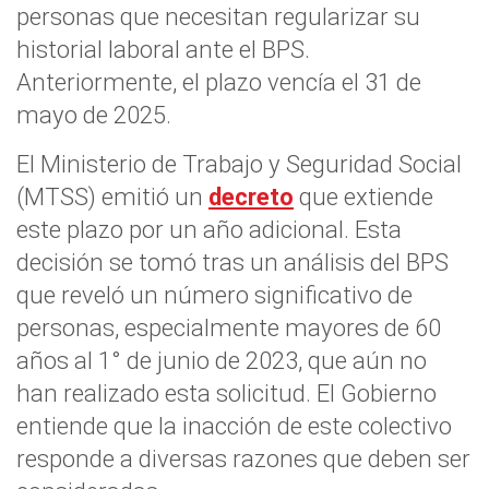
personas que necesitan regularizar su
historial laboral ante el BPS.
Anteriormente, el plazo vencía el 31 de
mayo de 2025.
El Ministerio de Trabajo y Seguridad Social
(MTSS) emitió un
decreto
que extiende
este plazo por un año adicional. Esta
decisión se tomó tras un análisis del BPS
que reveló un número significativo de
personas, especialmente mayores de 60
años al 1° de junio de 2023, que aún no
han realizado esta solicitud. El Gobierno
entiende que la inacción de este colectivo
responde a diversas razones que deben ser