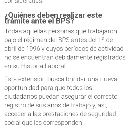
consideradas.
¿Quiénes deben realizar este
trámite ante el BPS?
Todas aquellas personas que trabajaron
bajo el régimen del BPS antes del 1º de
abril de 1996 y cuyos períodos de actividad
no se encuentran debidamente registrados
en su Historia Laboral.
Esta extensión busca brindar una nueva
oportunidad para que todos los
ciudadanos puedan asegurar el correcto
registro de sus años de trabajo y, así,
acceder a las prestaciones de seguridad
social que les corresponden.