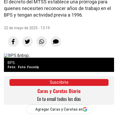
El decreto del MTSS establece una prórroga para
quienes necesiten reconocer años de trabajo en el
BPS y tengan actividad previa a 1996.
22 de mayo de 2025 - 13:19
BPS.
Foto: FocoUy
Suscribite
Caras y Caretas Diario
En tu email todos los días
Agregar Caras y Caretas en