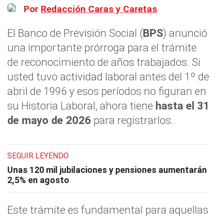
Por
Redacción Caras y Caretas
El Banco de Previsión Social (
BPS
) anunció
una importante prórroga para el trámite
de reconocimiento de años trabajados. Si
usted tuvo actividad laboral antes del 1º de
abril de 1996 y esos períodos no figuran en
su Historia Laboral, ahora tiene
hasta el 31
de mayo de 2026
para registrarlos.
SEGUIR LEYENDO
Unas 120 mil jubilaciones y pensiones aumentarán
2,5% en agosto
Este trámite es fundamental para aquellas