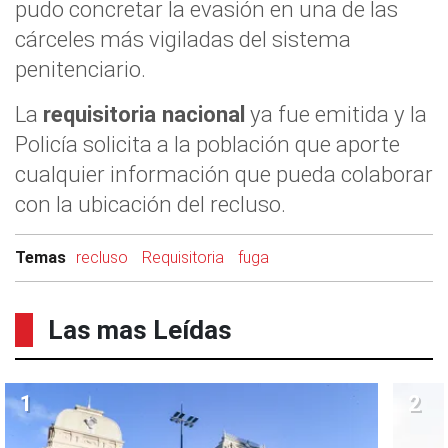
pudo concretar la evasión en una de las
cárceles más vigiladas del sistema
penitenciario.
La
requisitoria nacional
ya fue emitida y la
Policía solicita a la población que aporte
cualquier información que pueda colaborar
con la ubicación del recluso.
Temas
recluso
Requisitoria
fuga
Las mas Leídas