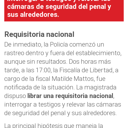
cámaras de seguridad del penal y
sus alrededores.
Requisitoria nacional
De inmediato, la Policía comenzó un
rastreo dentro y fuera del establecimiento,
aunque sin resultados. Dos horas más
tarde, a las 17:00, la Fiscalía de Libertad, a
cargo de la fiscal Matilde Mattos, fue
notificada de la situación. La magistrada
dispuso
librar una requisitoria nacional
,
interrogar a testigos y relevar las cámaras
de seguridad del penal y sus alrededores.
La principal hipótesis que maneja la