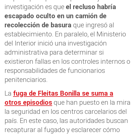
investigación es que
el recluso habría
escapado oculto en un camión de
recolección de basura
que ingresó al
establecimiento. En paralelo, el Ministerio
del Interior inició una investigación
administrativa para determinar si
existieron fallas en los controles internos o
responsabilidades de funcionarios
penitenciarios.
La
fuga de Fleitas Bonilla se suma a
otros episodios
que han puesto en la mira
la seguridad en los centros carcelarios del
país. En este caso, las autoridades buscan
recapturar al fugado y esclarecer cómo