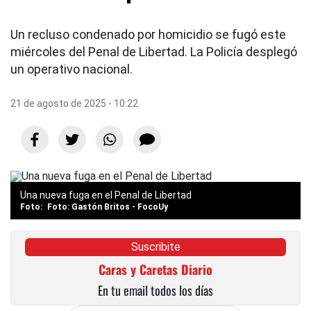
Un recluso condenado por homicidio se fugó este
miércoles del Penal de Libertad. La Policía desplegó
un operativo nacional.
21 de agosto de 2025 - 10:22
Una nueva fuga en el Penal de Libertad
Foto: Gastón Britos - FocoUy
Suscribite
Caras y Caretas Diario
En tu email todos los días