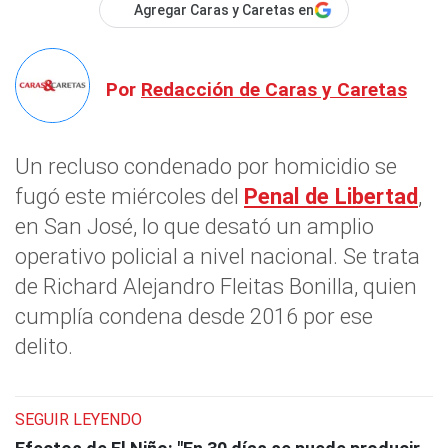
Agregar Caras y Caretas en
Por
Redacción de Caras y Caretas
Un recluso condenado por homicidio se
fugó este miércoles del
Penal de Libertad
,
en San José, lo que desató un amplio
operativo policial a nivel nacional. Se trata
de Richard Alejandro Fleitas Bonilla, quien
cumplía condena desde 2016 por ese
delito.
SEGUIR LEYENDO