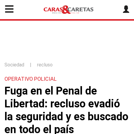
Sociedad
|
recluso
OPERATIVO POLICIAL
Fuga en el Penal de
Libertad: recluso evadió
la seguridad y es buscado
en todo el país