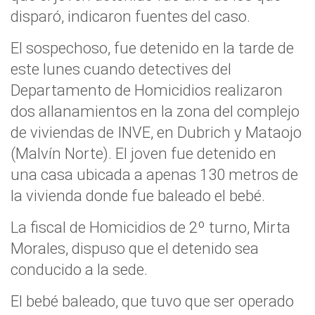
disparó, indicaron fuentes del caso.
El sospechoso, fue detenido en la tarde de
este lunes cuando detectives del
Departamento de Homicidios realizaron
dos allanamientos en la zona del complejo
de viviendas de INVE, en Dubrich y Mataojo
(Malvín Norte). El joven fue detenido en
una casa ubicada a apenas 130 metros de
la vivienda donde fue baleado el bebé.
La fiscal de Homicidios de 2º turno, Mirta
Morales, dispuso que el detenido sea
conducido a la sede.
El bebé baleado, que tuvo que ser operado