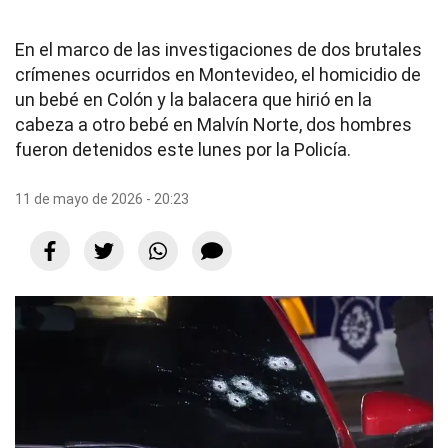
En el marco de las investigaciones de dos brutales
crímenes ocurridos en Montevideo, el homicidio de
un bebé en Colón y la balacera que hirió en la
cabeza a otro bebé en Malvín Norte, dos hombres
fueron detenidos este lunes por la Policía.
11 de mayo de 2026 - 20:23