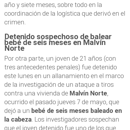
año y siete meses, sobre todo en la
coordinación de la logística que derivó en el
crimen.
Detenido sospechoso de balear
bebé de seis meses en Malvín
Norte
Por otra parte, un joven de 21 años (con
tres antecedentes penales) fue detenido
este lunes en un allanamiento en el marco
de la investigación de un ataque a tiros
contra una vivienda de
Malvín Norte
,
ocurrido el pasado jueves 7 de mayo, que
dejó a un
bebé de seis meses baleado en
la cabeza
. Los investigadores sospechan
que el joven detenido fue uno de los que