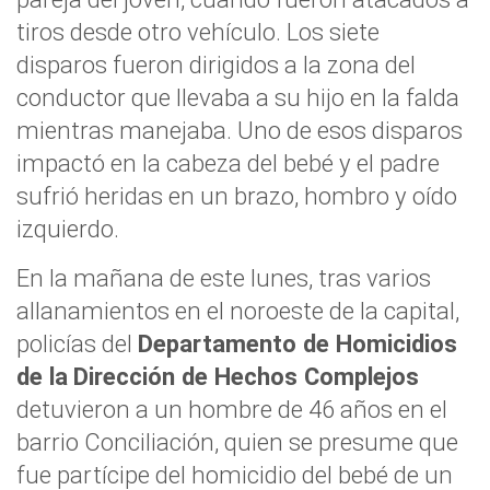
tiros desde otro vehículo. Los siete
disparos fueron dirigidos a la zona del
conductor que llevaba a su hijo en la falda
mientras manejaba. Uno de esos disparos
impactó en la cabeza del bebé y el padre
sufrió heridas en un brazo, hombro y oído
izquierdo.
En la mañana de este lunes, tras varios
allanamientos en el noroeste de la capital,
policías del
Departamento de Homicidios
de la
Dirección de Hechos Complejos
detuvieron a un hombre de 46 años en el
barrio Conciliación, quien se presume que
fue partícipe del homicidio del bebé de un