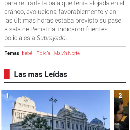
para retirarle la bala que tenía alojada en el
cráneo, evoluciona favorablemente y en
las últimas horas estaba previsto su pase
a sala de Pediatría, indicaron fuentes
policiales a
Subrayado
.
Temas
bebé
Policía
Malvín Norte
Las mas Leídas