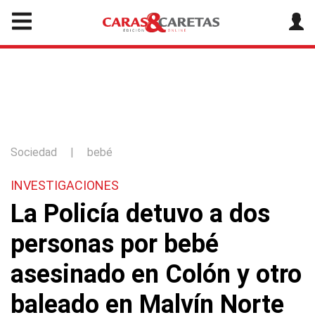
Sociedad
|
bebé
INVESTIGACIONES
La Policía detuvo a dos
personas por bebé
asesinado en Colón y otro
baleado en Malvín Norte