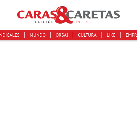
INDICALES
MUNDO
ORSAI
CULTURA
LIKE
EMPR