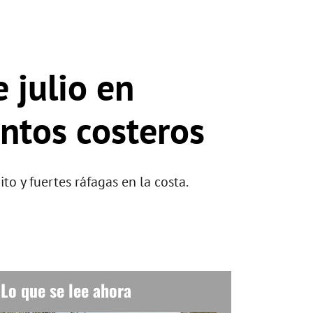
 julio en
ntos costeros
o y fuertes ráfagas en la costa.
Lo que se lee ahora