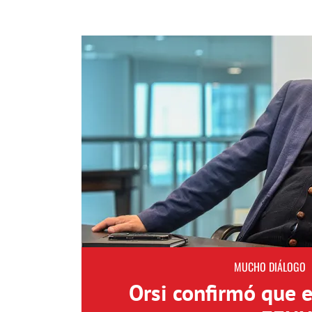
MUCHO DIÁLOGO
Orsi confirmó que 