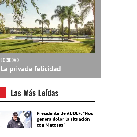
SOCIEDAD
La privada felicidad
Las Más Leídas
Presidente de AUDEF: "Nos
genera dolor la situación
con Matosas"