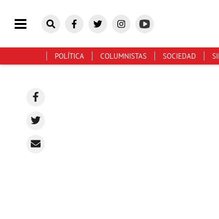
POLÍTICA
COLUMNISTAS
SOCIEDAD
S