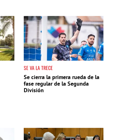
SE VA LA TRECE
Se cierra la primera rueda de la
fase regular de la Segunda
División