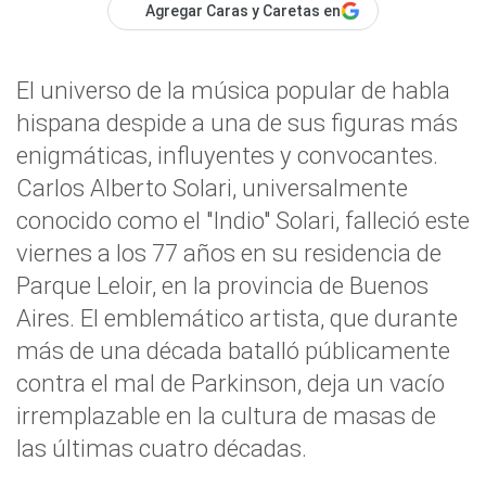
Agregar Caras y Caretas en
El universo de la música popular de habla
hispana despide a una de sus figuras más
enigmáticas, influyentes y convocantes.
Carlos Alberto Solari, universalmente
conocido como el "Indio" Solari, falleció este
viernes a los 77 años en su residencia de
Parque Leloir, en la provincia de Buenos
Aires. El emblemático artista, que durante
más de una década batalló públicamente
contra el mal de Parkinson, deja un vacío
irremplazable en la cultura de masas de
las últimas cuatro décadas.