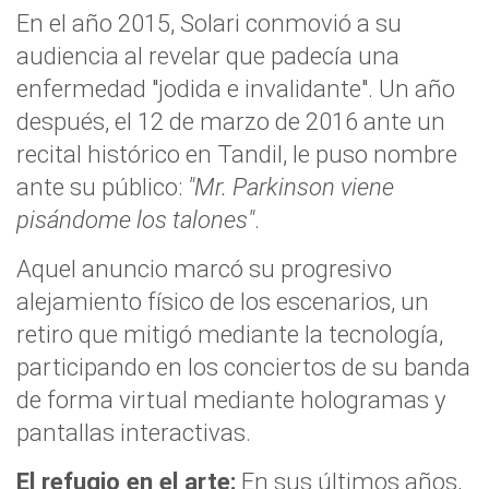
En el año 2015, Solari conmovió a su
audiencia al revelar que padecía una
enfermedad "jodida e invalidante". Un año
después, el 12 de marzo de 2016 ante un
recital histórico en Tandil, le puso nombre
ante su público:
"Mr. Parkinson viene
pisándome los talones"
.
Aquel anuncio marcó su progresivo
alejamiento físico de los escenarios, un
retiro que mitigó mediante la tecnología,
participando en los conciertos de su banda
de forma virtual mediante hologramas y
pantallas interactivas.
El refugio en el arte:
En sus últimos años,