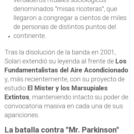
denominados "misas ricoteras", que
llegaron a congregar a cientos de miles
de personas de distintos puntos del
continente.
Tras la disolución de la banda en 2001,
Solari extendió su leyenda al frente de
Los
Fundamentalistas del Aire Acondicionado
y, más recientemente, con su proyecto de
estudio
El Mister y los Marsupiales
Extintos
, manteniendo intacto su poder de
convocatoria masiva en cada una de sus
apariciones.
La batalla contra "Mr. Parkinson"