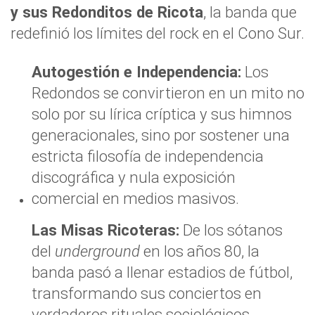
y sus Redonditos de Ricota
, la banda que
redefinió los límites del rock en el Cono Sur.
Autogestión e Independencia:
Los
Redondos se convirtieron en un mito no
solo por su lírica críptica y sus himnos
generacionales, sino por sostener una
estricta filosofía de independencia
discográfica y nula exposición
comercial en medios masivos.
Las Misas Ricoteras:
De los sótanos
del
underground
en los años 80, la
banda pasó a llenar estadios de fútbol,
transformando sus conciertos en
verdaderos rituales sociológicos