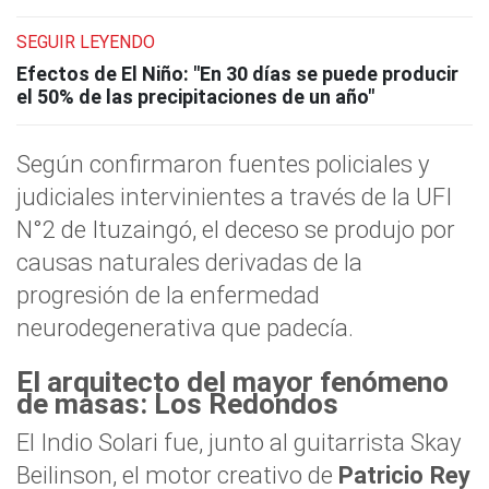
SEGUIR LEYENDO
Efectos de El Niño: "En 30 días se puede producir
el 50% de las precipitaciones de un año"
Según confirmaron fuentes policiales y
judiciales intervinientes a través de la UFI
N°2 de Ituzaingó, el deceso se produjo por
causas naturales derivadas de la
progresión de la enfermedad
neurodegenerativa que padecía.
El arquitecto del mayor fenómeno
de masas: Los Redondos
El Indio Solari fue, junto al guitarrista Skay
Beilinson, el motor creativo de
Patricio Rey