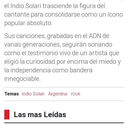
el Indio Solari trasciende la figura del
cantante para consolidarse como un ícono
popular absoluto.
Sus canciones, grabadas en el ADN de
varias generaciones, seguirán sonando
como el testimonio vivo de un artista que
eligió la curiosidad por encima del miedo y
la independencia como bandera
innegociable.
Temas
Indio Solari
Argentina
rock
Las mas Leídas