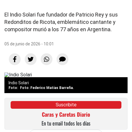
El Indio Solari fue fundador de Patricio Rey y sus
Redonditos de Ricota, emblemático cantante y
compositor murió a los 77 años en Argentina.
05 de junio de 2026 - 10:01
Indio Solari
Foto: Federico Matías Barreña.
Suscribite
Caras y Caretas Diario
En tu email todos los días