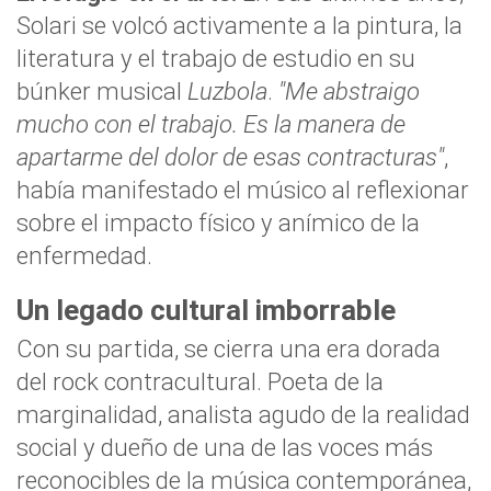
Solari se volcó activamente a la pintura, la
literatura y el trabajo de estudio en su
búnker musical
Luzbola
.
"Me abstraigo
mucho con el trabajo. Es la manera de
apartarme del dolor de esas contracturas"
,
había manifestado el músico al reflexionar
sobre el impacto físico y anímico de la
enfermedad.
Un legado cultural imborrable
Con su partida, se cierra una era dorada
del rock contracultural. Poeta de la
marginalidad, analista agudo de la realidad
social y dueño de una de las voces más
reconocibles de la música contemporánea,