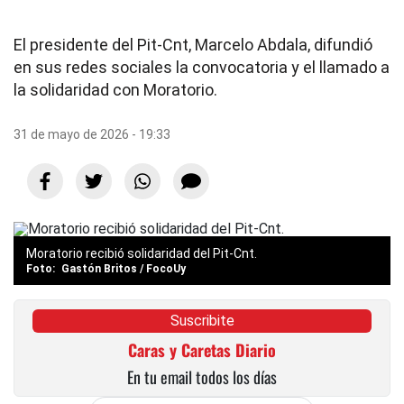
El presidente del Pit-Cnt, Marcelo Abdala, difundió
en sus redes sociales la convocatoria y el llamado a
la solidaridad con Moratorio.
31 de mayo de 2026 - 19:33
Moratorio recibió solidaridad del Pit-Cnt.
Gastón Britos / FocoUy
Suscribite
Caras y Caretas Diario
En tu email todos los días