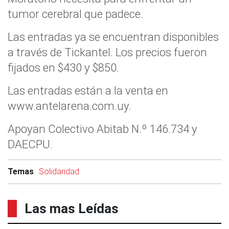
tumor cerebral que padece.
Las entradas ya se encuentran disponibles
a través de Tickantel. Los precios fueron
fijados en $430 y $850.
Las entradas están a la venta en
www.antelarena.com.uy.
Apoyan Colectivo Abitab N.º 146.734 y
DAECPU.
Temas
Solidaridad
Las mas Leídas