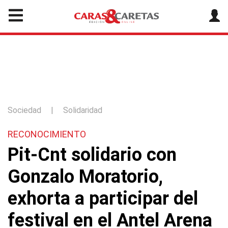
Sociedad
|
Solidaridad
RECONOCIMIENTO
Pit-Cnt solidario con
Gonzalo Moratorio,
exhorta a participar del
festival en el Antel Arena