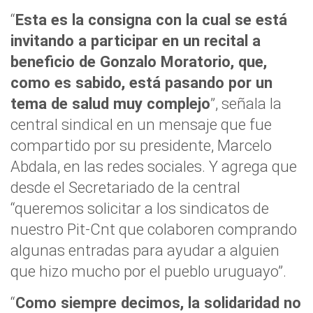
“
Esta es la consigna con la cual se está
invitando a participar en un recital a
beneficio de Gonzalo Moratorio, que,
como es sabido, está pasando por un
tema de salud muy complejo
”, señala la
central sindical en un mensaje que fue
compartido por su presidente, Marcelo
Abdala, en las redes sociales. Y agrega que
desde el Secretariado de la central
“queremos solicitar a los sindicatos de
nuestro Pit-Cnt que colaboren comprando
algunas entradas para ayudar a alguien
que hizo mucho por el pueblo uruguayo”.
“
Como siempre decimos, la solidaridad no