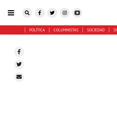
POLÍTICA
COLUMNISTAS
SOCIEDAD
S