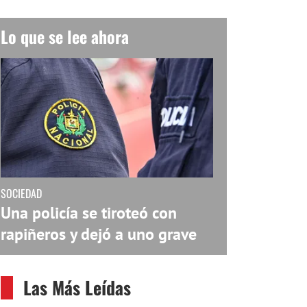
Lo que se lee ahora
SOCIEDAD
Una policía se tiroteó con
rapiñeros y dejó a uno grave
Las Más Leídas