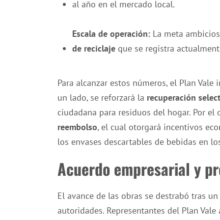
al año en el mercado local.
Escala de operación:
La meta ambicio
de reciclaje
que se registra actualment
Para alcanzar estos números, el Plan Vale
un lado, se reforzará la
recuperación selec
ciudadana para residuos del hogar. Por el 
reembolso
, el cual otorgará incentivos e
los envases descartables de bebidas en lo
Acuerdo empresarial y pr
El avance de las obras se destrabó tras un
autoridades. Representantes del Plan Vale 