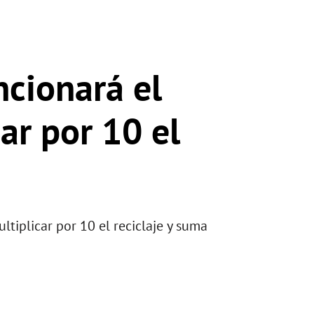
ncionará el
ar por 10 el
tiplicar por 10 el reciclaje y suma