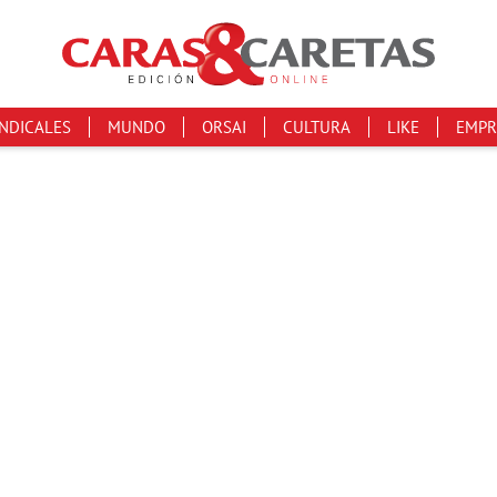
INDICALES
MUNDO
ORSAI
CULTURA
LIKE
EMPR