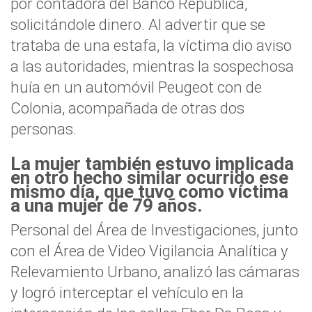
por contadora del Banco República,
solicitándole dinero. Al advertir que se
trataba de una estafa, la víctima dio aviso
a las autoridades, mientras la sospechosa
huía en un automóvil Peugeot con de
Colonia, acompañada de otras dos
personas.
La mujer también estuvo implicada
en otro hecho similar ocurrido ese
mismo día, que tuvo como víctima
a una mujer de 79 años.
Personal del Área de Investigaciones, junto
con el Área de Video Vigilancia Analítica y
Relevamiento Urbano, analizó las cámaras
y logró interceptar el vehículo en la