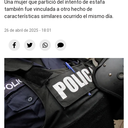
Una mujer que partició del intento de estafa
también fue vinculada a otro hecho de
características similares ocurrido el mismo día.
26 de abril de 2025 - 18:01