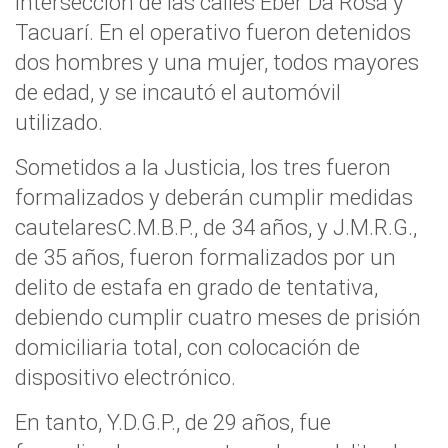
intersección de las calles Eber Da Rosa y
Tacuarí. En el operativo fueron detenidos
dos hombres y una mujer, todos mayores
de edad, y se incautó el automóvil
utilizado.
Sometidos a la Justicia, los tres fueron
formalizados y deberán cumplir medidas
cautelaresC.M.B.P., de 34 años, y J.M.R.G.,
de 35 años, fueron formalizados por un
delito de estafa en grado de tentativa,
debiendo cumplir cuatro meses de prisión
domiciliaria total, con colocación de
dispositivo electrónico.
En tanto, Y.D.G.P., de 29 años, fue