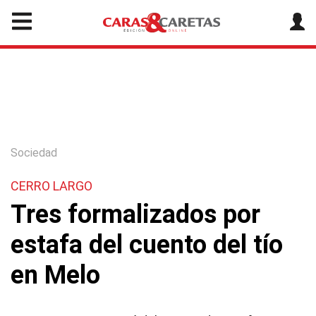
Sociedad
CERRO LARGO
Tres formalizados por
estafa del cuento del tío
en Melo