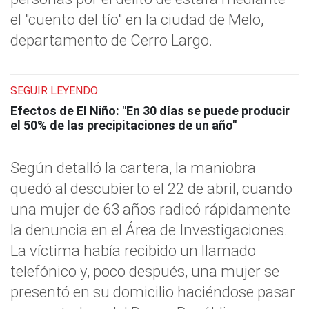
el "cuento del tío" en la ciudad de Melo,
departamento de Cerro Largo.
SEGUIR LEYENDO
Efectos de El Niño: "En 30 días se puede producir
el 50% de las precipitaciones de un año"
Según detalló la cartera, la maniobra
quedó al descubierto el 22 de abril, cuando
una mujer de 63 años radicó rápidamente
la denuncia en el Área de Investigaciones.
La víctima había recibido un llamado
telefónico y, poco después, una mujer se
presentó en su domicilio haciéndose pasar