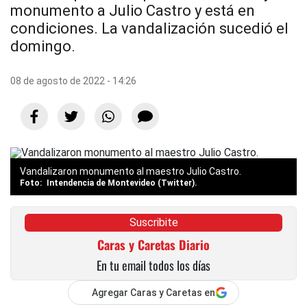
monumento a Julio Castro y está en
condiciones. La vandalización sucedió el
domingo.
08 de agosto de 2022 - 14:26
Vandalizaron monumento al maestro Julio Castro.
Intendencia de Montevideo (Twitter).
Suscribite
Caras y Caretas Diario
En tu email todos los días
Agregar Caras y Caretas en