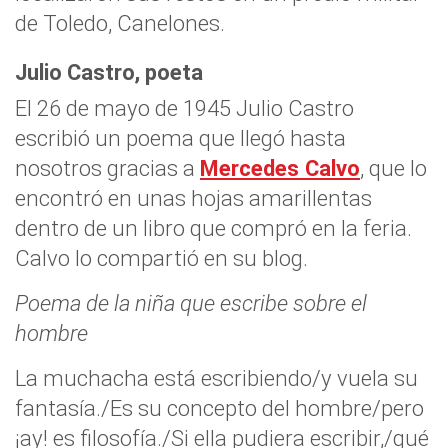
de Toledo, Canelones.
Julio Castro, poeta
El 26 de mayo de 1945 Julio Castro
escribió un poema que llegó hasta
nosotros gracias a
Mercedes Calvo
, que lo
encontró en unas hojas amarillentas
dentro de un libro que compró en la feria.
Calvo lo compartió en su blog.
Poema de la niña que escribe sobre el
hombre
La muchacha está escribiendo/y vuela su
fantasía./Es su concepto del hombre/pero
¡ay! es filosofía./Si ella pudiera escribir,/qué