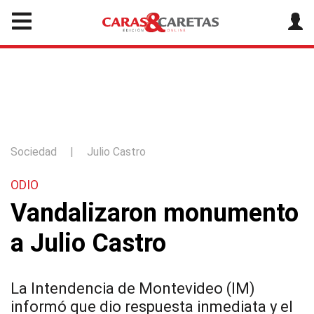
Sociedad
|
Julio Castro
ODIO
Vandalizaron monumento
a Julio Castro
La Intendencia de Montevideo (IM)
informó que dio respuesta inmediata y el