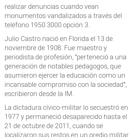
realizar denuncias cuando vean
monumentos vandalizados a través del
teléfono 1950 3000 opción 3.
Julio Castro nació en Florida el 13 de
noviembre de 1908. Fue maestro y
periodista de profesión, "perteneció a una
generación de notables pedagogos, que
asumieron ejercer la educación como un
incansable compromiso con la sociedad",
escribieron desde la IM.
La dictadura cívico-militar lo secuestró en
1977 y permaneció desaparecido hasta el
21 de octubre de 2011, cuando se
localizaron sus restos en un predio militar