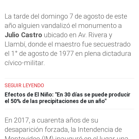
La tarde del domingo 7 de agosto de este
año alguien vandalizó el monumento a
Julio Castro
ubicado en Av. Rivera y
Llambí, donde el maestro fue secuestrado
el 1° de agosto de 1977 en plena dictadura
cívico-militar.
SEGUIR LEYENDO
Efectos de El Niño: "En 30 días se puede producir
el 50% de las precipitaciones de un año"
En 2017, a cuarenta años de su
desaparición forzada, la Intendencia de
Montevideo (IM) inauguró en el lugar una