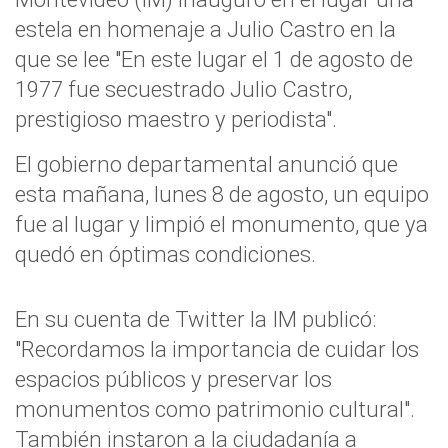
estela en homenaje a Julio Castro en la
que se lee "En este lugar el 1 de agosto de
1977 fue secuestrado Julio Castro,
prestigioso maestro y periodista".
El gobierno departamental anunció que
esta mañana, lunes 8 de agosto, un equipo
fue al lugar y limpió el monumento, que ya
quedó en óptimas condiciones.
En su cuenta de Twitter la IM publicó:
"Recordamos la importancia de cuidar los
espacios públicos y preservar los
monumentos como patrimonio cultural".
También instaron a la ciudadanía a