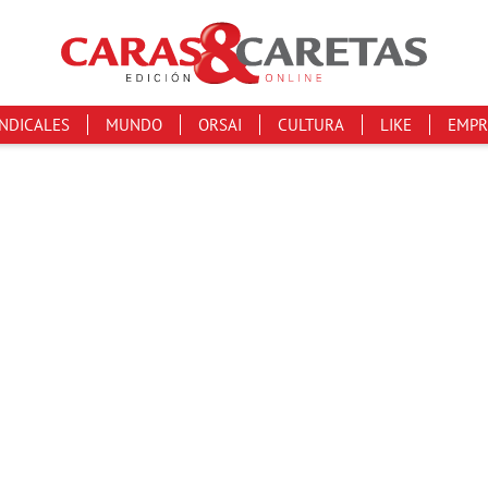
INDICALES
MUNDO
ORSAI
CULTURA
LIKE
EMPR