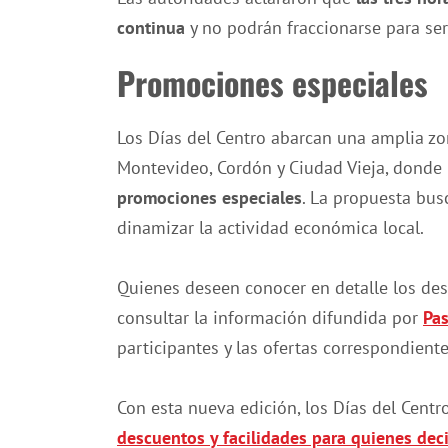
continua
y no podrán fraccionarse para se
Promociones especiales
Los Días del Centro abarcan una amplia zo
Montevideo, Cordón y Ciudad Vieja, donde
promociones especiales
. La propuesta bus
dinamizar la actividad económica local.
Quienes deseen conocer en detalle los de
consultar la información difundida por
Pas
participantes y las ofertas correspondiente
Con esta nueva edición, los Días del Cent
descuentos y facilidades para quienes dec