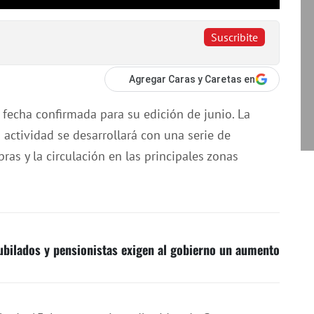
Suscribite
Agregar Caras y Caretas en
 fecha confirmada para su edición de junio. La
actividad se desarrollará con una serie de
as y la circulación en las principales zonas
ubilados y pensionistas exigen al gobierno un aumento