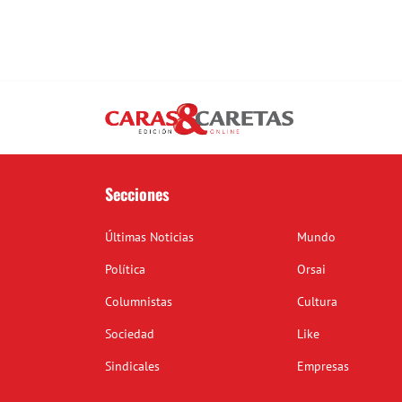
Secciones
Últimas Noticias
Mundo
Política
Orsai
Columnistas
Cultura
Sociedad
Like
Sindicales
Empresas