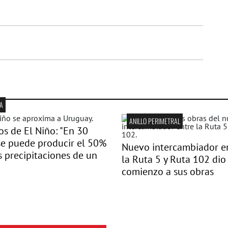
A
ANILLO PERIMETRAL
os de El Niño: "En 30
se puede producir el 50%
Nuevo intercambiador e
s precipitaciones de un
la Ruta 5 y Ruta 102 dio
comienzo a sus obras