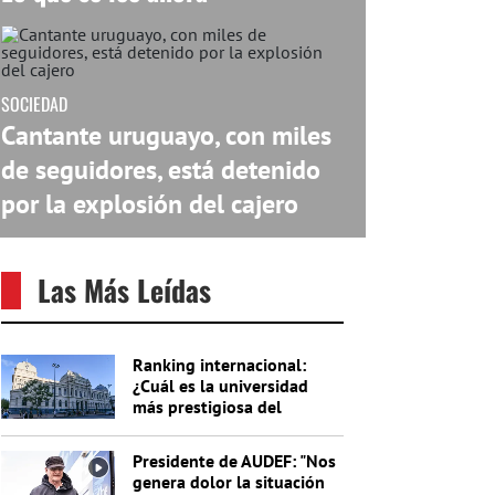
SOCIEDAD
Cantante uruguayo, con miles
de seguidores, está detenido
por la explosión del cajero
Las Más Leídas
Ranking internacional:
¿Cuál es la universidad
más prestigiosa del
Uruguay?
Presidente de AUDEF: "Nos
genera dolor la situación