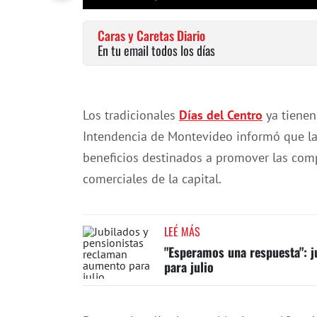
Caras y Caretas Diario
En tu email todos los días
Los tradicionales
Días del Centro
ya tienen
Intendencia de Montevideo informó que la 
beneficios destinados a promover las compr
comerciales de la capital.
LEÉ MÁS
"Esperamos una respuesta": j
para julio