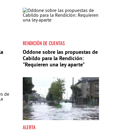
RENDICIÓN DE CUENTAS
la
Oddone sobre las propuestas de
Cabildo para la Rendición:
"Requieren una ley aparte"
ALERTA