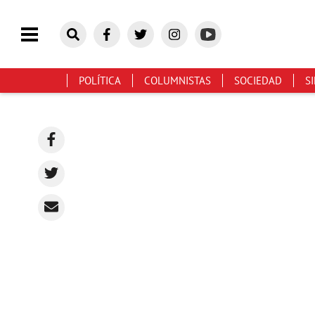
POLÍTICA
COLUMNISTAS
SOCIEDAD
S