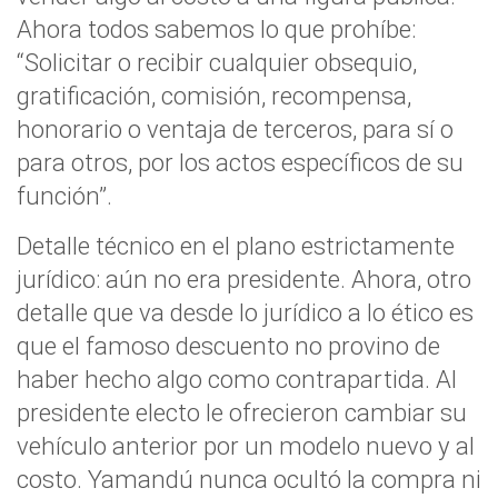
Ahora todos sabemos lo que prohíbe:
“Solicitar o recibir cualquier obsequio,
gratificación, comisión, recompensa,
honorario o ventaja de terceros, para sí o
para otros, por los actos específicos de su
función”.
Detalle técnico en el plano estrictamente
jurídico: aún no era presidente. Ahora, otro
detalle que va desde lo jurídico a lo ético es
que el famoso descuento no provino de
haber hecho algo como contrapartida. Al
presidente electo le ofrecieron cambiar su
vehículo anterior por un modelo nuevo y al
costo. Yamandú nunca ocultó la compra ni