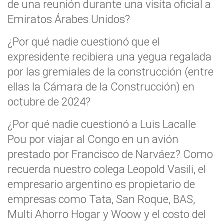
de una reunión durante una visita oficial a
Emiratos Árabes Unidos?
¿Por qué nadie cuestionó que el
expresidente recibiera una yegua regalada
por las gremiales de la construcción (entre
ellas la Cámara de la Construcción) en
octubre de 2024?
¿Por qué nadie cuestionó a Luis Lacalle
Pou por viajar al Congo en un avión
prestado por Francisco de Narváez? Como
recuerda nuestro colega Leopold Vasili, el
empresario argentino es propietario de
empresas como Tata, San Roque, BAS,
Multi Ahorro Hogar y Woow y el costo del