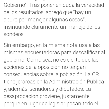
Gobierno”. Tras poner en duda la veracidad
de los resultados, agregó que “hay un
apuro por manejar algunas cosas”,
insinuando claramente un manejo de los
sondeos.
Sin embargo, en la misma nota usa a las
mismas encuestadoras para descalificar al
gobierno. Como sea, no es cierto que las
acciones de la oposición no tengan
consecuencias sobre la población. La CR
tiene jerarcas en la Administración Pública
y, además, senadores y diputados. La
desaprobación proviene, justamente,
porque en lugar de legislar pasan todo el