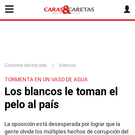
Columna destacada
|
blancos
TORMENTA EN UN VASO DE AGUA
Los blancos le toman el
pelo al país
La oposición está desesperada por lograr que la
gente olvide los múltiples hechos de corrupción del