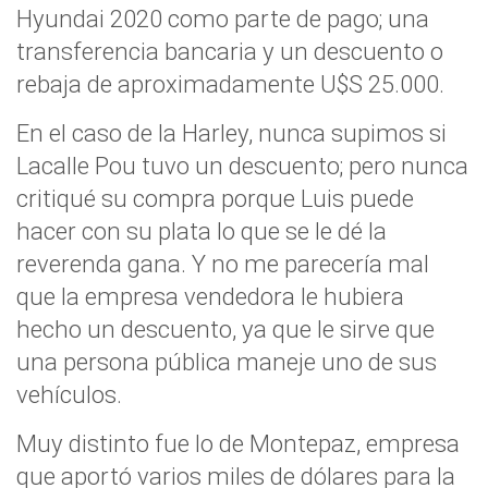
Hyundai 2020 como parte de pago; una
transferencia bancaria y un descuento o
rebaja de aproximadamente U$S 25.000.
En el caso de la Harley, nunca supimos si
Lacalle Pou tuvo un descuento; pero nunca
critiqué su compra porque Luis puede
hacer con su plata lo que se le dé la
reverenda gana. Y no me parecería mal
que la empresa vendedora le hubiera
hecho un descuento, ya que le sirve que
una persona pública maneje uno de sus
vehículos.
Muy distinto fue lo de Montepaz, empresa
que aportó varios miles de dólares para la