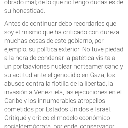
obrado mal; de lo que no tengo dudas es de
su honestidad.
Antes de continuar debo recordarles que
soy el mismo que ha criticado con dureza
muchas cosas de este gobierno, por
ejemplo, su política exterior. No tuve piedad
a la hora de condenar la patética visita a
un portaaviones nuclear norteamericano y
su actitud ante el genocidio en Gaza, los
abusos contra la flotilla de la libertad, la
invasión a Venezuela, las ejecuciones en el
Caribe y los innumerables atropellos
cometidos por Estados Unidos e Israel.
Critiqué y critico el modelo económico
socialdemócrata, por ende, conservador…