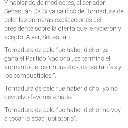
Y hablando de mediocres, el senador
Sebastián Da Silva calificó de “tomadura de
pelo” las primeras explicaciones del
presidente sobre la oferta que le hicieron y
aceptó. A ver, Sebastián…
Tomadura de pelo fue haber dicho “¡si
gana el Partido Nacional, se terminó el
aumento de los impuestos, de las tarifas y
los combustibles!”.
Tomadura de pelo fue haber dicho “yo no
devuelvo favores a nadie”.
Tomadura de pelo fue haber dicho “no voy
a tocar la edad jubilatoria”.