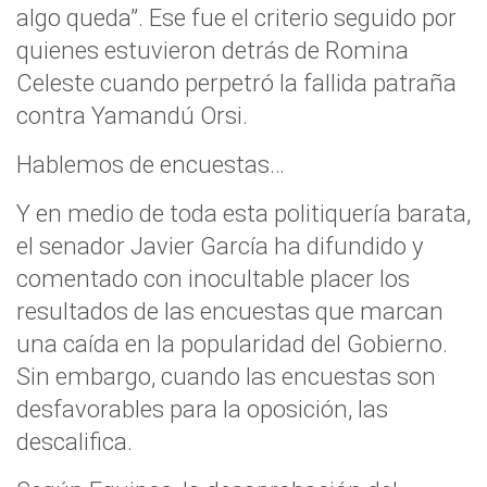
algo queda”. Ese fue el criterio seguido por
quienes estuvieron detrás de Romina
Celeste cuando perpetró la fallida patraña
contra Yamandú Orsi.
Hablemos de encuestas…
Y en medio de toda esta politiquería barata,
el senador Javier García ha difundido y
comentado con inocultable placer los
resultados de las encuestas que marcan
una caída en la popularidad del Gobierno.
Sin embargo, cuando las encuestas son
desfavorables para la oposición, las
descalifica.