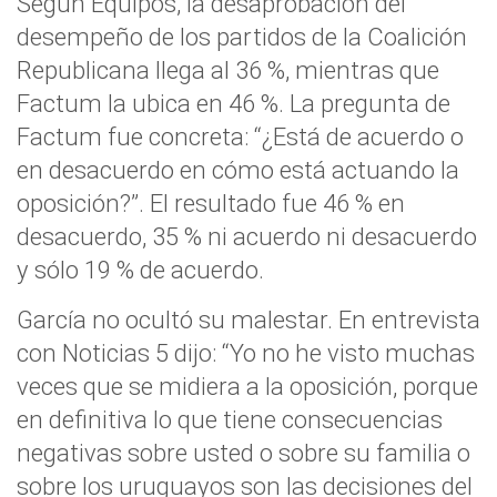
Según Equipos, la desaprobación del
desempeño de los partidos de la Coalición
Republicana llega al 36 %, mientras que
Factum la ubica en 46 %. La pregunta de
Factum fue concreta: “¿Está de acuerdo o
en desacuerdo en cómo está actuando la
oposición?”. El resultado fue 46 % en
desacuerdo, 35 % ni acuerdo ni desacuerdo
y sólo 19 % de acuerdo.
García no ocultó su malestar. En entrevista
con Noticias 5 dijo: “Yo no he visto muchas
veces que se midiera a la oposición, porque
en definitiva lo que tiene consecuencias
negativas sobre usted o sobre su familia o
sobre los uruguayos son las decisiones del