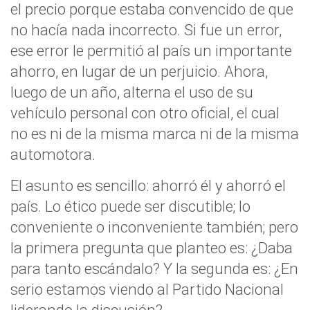
el precio porque estaba convencido de que
no hacía nada incorrecto. Si fue un error,
ese error le permitió al país un importante
ahorro, en lugar de un perjuicio. Ahora,
luego de un año, alterna el uso de su
vehículo personal con otro oficial, el cual
no es ni de la misma marca ni de la misma
automotora.
El asunto es sencillo: ahorró él y ahorró el
país. Lo ético puede ser discutible; lo
conveniente o inconveniente también; pero
la primera pregunta que planteo es: ¿Daba
para tanto escándalo? Y la segunda es: ¿En
serio estamos viendo al Partido Nacional
liderando la discusión?