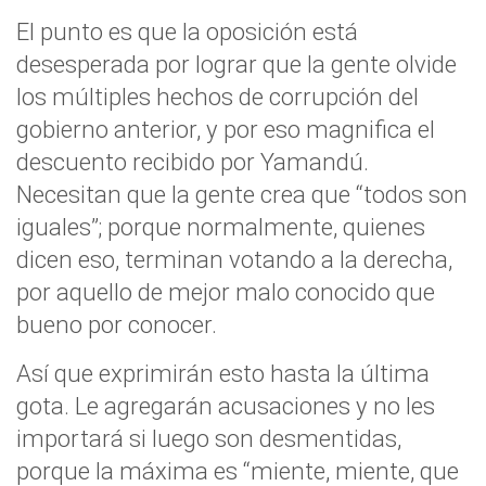
El punto es que la oposición está
desesperada por lograr que la gente olvide
los múltiples hechos de corrupción del
gobierno anterior, y por eso magnifica el
descuento recibido por Yamandú.
Necesitan que la gente crea que “todos son
iguales”; porque normalmente, quienes
dicen eso, terminan votando a la derecha,
por aquello de mejor malo conocido que
bueno por conocer.
Así que exprimirán esto hasta la última
gota. Le agregarán acusaciones y no les
importará si luego son desmentidas,
porque la máxima es “miente, miente, que