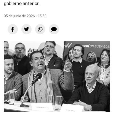
gobierno anterior.
05 de junio de 2026 - 15:50