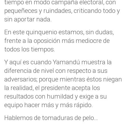
tiempo en modo campaña electoral, con
pequeñeces y ruindades, criticando todo y
sin aportar nada.
En este quinquenio estamos, sin dudas,
frente a la oposición más mediocre de
todos los tiempos.
Y aquí es cuando Yamandú muestra la
diferencia de nivel con respecto a sus
adversarios; porque mientras éstos niegan
la realidad, el presidente acepta los
resultados con humildad y exige a su
equipo hacer más y más rápido.
Hablemos de tomaduras de pelo…