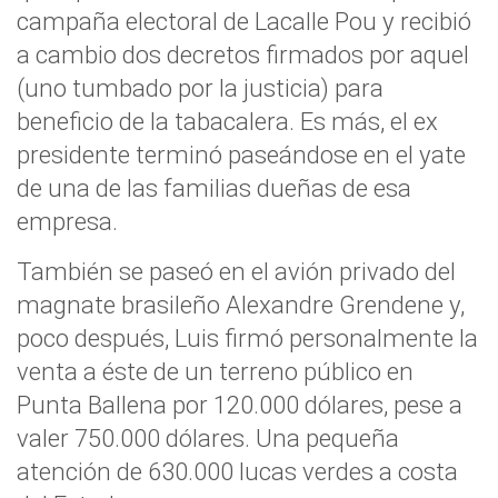
campaña electoral de Lacalle Pou y recibió
a cambio dos decretos firmados por aquel
(uno tumbado por la justicia) para
beneficio de la tabacalera. Es más, el ex
presidente terminó paseándose en el yate
de una de las familias dueñas de esa
empresa.
También se paseó en el avión privado del
magnate brasileño Alexandre Grendene y,
poco después, Luis firmó personalmente la
venta a éste de un terreno público en
Punta Ballena por 120.000 dólares, pese a
valer 750.000 dólares. Una pequeña
atención de 630.000 lucas verdes a costa