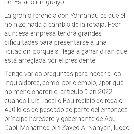
del Estado uruguayo.
La gran diferencia con Yamandú es que él
no hizo nada a cambio de la rebaja. Peor
aún: esa empresa tendrá grandes
dificultades para presentarse a una
licitación, porque si llega a ganar dirán que
está arreglada por el presidente.
Tengo varias preguntas para hacer a los
inquisidores, como, por ejemplo, ¿por qué
no mencionaron el artículo 9 en 2022,
cuando Luis Lacalle Pou recibió de regalo
450 kilos de pescado de parte del entonces
príncipe heredero y gobernante de Abu
Dabi, Mohamed bin Zayed Al Nahyan, luego