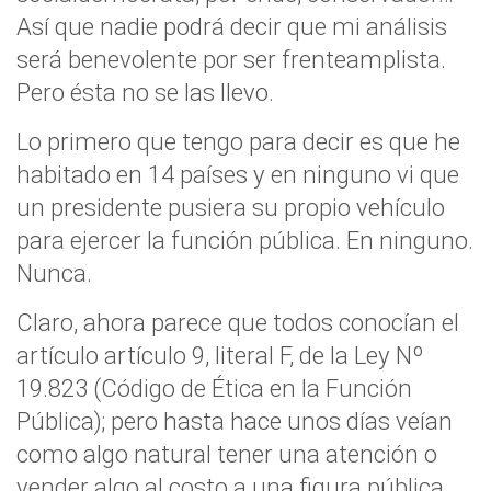
Así que nadie podrá decir que mi análisis
será benevolente por ser frenteamplista.
Pero ésta no se las llevo.
Lo primero que tengo para decir es que he
habitado en 14 países y en ninguno vi que
un presidente pusiera su propio vehículo
para ejercer la función pública. En ninguno.
Nunca.
Claro, ahora parece que todos conocían el
artículo artículo 9, literal F, de la Ley Nº
19.823 (Código de Ética en la Función
Pública); pero hasta hace unos días veían
como algo natural tener una atención o
vender algo al costo a una figura pública.