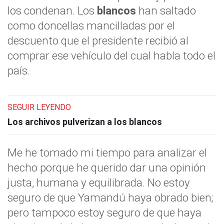
los condenan. Los
blancos
han saltado
como doncellas mancilladas por el
descuento que el presidente recibió al
comprar ese vehículo del cual habla todo el
país.
SEGUIR LEYENDO
Los archivos pulverizan a los blancos
Me he tomado mi tiempo para analizar el
hecho porque he querido dar una opinión
justa, humana y equilibrada. No estoy
seguro de que Yamandú haya obrado bien;
pero tampoco estoy seguro de que haya