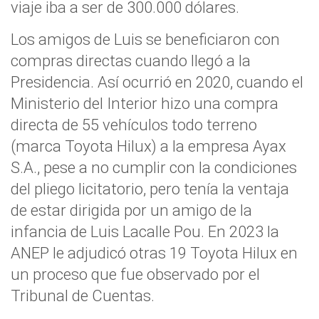
viaje iba a ser de 300.000 dólares.
Los amigos de Luis se beneficiaron con
compras directas cuando llegó a la
Presidencia. Así ocurrió en 2020, cuando el
Ministerio del Interior hizo una compra
directa de 55 vehículos todo terreno
(marca Toyota Hilux) a la empresa Ayax
S.A., pese a no cumplir con la condiciones
del pliego licitatorio, pero tenía la ventaja
de estar dirigida por un amigo de la
infancia de Luis Lacalle Pou. En 2023 la
ANEP le adjudicó otras 19 Toyota Hilux en
un proceso que fue observado por el
Tribunal de Cuentas.