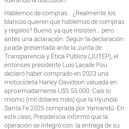
Hablemos de compras… ¿Realmente los
blancos quieren que hablemos de compras
y regalos? Bueno, ya que insisten… pero
antes una aclaración. Según la declaración
jurada presentada ante la Junta de
Transparencia y Ética Pública (JUTEP), el
entonces presidente Luis Lacalle Pou
declaró haber comprado en 2023 una
motocicleta Harley-Davidson valuada en
aproximadamente U$S 55.000. Casi lo
mismo (mil dólares más) que la Hyundai
Santa Fe 2025 comprada por Yamandú. En
este caso, Presidencia informó que la
operación se integró con: la entrega de su