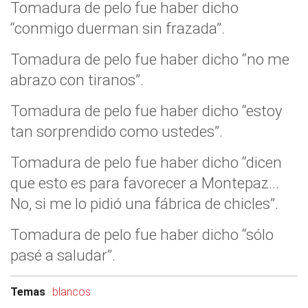
Tomadura de pelo fue haber dicho
“conmigo duerman sin frazada”.
Tomadura de pelo fue haber dicho “no me
abrazo con tiranos”.
Tomadura de pelo fue haber dicho “estoy
tan sorprendido como ustedes”.
Tomadura de pelo fue haber dicho “dicen
que esto es para favorecer a Montepaz...
No, si me lo pidió una fábrica de chicles”.
Tomadura de pelo fue haber dicho “sólo
pasé a saludar”.
Temas
blancos