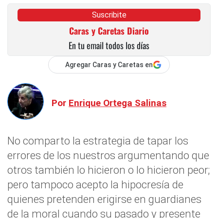
Suscribite
Caras y Caretas Diario
En tu email todos los días
Agregar Caras y Caretas en
Por
Enrique Ortega Salinas
No comparto la estrategia de tapar los
errores de los nuestros argumentando que
otros también lo hicieron o lo hicieron peor;
pero tampoco acepto la hipocresía de
quienes pretenden erigirse en guardianes
de la moral cuando su pasado y presente