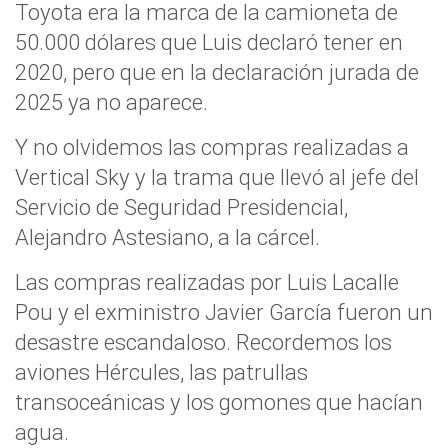
Toyota era la marca de la camioneta de
50.000 dólares que Luis declaró tener en
2020, pero que en la declaración jurada de
2025 ya no aparece.
Y no olvidemos las compras realizadas a
Vertical Sky y la trama que llevó al jefe del
Servicio de Seguridad Presidencial,
Alejandro Astesiano, a la cárcel.
Las compras realizadas por Luis Lacalle
Pou y el exministro Javier García fueron un
desastre escandaloso. Recordemos los
aviones Hércules, las patrullas
transoceánicas y los gomones que hacían
agua.