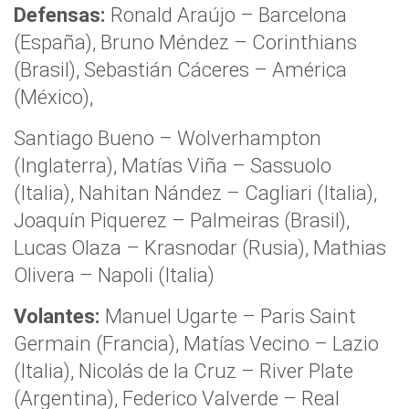
Defensas:
Ronald Araújo – Barcelona
(España), Bruno Méndez – Corinthians
(Brasil), Sebastián Cáceres – América
(México),
Santiago Bueno – Wolverhampton
(Inglaterra), Matías Viña – Sassuolo
(Italia), Nahitan Nández – Cagliari (Italia),
Joaquín Piquerez – Palmeiras (Brasil),
Lucas Olaza – Krasnodar (Rusia), Mathias
Olivera – Napoli (Italia)
Volantes:
Manuel Ugarte – Paris Saint
Germain (Francia), Matías Vecino – Lazio
(Italia), Nicolás de la Cruz – River Plate
(Argentina), Federico Valverde – Real