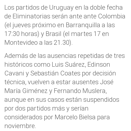
Los partidos de Uruguay en la doble fecha
de Eliminatorias serán ante ante Colombia
(el jueves próximo en Barranquilla a las
17:30 horas) y Brasil (el martes 17 en
Montevideo a las 21.30).
Además de las ausencias repetidas de tres
históricos como Luis Suárez, Edinson
Cavani y Sebastián Coates por decisión
técnica, vuelven a estar ausentes José
María Giménez y Fernando Muslera,
aunque en sus casos están suspendidos
por dos partidos más y serían
considerados por Marcelo Bielsa para
noviembre.