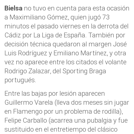
Bielsa
no tuvo en cuenta para esta ocasión
a Maximiliano Gómez, quien jugó 73
minutos el pasado viernes en la derrota del
Cádiz por La Liga de España. También por
decisión técnica quedaron al margen José
Luis Rodríguez y Emiliano Martínez, y otra
vez no aparece entre los citados el volante
Rodrigo Zalazar, del Sporting Braga
portugués.
Entre las bajas por lesión aparecen
Guillermo Varela (lleva dos meses sin jugar
en Flamengo por un problema de rodilla),
Felipe Carballo (acarrea una pubalgia y fue
sustituido en el entretiempo del clásico