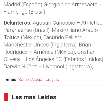
Madrid (España) Giorgian de Arrascaeta –
Flamengo (Brasil)
Delanteros:
Agustín Canobbio – Athletico
Paranaense (Brasil), Maximiliano Araújo –
Toluca (México), Facundo Pellistri –
Manchester United (Inglaterra), Brian
Rodríguez – América (México), Cristian
Olivera – Los Ángeles FC (Estados Unidos),
Darwin Núñez – Liverpool (Inglaterra),
Temas
Ronald Araújo
Uruguay
Las mas Leídas