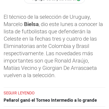
El técnico de la selección de Uruguay,
Marcelo
Bielsa
, dio este lunes a conocer la
lista de futbolistas que defenderán la
Celeste en la fechas tres y cuatro de las
Eliminatorias ante Colombia y Brasil
respectivamente. Las novedades más
importantes son que Ronald Araújo,
Matías Vecino y Giorgian De Arrascaeta
vuelven a la selección.
SEGUIR LEYENDO
Peñarol ganó el Torneo Intermedio a lo grande