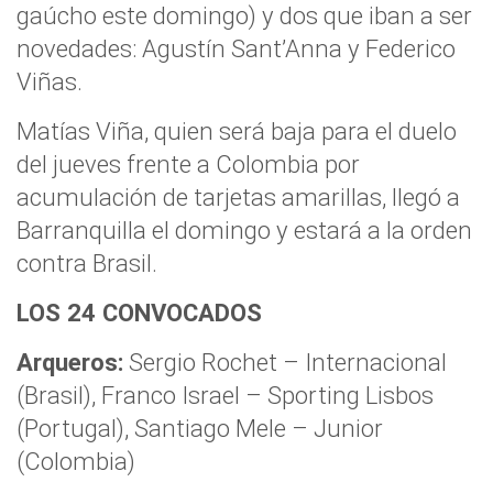
gaúcho este domingo) y dos que iban a ser
novedades: Agustín Sant’Anna y Federico
Viñas.
Matías Viña, quien será baja para el duelo
del jueves frente a Colombia por
acumulación de tarjetas amarillas, llegó a
Barranquilla el domingo y estará a la orden
contra Brasil.
LOS 24 CONVOCADOS
Arqueros:
Sergio Rochet – Internacional
(Brasil), Franco Israel – Sporting Lisbos
(Portugal), Santiago Mele – Junior
(Colombia)