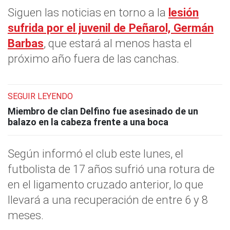
Siguen las noticias en torno a la
lesión
sufrida por el juvenil de Peñarol, Germán
Barbas
, que estará al menos hasta el
próximo año fuera de las canchas.
SEGUIR LEYENDO
Miembro de clan Delfino fue asesinado de un
balazo en la cabeza frente a una boca
Según informó el club este lunes, el
futbolista de 17 años sufrió una rotura de
en el ligamento cruzado anterior, lo que
llevará a una recuperación de entre 6 y 8
meses.