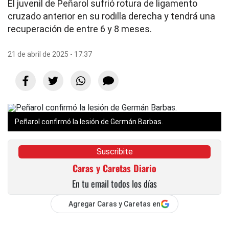
El juvenil de Peñarol sufrió rotura de ligamento
cruzado anterior en su rodilla derecha y tendrá una
recuperación de entre 6 y 8 meses.
21 de abril de 2025 - 17:37
Peñarol confirmó la lesión de Germán Barbas.
Suscribite
Caras y Caretas Diario
En tu email todos los días
Agregar Caras y Caretas en