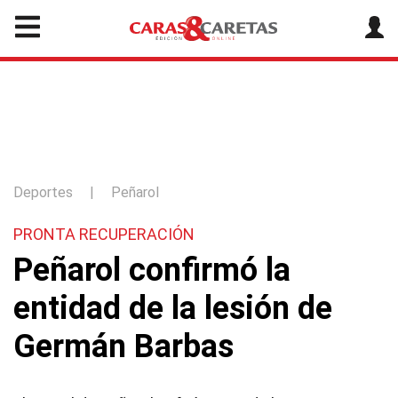
Deportes
|
Peñarol
PRONTA RECUPERACIÓN
Peñarol confirmó la
entidad de la lesión de
Germán Barbas