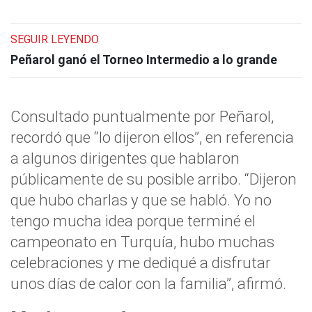
SEGUIR LEYENDO
Peñarol ganó el Torneo Intermedio a lo grande
Consultado puntualmente por Peñarol,
recordó que “lo dijeron ellos”, en referencia
a algunos dirigentes que hablaron
públicamente de su posible arribo. “Dijeron
que hubo charlas y que se habló. Yo no
tengo mucha idea porque terminé el
campeonato en Turquía, hubo muchas
celebraciones y me dediqué a disfrutar
unos días de calor con la familia”, afirmó.