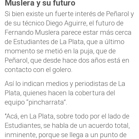
Muslera y su futuro
Si bien existe un fuerte interés de Peñarol y
de su técnico Diego Aguirre, el futuro de
Fernando Muslera parece estar más cerca
de Estudiantes de La Plata, que a último
momento se metió en la puja, que de
Peñarol, que desde hace dos años está en
contacto con el golero.
Así lo indican medios y periodistas de La
Plata, quienes hacen la cobertura del
equipo “pincharrata”.
"Acá, en La Plata, sobre todo por el lado de
Estudiantes, se habla de un acuerdo total,
inminente, porque se llega a un punto de