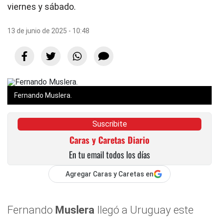
viernes y sábado.
13 de junio de 2025 - 10:48
Fernando Muslera.
Suscribite
Caras y Caretas Diario
En tu email todos los días
Agregar Caras y Caretas en
Fernando
Muslera
llegó a Uruguay este