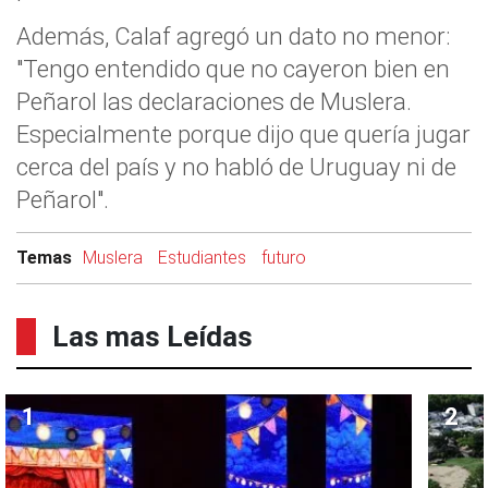
Además, Calaf agregó un dato no menor:
"Tengo entendido que no cayeron bien en
Peñarol las declaraciones de Muslera.
Especialmente porque dijo que quería jugar
cerca del país y no habló de Uruguay ni de
Peñarol".
Temas
Muslera
Estudiantes
futuro
Las mas Leídas