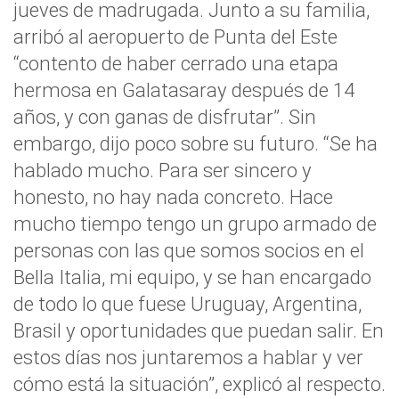
jueves de madrugada. Junto a su familia,
arribó al aeropuerto de Punta del Este
“contento de haber cerrado una etapa
hermosa en Galatasaray después de 14
años, y con ganas de disfrutar”. Sin
embargo, dijo poco sobre su futuro. “Se ha
hablado mucho. Para ser sincero y
honesto, no hay nada concreto. Hace
mucho tiempo tengo un grupo armado de
personas con las que somos socios en el
Bella Italia, mi equipo, y se han encargado
de todo lo que fuese Uruguay, Argentina,
Brasil y oportunidades que puedan salir. En
estos días nos juntaremos a hablar y ver
cómo está la situación”, explicó al respecto.