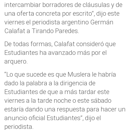
intercambiar borradores de cláusulas y de
una oferta concreta por escrito”, dijo este
viernes el periodista argentino Germán
Calafat a Tirando Paredes.
De todas formas, Calafat consideró que
Estudiantes ha avanzado más por el
arquero.
“Lo que sucede es que Muslera le habría
dado la palabra a la dirigencia de
Estudiantes de que a más tardar este
viernes a la tarde noche o este sábado
estaría dando una respuesta para hacer un
anuncio oficial Estudiantes”, dijo el
periodista.