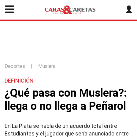
Deportes
|
Muslera
DEFINICIÓN
¿Qué pasa con Muslera?:
llega o no llega a Peñarol
En La Plata se habla de un acuerdo total entre
Estudiantes y el jugador que sería anunciado entre